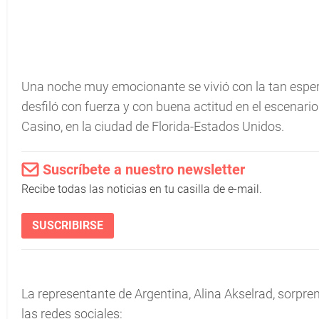
Una noche muy emocionante se vivió con la tan espe
desfiló con fuerza y con buena actitud en el escenar
Casino, en la ciudad de Florida-Estados Unidos.
Suscríbete a nuestro newsletter
Recibe todas las noticias en tu casilla de e-mail.
SUSCRIBIRSE
La representante de Argentina, Alina Akselrad, sorpre
las redes sociales: