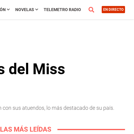
IÓN
NOVELAS
TELEMETRO RADIO
EN DIRECTO
s del Miss
 con sus atuendos, lo más destacado de su país.
LAS MÁS LEÍDAS