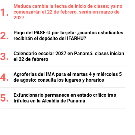
Meduca cambia la fecha de inicio de clases: ya no
comenzarán el 22 de febrero, serán en marzo de
2027
Pago del PASE-U por tarjeta: ¿cuántos estudiantes
recibirán el depósito del IFARHU?
Calendario escolar 2027 en Panamá: clases inician
el 22 de febrero
Agroferias del IMA para el martes 4 y miércoles 5
de agosto: consulta los lugares y horarios
Exfuncionario permanece en estado crítico tras
trifulca en la Alcaldía de Panamá