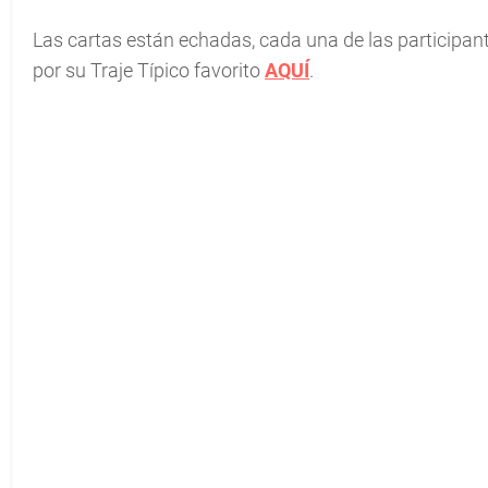
Las cartas están echadas, cada una de las participant
por su Traje Típico favorito
AQUÍ
.