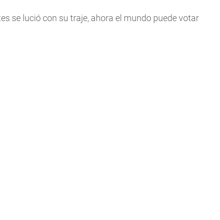
es se lució con su traje, ahora el mundo puede votar