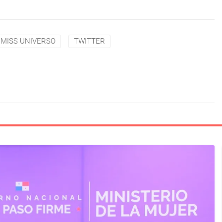
MISS UNIVERSO
TWITTER