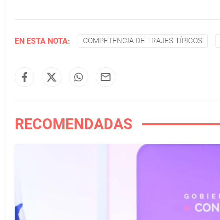
EN ESTA NOTA:
COMPETENCIA DE TRAJES TÍPICOS
RECOMENDADAS