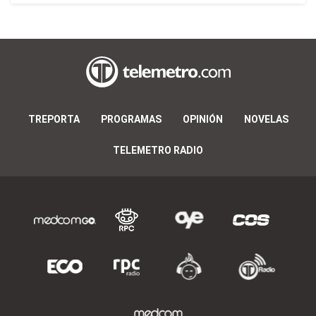
TREPORTA
PROGRAMAS
OPINIÓN
NOVELAS
TELEMETRO RADIO