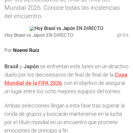
Mundial 2026. Conoce todas las incidencias
del encuentro.
Hoy Brasil vs Japón EN DIRECTO
@FIFA
Por
Noemí Ruíz
Brasil
y
Japón
se enfrentan este lunes en un atractivo
duelo por los dieciseisavos de final de final de la
Copa
Mundial de la FIFA 2026
, con el objetivo de asegurar
un lugar entre los ocho mejores equipos del torneo.
Ambas selecciones llegan a esta fase tras superar la
ronda de grupos y buscarán mantenerse en la lucha
por el título mundial en un encuentro que promete
emociones de principio a fin.