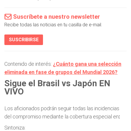
Suscríbete a nuestro newsletter
Recibe todas las noticias en tu casilla de e-mail.
SUSCRIBIRSE
Contenido de interés:
¿Cuánto gana una selección
eliminada en fase de grupos del Mundial 2026?
Sigue el Brasil vs Japón EN
VIVO
Los aficionados podrán seguir todas las incidencias
del compromiso mediante la cobertura especial en
:
Sintoniza: