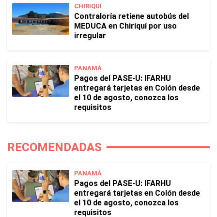
CHIRIQUÍ
Contraloría retiene autobús del
MEDUCA en Chiriquí por uso
irregular
PANAMÁ
Pagos del PASE-U: IFARHU
entregará tarjetas en Colón desde
el 10 de agosto, conozca los
requisitos
RECOMENDADAS
PANAMÁ
Pagos del PASE-U: IFARHU
entregará tarjetas en Colón desde
el 10 de agosto, conozca los
requisitos