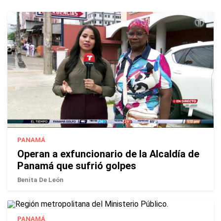
PANAMÁ
Operan a exfuncionario de la Alcaldía de
Panamá que sufrió golpes
Benita De León
PANAMÁ