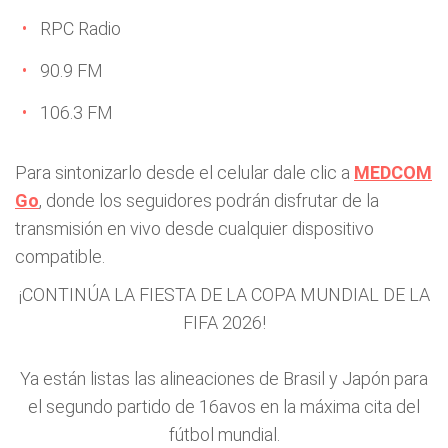
RPC Radio
90.9 FM
106.3 FM
Para sintonizarlo desde el celular dale clic a
MEDCOM
Go
, donde los seguidores podrán disfrutar de la
transmisión en vivo desde cualquier dispositivo
compatible.
¡CONTINÚA LA FIESTA DE LA COPA MUNDIAL DE LA
FIFA 2026!
Ya están listas las alineaciones de Brasil y Japón para
el segundo partido de 16avos en la máxima cita del
fútbol mundial.