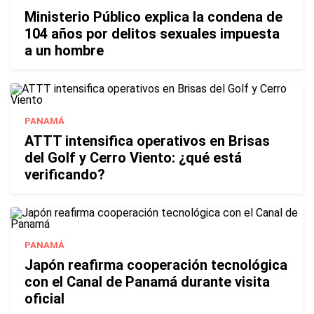
Ministerio Público explica la condena de
104 años por delitos sexuales impuesta
a un hombre
PANAMÁ
ATTT intensifica operativos en Brisas
del Golf y Cerro Viento: ¿qué está
verificando?
PANAMÁ
Japón reafirma cooperación tecnológica
con el Canal de Panamá durante visita
oficial