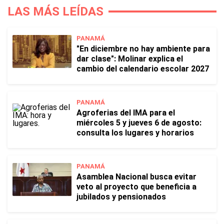
LAS MÁS LEÍDAS
PANAMÁ
"En diciembre no hay ambiente para
dar clase": Molinar explica el
cambio del calendario escolar 2027
PANAMÁ
Agroferias del IMA para el
miércoles 5 y jueves 6 de agosto:
consulta los lugares y horarios
PANAMÁ
Asamblea Nacional busca evitar
veto al proyecto que beneficia a
jubilados y pensionados