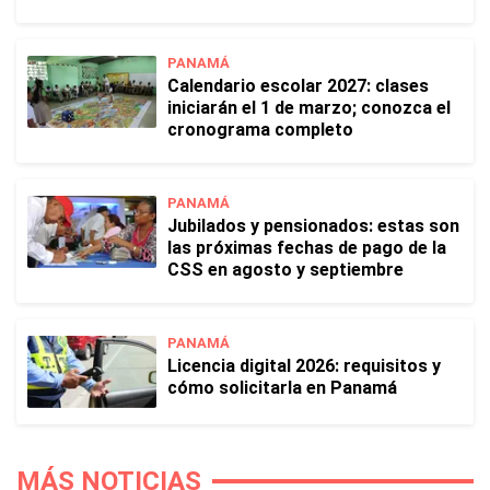
PANAMÁ
Calendario escolar 2027: clases
iniciarán el 1 de marzo; conozca el
cronograma completo
PANAMÁ
Jubilados y pensionados: estas son
las próximas fechas de pago de la
CSS en agosto y septiembre
PANAMÁ
Licencia digital 2026: requisitos y
cómo solicitarla en Panamá
MÁS NOTICIAS