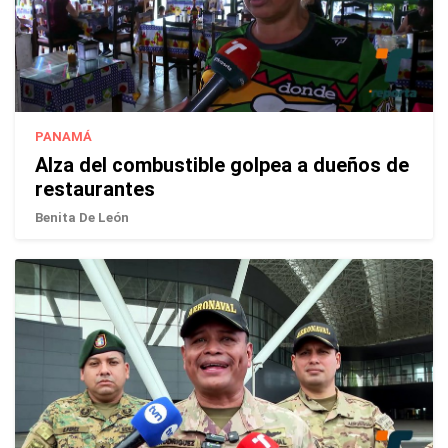
PANAMÁ
Alza del combustible golpea a dueños de
restaurantes
Benita De León