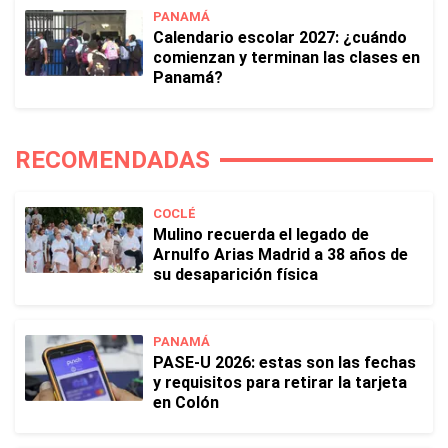
PANAMÁ
Calendario escolar 2027: ¿cuándo
comienzan y terminan las clases en
Panamá?
RECOMENDADAS
COCLÉ
Mulino recuerda el legado de
Arnulfo Arias Madrid a 38 años de
su desaparición física
PANAMÁ
PASE-U 2026: estas son las fechas
y requisitos para retirar la tarjeta
en Colón