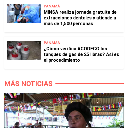
PANAMÁ
MINSA realiza jornada gratuita de
extracciones dentales y atiende a
más de 1,500 personas
PANAMÁ
¿Cómo verifica ACODECO los
tanques de gas de 25 libras? Así es
el procedimiento
MÁS NOTICIAS