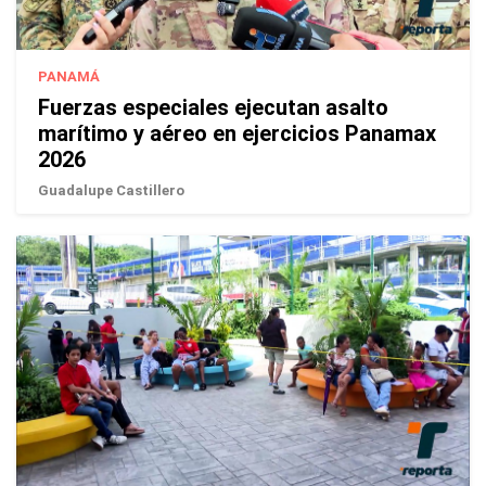
PANAMÁ
Fuerzas especiales ejecutan asalto
marítimo y aéreo en ejercicios Panamax
2026
Guadalupe Castillero