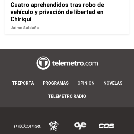
Cuatro aprehendidos tras robo de
vehículo y privación de libertad en
Chiriquí
Jaime Saldaña
TREPORTA
PROGRAMAS
OPINIÓN
NOVELAS
TELEMETRO RADIO