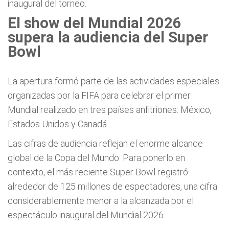
inaugural del torneo.
El show del Mundial 2026
supera la audiencia del Super
Bowl
La apertura formó parte de las actividades especiales
organizadas por la FIFA para celebrar el primer
Mundial realizado en tres países anfitriones: México,
Estados Unidos y Canadá.
Las cifras de audiencia reflejan el enorme alcance
global de la Copa del Mundo. Para ponerlo en
contexto, el más reciente Super Bowl registró
alrededor de 125 millones de espectadores, una cifra
considerablemente menor a la alcanzada por el
espectáculo inaugural del Mundial 2026.