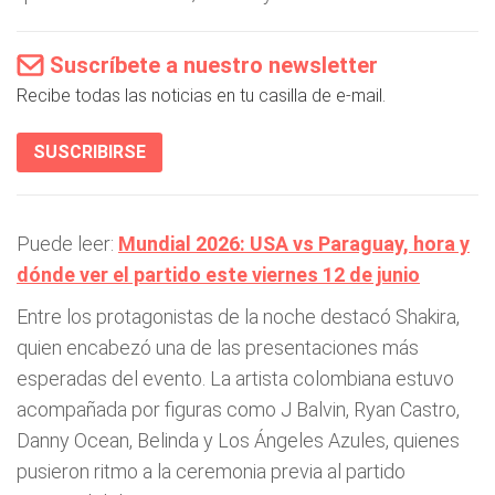
Suscríbete a nuestro newsletter
Recibe todas las noticias en tu casilla de e-mail.
SUSCRIBIRSE
Puede leer:
Mundial 2026: USA vs Paraguay, hora y
dónde ver el partido este viernes 12 de junio
Entre los protagonistas de la noche destacó Shakira,
quien encabezó una de las presentaciones más
esperadas del evento. La artista colombiana estuvo
acompañada por figuras como J Balvin, Ryan Castro,
Danny Ocean, Belinda y Los Ángeles Azules, quienes
pusieron ritmo a la ceremonia previa al partido