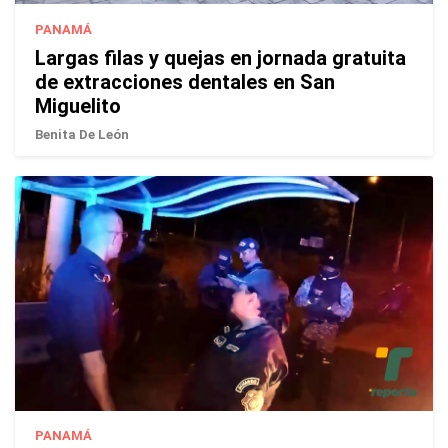
PANAMÁ
Largas filas y quejas en jornada gratuita
de extracciones dentales en San
Miguelito
Benita De León
PANAMÁ