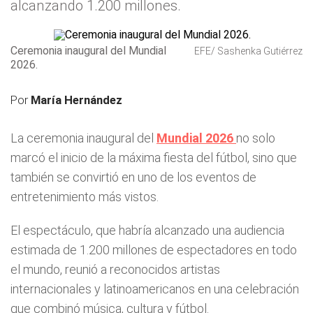
alcanzando 1.200 millones.
Ceremonia inaugural del Mundial
EFE/ Sashenka Gutiérrez
2026.
Por
María Hernández
La ceremonia inaugural del
Mundial 2026
no solo
marcó el inicio de la máxima fiesta del fútbol, sino que
también se convirtió en uno de los eventos de
entretenimiento más vistos.
El espectáculo, que habría alcanzado una audiencia
estimada de 1.200 millones de espectadores en todo
el mundo, reunió a reconocidos artistas
internacionales y latinoamericanos en una celebración
que combinó música, cultura y fútbol.