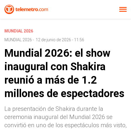
MUNDIAL 2026
MUNDIAL 2026
-
12 de junio de 2026 - 11:56
Mundial 2026: el show
inaugural con Shakira
reunió a más de 1.2
millones de espectadores
La presentación de Shakira durante la
ceremonia inaugural del Mundial 2026 se
convirtió en uno de los espectáculos más visto,