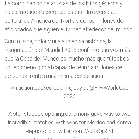
La combinación de artistas de distintos géneros y
nacionalidades buscó representar la diversidad
cultural de América del Norte y de los millones de
aficionados que siguen el torneo alrededor del mundo.
Con música, color y una audiencia histórica, la
inauguración del Mundial 2026 confirmó una vez más
que la Copa del Mundo es mucho más que fútbol: es
un fenómeno global capaz de reunir a millones de
personas frente a una misma celebración.
An action-packed opening day at
@FIFAWorldCup
2026
A star-studded opening ceremony gave way to two
incredible matches, with wins for Mexico and Korea
Republic.
pic.twitter.com/AuBxQrRzIt