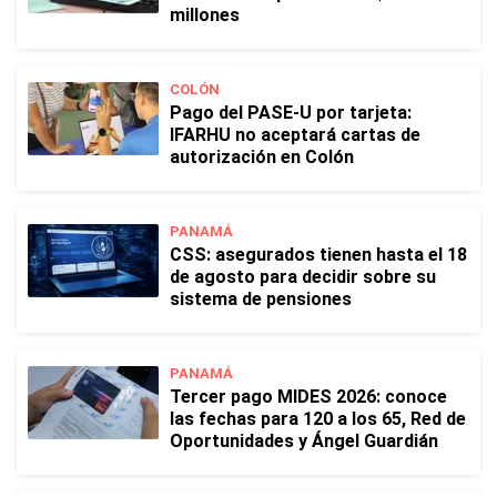
millones
COLÓN
Pago del PASE-U por tarjeta:
IFARHU no aceptará cartas de
autorización en Colón
PANAMÁ
CSS: asegurados tienen hasta el 18
de agosto para decidir sobre su
sistema de pensiones
PANAMÁ
Tercer pago MIDES 2026: conoce
las fechas para 120 a los 65, Red de
Oportunidades y Ángel Guardián