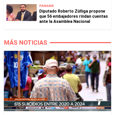
PANAMÁ
Diputado Roberto Zúñiga propone
que 56 embajadores rindan cuentas
ante la Asamblea Nacional
MÁS NOTICIAS