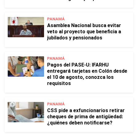
PANAMÁ
Asamblea Nacional busca evitar
veto al proyecto que beneficia a
jubilados y pensionados
PANAMÁ
Pagos del PASE-U: IFARHU
entregará tarjetas en Colón desde
el 10 de agosto, conozca los
requisitos
PANAMÁ
CSS pide a exfuncionarios retirar
cheques de prima de antigüedad:
¿quiénes deben notificarse?