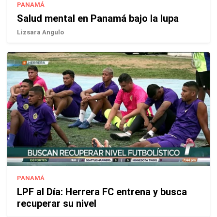
PANAMÁ
Salud mental en Panamá bajo la lupa
Lizsara Angulo
PANAMÁ
LPF al Día: Herrera FC entrena y busca
recuperar su nivel