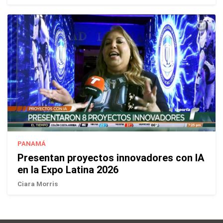
PANAMÁ
Presentan proyectos innovadores con IA
en la Expo Latina 2026
Ciara Morris