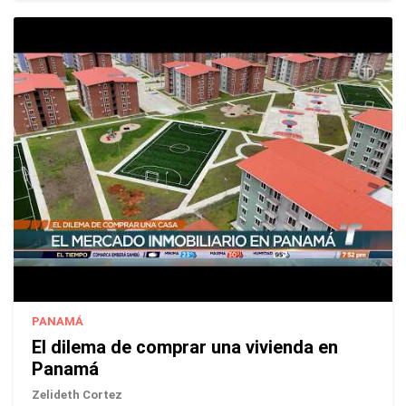
PANAMÁ
El dilema de comprar una vivienda en
Panamá
Zelideth Cortez