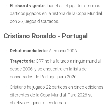
El récord vigente:
Lionel es el jugador con más
partidos jugados en la historia de la Copa Mundial,
con 26 juegos disputados.
Cristiano Ronaldo - Portugal
Debut mundialista:
Alemania 2006
Trayectoria:
CR7 no ha faltado a ningún mundial
desde 2006, y se encuentra en la lista de
convocados de Portugal para 2026.
Cristiano ha jugado 22 partidos en cinco ediciones
diferentes de la Copa Mundial. Para 2026 su
objetivo es ganar el certamen.