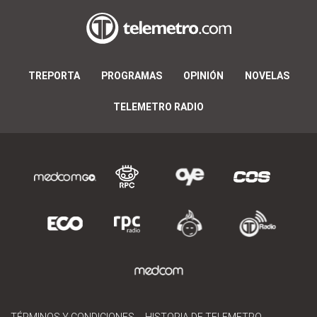
TREPORTA
PROGRAMAS
OPINIÓN
NOVELAS
TELEMETRO RADIO