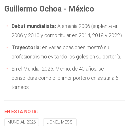
Guillermo Ochoa - México
Debut mundialista:
Alemania 2006 (suplente en
2006 y 2010 y como titular en 2014, 2018 y 2022).
Trayectoria:
en varias ocasiones mostró su
profesionalismo evitando los goles en su portería.
En el Mundial 2026, Memo, de 40 años, se
consolidará como el primer portero en asistir a 6
torneos.
EN ESTA NOTA:
MUNDIAL 2026
LIONEL MESSI