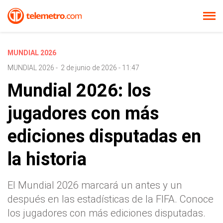
MUNDIAL 2026
MUNDIAL 2026
-
2 de junio de 2026 - 11:47
Mundial 2026: los
jugadores con más
ediciones disputadas en
la historia
El Mundial 2026 marcará un antes y un
después en las estadísticas de la FIFA. Conoce
los jugadores con más ediciones disputadas.