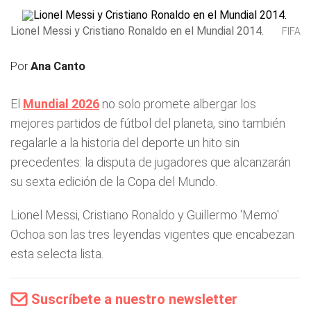
Lionel Messi y Cristiano Ronaldo en el Mundial 2014.
FIFA
Por
Ana Canto
El
Mundial 2026
no solo promete albergar los
mejores partidos de fútbol del planeta, sino también
regalarle a la historia del deporte un hito sin
precedentes: la disputa de jugadores que alcanzarán
su sexta edición de la Copa del Mundo.
Lionel Messi, Cristiano Ronaldo y Guillermo 'Memo'
Ochoa son las tres leyendas vigentes que encabezan
esta selecta lista.
Suscríbete a nuestro newsletter