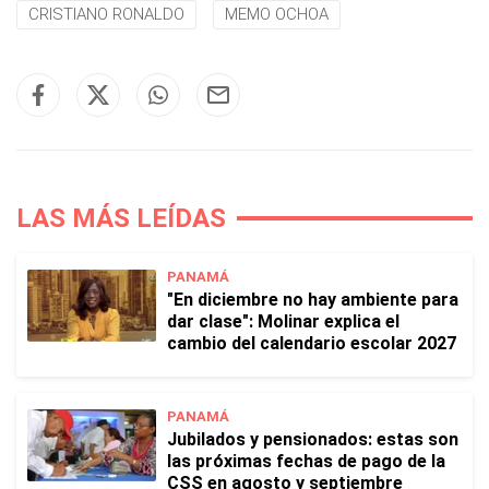
CRISTIANO RONALDO
MEMO OCHOA
LAS MÁS LEÍDAS
PANAMÁ
"En diciembre no hay ambiente para
dar clase": Molinar explica el
cambio del calendario escolar 2027
PANAMÁ
Jubilados y pensionados: estas son
las próximas fechas de pago de la
CSS en agosto y septiembre