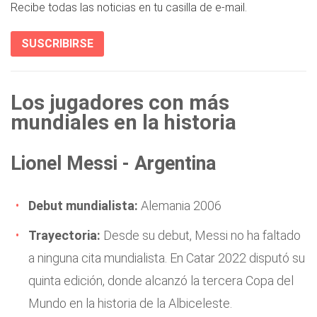
Recibe todas las noticias en tu casilla de e-mail.
SUSCRIBIRSE
Los jugadores con más
mundiales en la historia
Lionel Messi - Argentina
Debut mundialista:
Alemania 2006
Trayectoria:
Desde su debut, Messi no ha faltado
a ninguna cita mundialista. En Catar 2022 disputó su
quinta edición, donde alcanzó la tercera Copa del
Mundo en la historia de la Albiceleste.