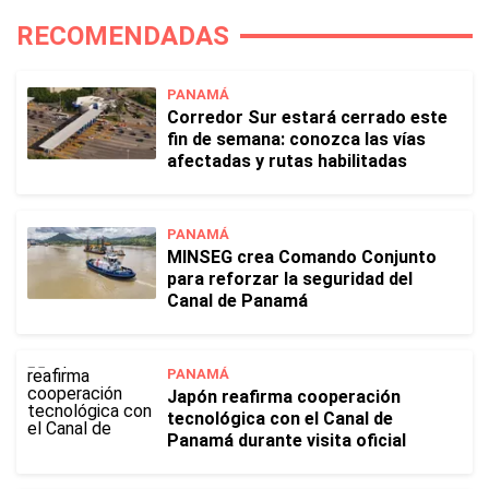
RECOMENDADAS
PANAMÁ
Corredor Sur estará cerrado este
fin de semana: conozca las vías
afectadas y rutas habilitadas
PANAMÁ
MINSEG crea Comando Conjunto
para reforzar la seguridad del
Canal de Panamá
PANAMÁ
Japón reafirma cooperación
tecnológica con el Canal de
Panamá durante visita oficial