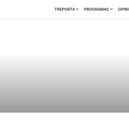
TREPORTA
PROGRAMAS
OPIN