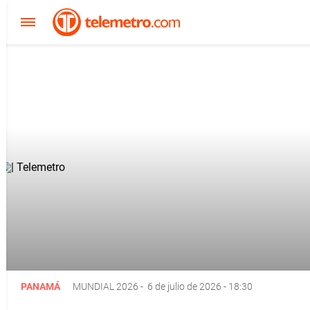
PANAMÁ
MUNDIAL 2026
-
6 de julio de 2026 - 18:30