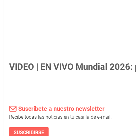
VIDEO | EN VIVO Mundial 2026: 
Suscríbete a nuestro newsletter
Recibe todas las noticias en tu casilla de e-mail.
SUSCRIBIRSE