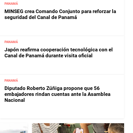
PANAMÁ
MINSEG crea Comando Conjunto para reforzar la
seguridad del Canal de Panamá
PANAMÁ
Japón reafirma cooperación tecnológica con el
Canal de Panamá durante visita oficial
PANAMÁ
Diputado Roberto Zúñiga propone que 56
embajadores rindan cuentas ante la Asamblea
Nacional