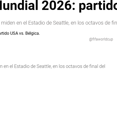
undial 2026: partid
 miden en el Estadio de Seattle, en los octavos de fi
@fifaworldcup
 en el Estadio de Seattle, en los octavos de final del