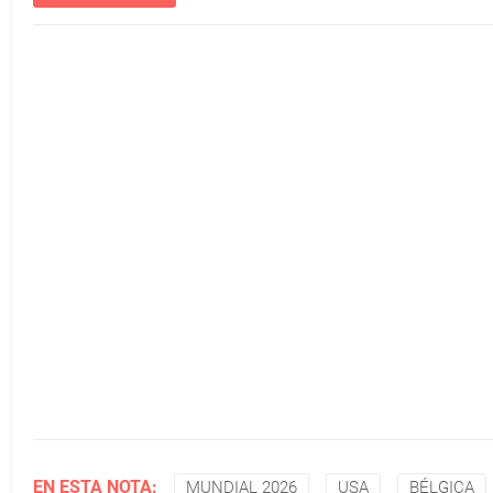
EN ESTA NOTA:
MUNDIAL 2026
USA
BÉLGICA