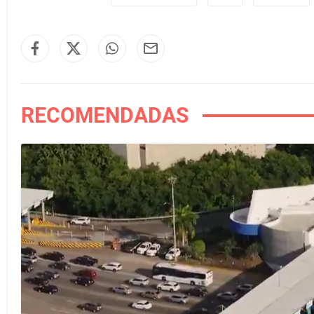
RECOMENDADAS