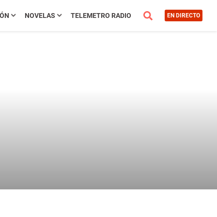
IÓN
NOVELAS
TELEMETRO RADIO
EN DIRECTO