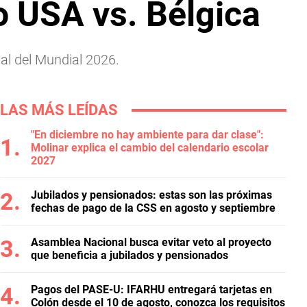
o USA vs. Bélgica
nal del Mundial 2026.
LAS MÁS LEÍDAS
"En diciembre no hay ambiente para dar clase":
Molinar explica el cambio del calendario escolar
2027
Jubilados y pensionados: estas son las próximas
fechas de pago de la CSS en agosto y septiembre
Asamblea Nacional busca evitar veto al proyecto
que beneficia a jubilados y pensionados
Pagos del PASE-U: IFARHU entregará tarjetas en
Colón desde el 10 de agosto, conozca los requisitos