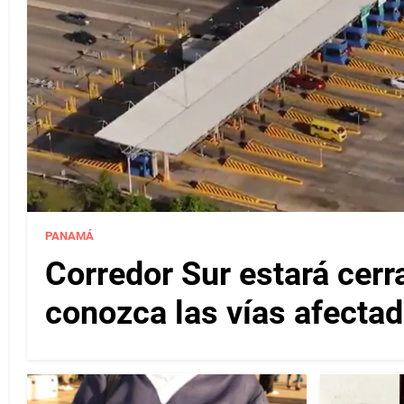
PANAMÁ
Corredor Sur estará cerr
conozca las vías afectad