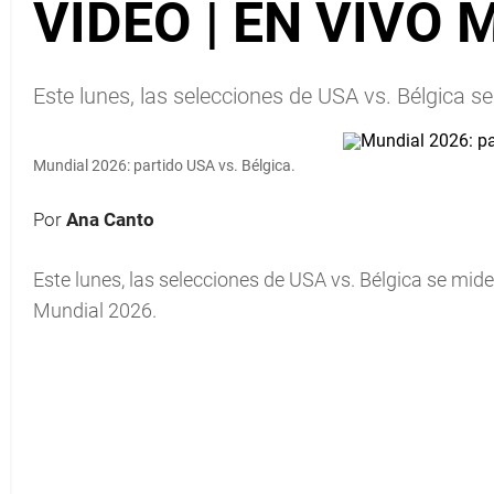
VIDEO | EN VIVO M
Este lunes, las selecciones de USA vs. Bélgica se
Mundial 2026: partido USA vs. Bélgica.
Por
Ana Canto
Este lunes, las selecciones de USA vs. Bélgica se miden
Mundial 2026.