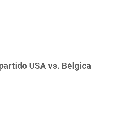
partido USA vs. Bélgica