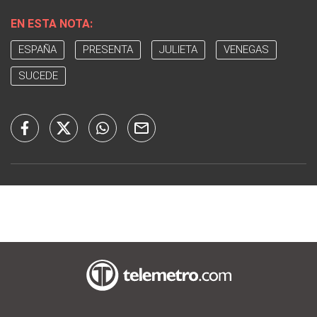
EN ESTA NOTA:
ESPAÑA
PRESENTA
JULIETA
VENEGAS
SUCEDE