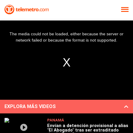
The media could not be loaded, either because the server or
network failed or because the format is not supported.
EXPLORA MÁS VIDEOS
PANAMÁ
Envían a detención provisional a alias
"El Abogado" tras ser extraditado