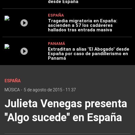
desde España
ESPAÑA
Tragedia migratoria en España:
ascienden a 57 los cadáveres
hallados tras entrada masiva
PANAMÁ
Extraditan a alias "El Abogado" desde
España por caso de pandillerismo en
Panamá
ESPAÑA
MÚSICA
-
5 de agosto de 2015 - 11:37
Julieta Venegas presenta
"Algo sucede" en España