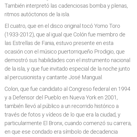
También interpretó las cadenciosas bomba y plenas,
ritmos autóctonos de la isla.
El cuatro, que en el disco original tocó Yomo Toro
(1933-2012), que al igual que Colón fue miembro de
las Estrellas de Fania, estuvo presente en esta
ocasión con el músico puertorriqueño Prodigio, que
demostró sus habilidades con el instrumento nacional
de la isla, y que fue invitado especial de la noche junto
al percusionista y cantante José Mangual.
Colon, que fue candidato al Congreso federal en 1994
y a Defensor del Pueblo en Nueva York en 2001,
también llevó al público a un recorrido histórico a
través de fotos y vídeos de lo que era la ciudad, y
particularmente El Bronx, cuando comenzó su carrera,
en que ese condado era símbolo de decadencia