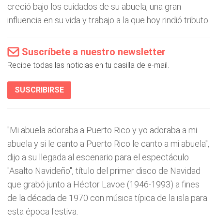
creció bajo los cuidados de su abuela, una gran
influencia en su vida y trabajo a la que hoy rindió tributo.
Suscríbete a nuestro newsletter
Recibe todas las noticias en tu casilla de e-mail.
SUSCRIBIRSE
"Mi abuela adoraba a Puerto Rico y yo adoraba a mi
abuela y si le canto a Puerto Rico le canto a mi abuela",
dijo a su llegada al escenario para el espectáculo
"Asalto Navideño", título del primer disco de Navidad
que grabó junto a Héctor Lavoe (1946-1993) a fines
de la década de 1970 con música típica de la isla para
esta época festiva.