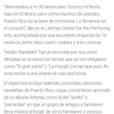
"Bienvenidos a mi 50 aniversario. Esta es mi fiesta.
Nací en El Bronx, pero como muchos de ustedes,
Puerto Rico es la base de mi música. Lo llevamos en
el corazón", dijo en el Lehman Center for the Performig
Arts, acompañado por una excelente orquesta de 16
músicos, entre ellos cuatro violines y tres coristas.
"Asalto Navideño" fue un recorrido por sus cinco
décadas en la salsa con temas que ya son obligados
como "El gran varón" y "La murga" con las que puso fin
esta noche a una velada de casi dos horas.
El repertorio incluyó además conocidas canciones
navideñas de Puerto Rico, cuyas costumbres aprendió
de su abuela Antonia, como la del "asalto" o
"parrandas" en que un grupo de amigos y familiares
lleva música al hogar de otros familiares o vecinos.