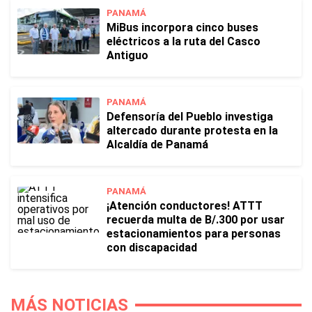
PANAMÁ
MiBus incorpora cinco buses
eléctricos a la ruta del Casco
Antiguo
PANAMÁ
Defensoría del Pueblo investiga
altercado durante protesta en la
Alcaldía de Panamá
PANAMÁ
¡Atención conductores! ATTT
recuerda multa de B/.300 por usar
estacionamientos para personas
con discapacidad
MÁS NOTICIAS