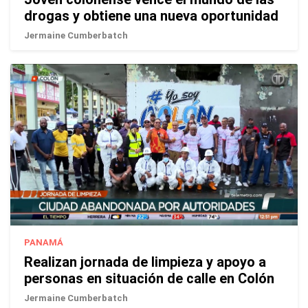
drogas y obtiene una nueva oportunidad
Jermaine Cumberbatch
PANAMÁ
Realizan jornada de limpieza y apoyo a
personas en situación de calle en Colón
Jermaine Cumberbatch