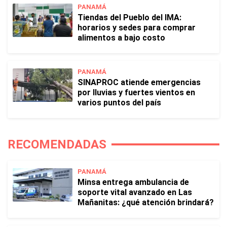
PANAMÁ
Tiendas del Pueblo del IMA:
horarios y sedes para comprar
alimentos a bajo costo
PANAMÁ
SINAPROC atiende emergencias
por lluvias y fuertes vientos en
varios puntos del país
RECOMENDADAS
PANAMÁ
Minsa entrega ambulancia de
soporte vital avanzado en Las
Mañanitas: ¿qué atención brindará?