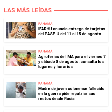
LAS MÁS LEÍDAS
PANAMÁ
IFARHU anuncia entrega de tarjetas
del PASE-U del 11 al 15 de agosto
PANAMÁ
Agroferias del IMA para el viernes 7
y sábado 8 de agosto: consulta los
lugares y horarios
PANAMÁ
Madre de joven colonense fallecido
en la guerra pide repatriar sus
restos desde Rusia