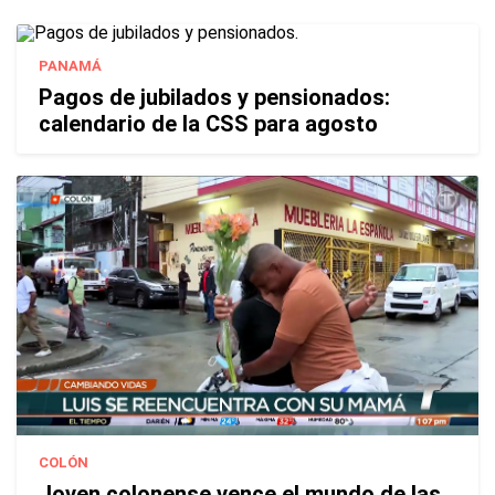
PANAMÁ
Pagos de jubilados y pensionados:
calendario de la CSS para agosto
COLÓN
Joven colonense vence el mundo de las