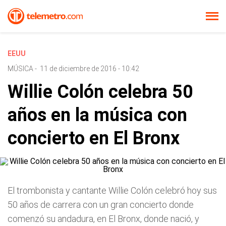
EEUU
MÚSICA
-
11 de diciembre de 2016 - 10:42
Willie Colón celebra 50
años en la música con
concierto en El Bronx
El trombonista y cantante Willie Colón celebró hoy sus
50 años de carrera con un gran concierto donde
comenzó su andadura, en El Bronx, donde nació, y