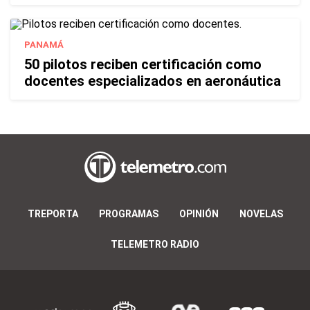
PANAMÁ
50 pilotos reciben certificación como
docentes especializados en aeronáutica
TREPORTA
PROGRAMAS
OPINIÓN
NOVELAS
TELEMETRO RADIO