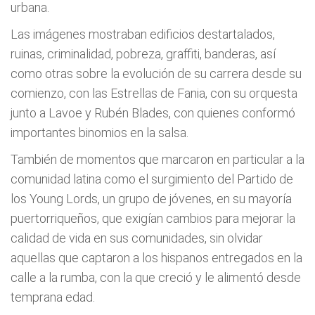
urbana.
Las imágenes mostraban edificios destartalados,
ruinas, criminalidad, pobreza, graffiti, banderas, así
como otras sobre la evolución de su carrera desde su
comienzo, con las Estrellas de Fania, con su orquesta
junto a Lavoe y Rubén Blades, con quienes conformó
importantes binomios en la salsa.
También de momentos que marcaron en particular a la
comunidad latina como el surgimiento del Partido de
los Young Lords, un grupo de jóvenes, en su mayoría
puertorriqueños, que exigían cambios para mejorar la
calidad de vida en sus comunidades, sin olvidar
aquellas que captaron a los hispanos entregados en la
calle a la rumba, con la que creció y le alimentó desde
temprana edad.