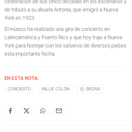
celebración de sus cinco décadas en los escenarios y
de tributo a su abuela Antonia, que emigró a Nueva
York en 1923.
El músico ha realizado una gira de concierto en
Latinoamérica y Puerto Rico y que hoy trajo a Nueva
York para festejar con los salseros de diversos países
esta importante fecha.
EN ESTA NOTA:
CONCIERTO
WILLIE COLÓN
EL BRONX