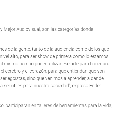
 y Mejor Audiovisual, son las categorías donde
nes de la gente, tanto de la audiencia como de los que
 nivel alto, para ser show de primera como lo estamos
l mismo tiempo poder utilizar ese arte para hacer una
el cerebro y el corazón, para que entiendan que son
er egoístas, sino que venimos a aprender, a dar de
a ser útiles para nuestra sociedad", expresó Ender
o, participarán en talleres de herramientas para la vida,