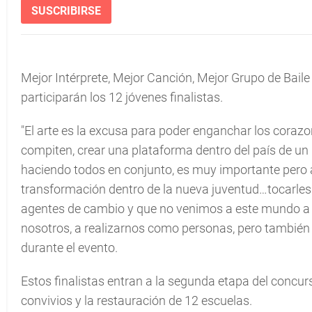
SUSCRIBIRSE
Mejor Intérprete, Mejor Canción, Mejor Grupo de Baile
participarán los 12 jóvenes finalistas.
"El arte es la excusa para poder enganchar los corazo
compiten, crear una plataforma dentro del país de un
haciendo todos en conjunto, es muy importante pero a
transformación dentro de la nueva juventud…tocarles 
agentes de cambio y que no venimos a este mundo a s
nosotros, a realizarnos como personas, pero también 
durante el evento.
Estos finalistas entran a la segunda etapa del concurs
convivios y la restauración de 12 escuelas.