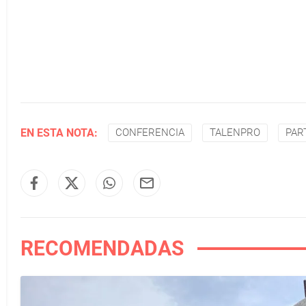
EN ESTA NOTA:
CONFERENCIA
TALENPRO
PAR
RECOMENDADAS