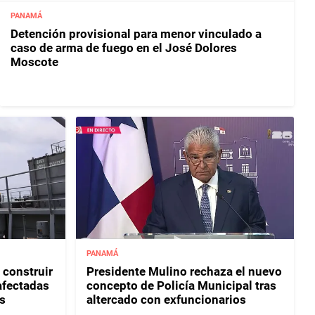
PANAMÁ
Detención provisional para menor vinculado a
caso de arma de fuego en el José Dolores
Moscote
PANAMÁ
 construir
Presidente Mulino rechaza el nuevo
afectadas
concepto de Policía Municipal tras
s
altercado con exfuncionarios