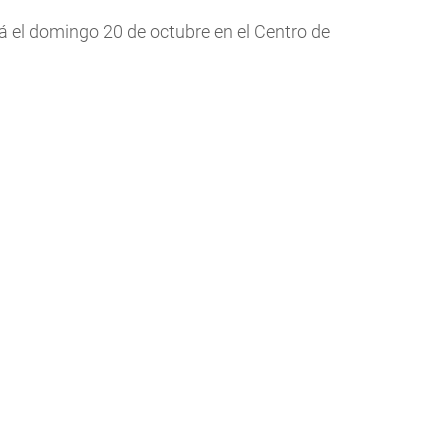
rá el domingo 20 de octubre en el Centro de