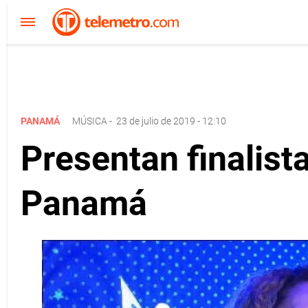
PANAMÁ
MÚSICA
-
23 de julio de 2019 - 12:10
Presentan finalist
Panamá