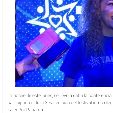
La noche de este lunes, se llevó a cabo la conferenci
participantes de la 3era. edición del festival intercole
TalenPro Panamá.