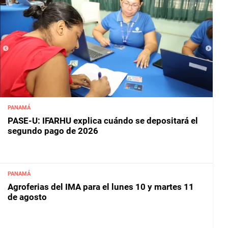
PANAMÁ
PASE-U: IFARHU explica cuándo se depositará el
segundo pago de 2026
PANAMÁ
Agroferias del IMA para el lunes 10 y martes 11
de agosto