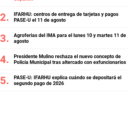
IFARHU: centros de entrega de tarjetas y pagos
PASE-U el 11 de agosto
Agroferias del IMA para el lunes 10 y martes 11 de
agosto
Presidente Mulino rechaza el nuevo concepto de
Policía Municipal tras altercado con exfuncionarios
PASE-U: IFARHU explica cuándo se depositará el
segundo pago de 2026