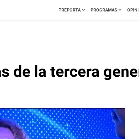
TREPORTA
PROGRAMAS
OPIN
as de la tercera gen