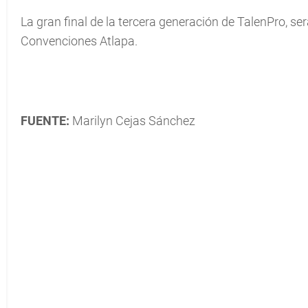
La gran final de la tercera generación de TalenPro, se
Convenciones Atlapa.
FUENTE:
Marilyn Cejas Sánchez