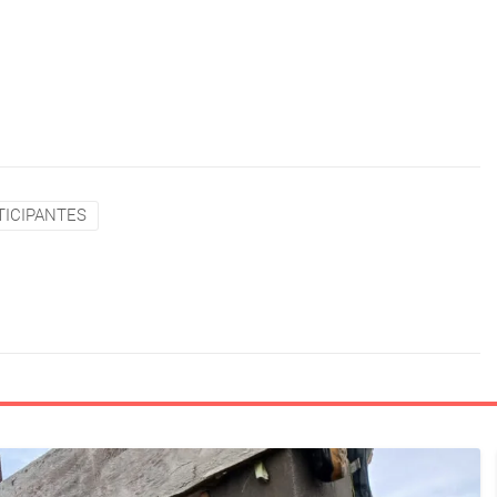
TICIPANTES