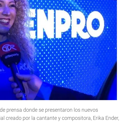
a de prensa donde se presentaron los nuevos
gial creado por la cantante y compositora, Erika Ender,