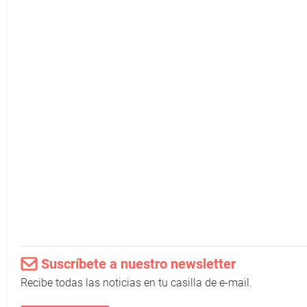
Suscríbete a nuestro newsletter
Recibe todas las noticias en tu casilla de e-mail.