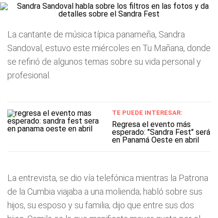
La cantante de música típica panameña, Sandra
Sandoval, estuvo este miércoles en Tu Mañana, donde
se refirió de algunos temas sobre su vida personal y
profesional.
TE PUEDE INTERESAR:
Regresa el evento más
esperado: "Sandra Fest" será
en Panamá Oeste en abril
La entrevista, se dio vía telefónica mientras la Patrona
de la Cumbia viajaba a una molienda; habló sobre sus
hijos, su esposo y su familia; dijo que entre sus dos