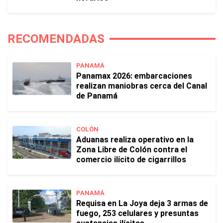
RECOMENDADAS
PANAMÁ
Panamax 2026: embarcaciones
realizan maniobras cerca del Canal
de Panamá
COLÓN
Aduanas realiza operativo en la
Zona Libre de Colón contra el
comercio ilícito de cigarrillos
PANAMÁ
Requisa en La Joya deja 3 armas de
fuego, 253 celulares y presuntas