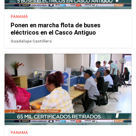
PANAMÁ
Ponen en marcha flota de buses
eléctricos en el Casco Antiguo
Guadalupe Castillero
PANAMÁ