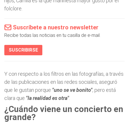
hijos, Camila es la que manifiesta mayor gusto por el
folclore.
Suscríbete a nuestro newsletter
Recibe todas las noticias en tu casilla de e-mail.
SUSCRIBIRSE
Y con respecto a los filtros en las fotografías, a través
de las publicaciones en las redes sociales, aseguró
que le gustan porque
"uno se ve bonito"
, pero está
clara que
"la realidad es otra"
.
¿Cuándo viene un concierto en
grande?