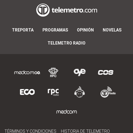
TREPORTA
PROGRAMAS
OPINIÓN
NOVELAS
TELEMETRO RADIO
TÉRMINOS Y CONDICIONES
HISTORIA DE TELEMETRO