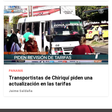
PANAMÁ
Transportistas de Chiriquí piden una
actualización en las tarifas
Jaime Saldaña