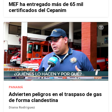
MEF ha entregado más de 65 mil
certificados del Cepanim
PANAMÁ
Advierten peligros en el traspaso de gas
de forma clandestina
Diana Rodríguez