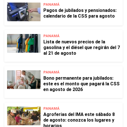
PANAMÁ
Pagos de jubilados y pensionados:
calendario de la CSS para agosto
PANAMÁ
Lista de nuevos precios de la
gasolina y el diésel que regirán del 7
al 21 de agosto
PANAMÁ
Bono permanente para jubilados:
este es el monto que pagará la CSS
en agosto de 2026
PANAMÁ
Agroferias del IMA este sábado 8
de agosto: conozca los lugares y
horarios