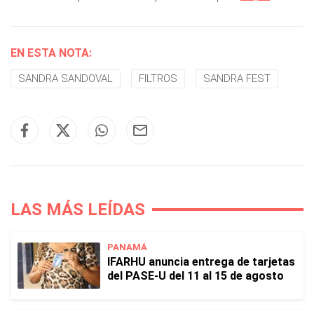
EN ESTA NOTA:
SANDRA SANDOVAL
FILTROS
SANDRA FEST
LAS MÁS LEÍDAS
PANAMÁ
IFARHU anuncia entrega de tarjetas
del PASE-U del 11 al 15 de agosto