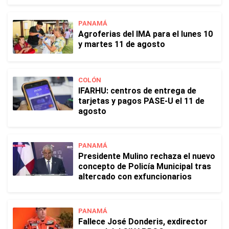
PANAMÁ
Agroferias del IMA para el lunes 10
y martes 11 de agosto
COLÓN
IFARHU: centros de entrega de
tarjetas y pagos PASE-U el 11 de
agosto
PANAMÁ
Presidente Mulino rechaza el nuevo
concepto de Policía Municipal tras
altercado con exfuncionarios
PANAMÁ
Fallece José Donderis, exdirector