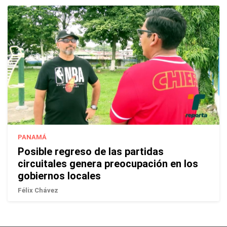
PANAMÁ
Posible regreso de las partidas
circuitales genera preocupación en los
gobiernos locales
Félix Chávez