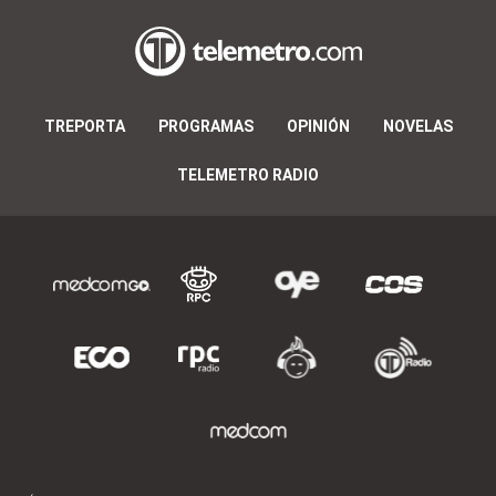
TREPORTA
PROGRAMAS
OPINIÓN
NOVELAS
TELEMETRO RADIO