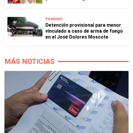
PANAMÁ
Detención provisional para menor
vinculado a caso de arma de fuego
en el José Dolores Moscote
MÁS NOTICIAS