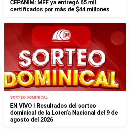
CEPANIM: MEF ya entregó 65 mil
certificados por más de $44 millones
SORTEO DOMINICAL
EN VIVO | Resultados del sorteo
dominical de la Lotería Nacional del 9 de
agosto del 2026