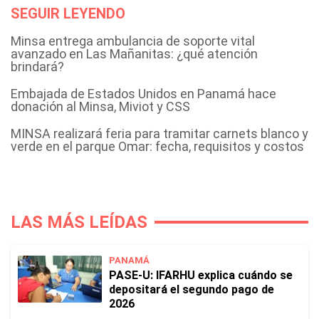
SEGUIR LEYENDO
Minsa entrega ambulancia de soporte vital
avanzado en Las Mañanitas: ¿qué atención
brindará?
Embajada de Estados Unidos en Panamá hace
donación al Minsa, Miviot y CSS
MINSA realizará feria para tramitar carnets blanco y
verde en el parque Omar: fecha, requisitos y costos
LAS MÁS LEÍDAS
PANAMÁ
PASE-U: IFARHU explica cuándo se
depositará el segundo pago de
2026