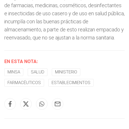
de farmacias, medicinas, cosméticos, desinfectantes
e insecticidas de uso casero y de uso en salud pública,
incumplía con las buenas prácticas de
almacenamiento, a parte de esto realizan empacado y
reenvasado, que no se ajustan a la norma sanitaria.
EN ESTA NOTA:
MINSA
SALUD
MINISTERIO
FARMACÉUTICOS
ESTABLECIMIENTOS