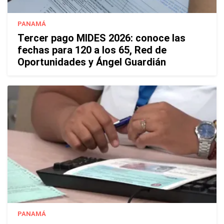
PANAMÁ
Tercer pago MIDES 2026: conoce las
fechas para 120 a los 65, Red de
Oportunidades y Ángel Guardián
PANAMÁ