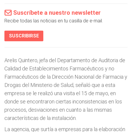
Suscríbete a nuestro newsletter
Recibe todas las noticias en tu casilla de e-mail.
SUSCRIBIRSE
Arelis Quintero, jefa del Departamento de Auditoria de
Calidad de Establecimientos Farmacéuticos y no
Farmacéuticos de la Dirección Nacional de Farmacia y
Drogas del Ministerio de Salud, señaló que a esta
empresa se le realizó una visita el 15 de mayo, en
donde se encontraron ciertas inconsistencias en los
procesos, desviaciones en cuanto a las mismas
características de la instalación.
La agencia, que surtía a empresas para la elaboración