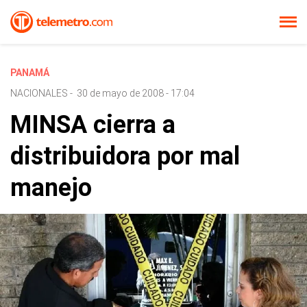
PANAMÁ
NACIONALES
-
30 de mayo de 2008 - 17:04
MINSA cierra a
distribuidora por mal
manejo