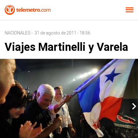
NACIONALES
-
31 de agosto de 2011 - 18:56
Viajes Martinelli y Varela