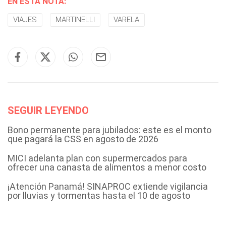
EN ESTA NOTA:
VIAJES
MARTINELLI
VARELA
SEGUIR LEYENDO
Bono permanente para jubilados: este es el monto
que pagará la CSS en agosto de 2026
MICI adelanta plan con supermercados para
ofrecer una canasta de alimentos a menor costo
¡Atención Panamá! SINAPROC extiende vigilancia
por lluvias y tormentas hasta el 10 de agosto