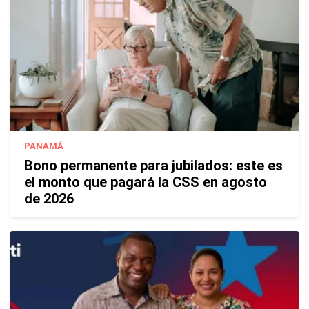
PANAMÁ
Bono permanente para jubilados: este es
el monto que pagará la CSS en agosto
de 2026