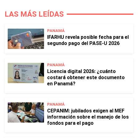
LAS MÁS LEÍDAS
PANAMÁ
IFARHU revela posible fecha para el
segundo pago del PASE-U 2026
PANAMÁ
Licencia digital 2026: ¿cuánto
costará obtener este documento
en Panamá?
PANAMÁ
CEPANIM: jubilados exigen al MEF
información sobre el manejo de los
fondos para el pago