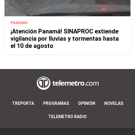
PANAMÁ
¡Atención Panamá! SINAPROC extiende
vigilancia por lluvias y tormentas hasta
el 10 de agosto
TREPORTA
PROGRAMAS
OPINIÓN
NOVELAS
TELEMETRO RADIO