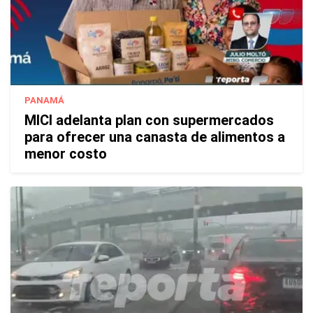
PANAMÁ
MICI adelanta plan con supermercados
para ofrecer una canasta de alimentos a
menor costo