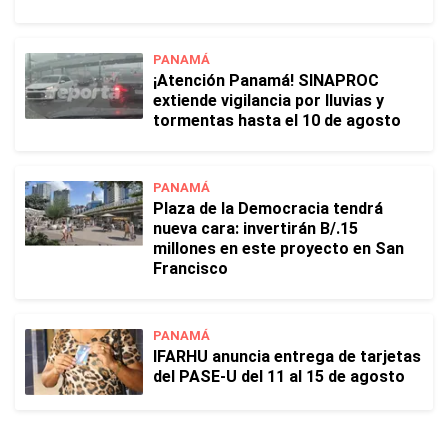
PANAMÁ
¡Atención Panamá! SINAPROC
extiende vigilancia por lluvias y
tormentas hasta el 10 de agosto
PANAMÁ
Plaza de la Democracia tendrá
nueva cara: invertirán B/.15
millones en este proyecto en San
Francisco
PANAMÁ
IFARHU anuncia entrega de tarjetas
del PASE-U del 11 al 15 de agosto