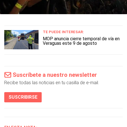
TE PUEDE INTERESAR:
MOP anuncia cierre temporal de vía en
Veraguas este 9 de agosto
Suscríbete a nuestro newsletter
Recibe todas las noticias en tu casilla de e-mail.
SUSCRIBIRSE