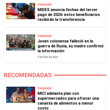
PANAMÁ
MIDES anuncia fechas del tercer
pago de 2026: estos beneficiarios
recibirán la transferencia
PANAMÁ
Joven colonense falleció en la
guerra de Rusia, su madre confirmó
la información
Carlos Araúz
RECOMENDADAS
PANAMÁ
MICI adelanta plan con
supermercados para ofrecer una
canasta de alimentos a menor
costo