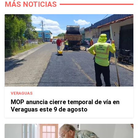
MÁS NOTICIAS
VERAGUAS
MOP anuncia cierre temporal de vía en
Veraguas este 9 de agosto