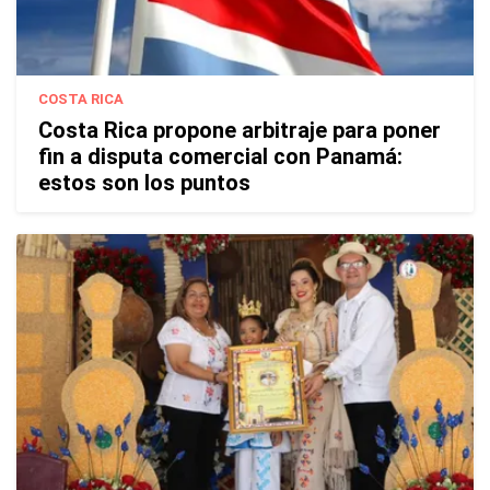
COSTA RICA
Costa Rica propone arbitraje para poner
fin a disputa comercial con Panamá:
estos son los puntos