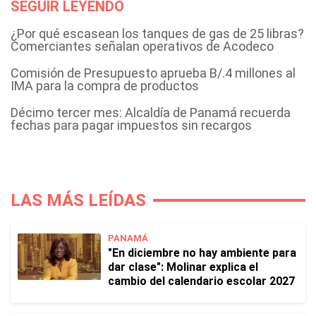
SEGUIR LEYENDO
¿Por qué escasean los tanques de gas de 25 libras?
Comerciantes señalan operativos de Acodeco
Comisión de Presupuesto aprueba B/.4 millones al
IMA para la compra de productos
Décimo tercer mes: Alcaldía de Panamá recuerda
fechas para pagar impuestos sin recargos
LAS MÁS LEÍDAS
PANAMÁ
"En diciembre no hay ambiente para
dar clase": Molinar explica el
cambio del calendario escolar 2027