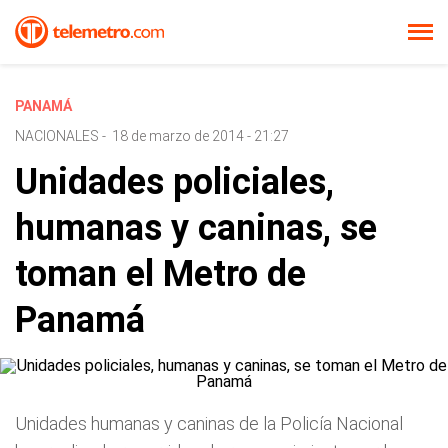
PANAMÁ
NACIONALES
-
18 de marzo de 2014 - 21:27
Unidades policiales,
humanas y caninas, se
toman el Metro de
Panamá
Unidades humanas y caninas de la Policía Nacional