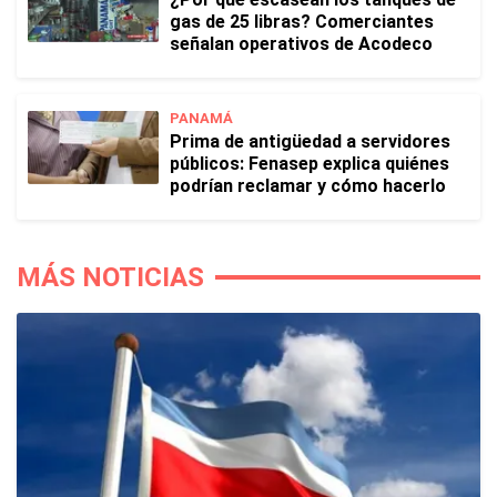
gas de 25 libras? Comerciantes
señalan operativos de Acodeco
PANAMÁ
Prima de antigüedad a servidores
públicos: Fenasep explica quiénes
podrían reclamar y cómo hacerlo
MÁS NOTICIAS