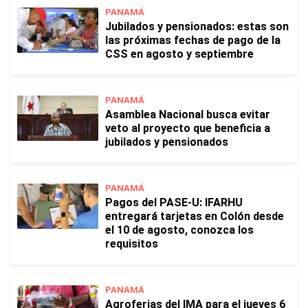
PANAMÁ
Jubilados y pensionados: estas son
las próximas fechas de pago de la
CSS en agosto y septiembre
PANAMÁ
Asamblea Nacional busca evitar
veto al proyecto que beneficia a
jubilados y pensionados
PANAMÁ
Pagos del PASE-U: IFARHU
entregará tarjetas en Colón desde
el 10 de agosto, conozca los
requisitos
PANAMÁ
Agroferias del IMA para el jueves 6