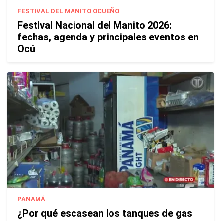
FESTIVAL DEL MANITO OCUEÑO
Festival Nacional del Manito 2026:
fechas, agenda y principales eventos en
Ocú
PANAMÁ
¿Por qué escasean los tanques de gas