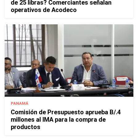
de 25 libras? Comerciantes señalan
operativos de Acodeco
PANAMÁ
Comisión de Presupuesto aprueba B/.4
millones al IMA para la compra de
productos