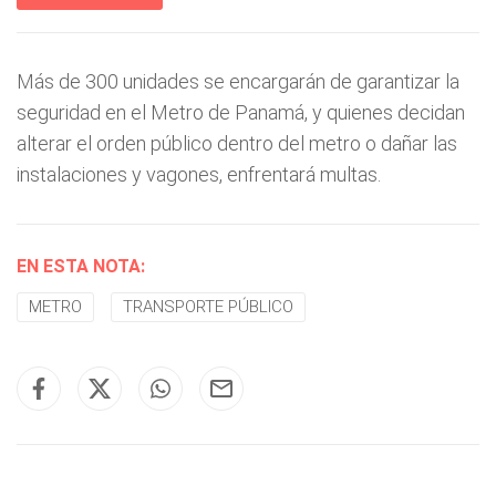
Más de 300 unidades se encargarán de garantizar la
seguridad en el Metro de Panamá, y quienes decidan
alterar el orden público dentro del metro o dañar las
instalaciones y vagones, enfrentará multas.
EN ESTA NOTA:
METRO
TRANSPORTE PÚBLICO