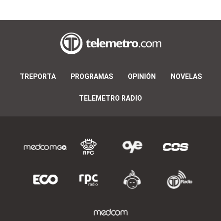
TREPORTA
PROGRAMAS
OPINIÓN
NOVELAS
TELEMETRO RADIO