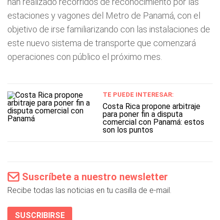
han realizado recorridos de reconocimiento por las
estaciones y vagones del Metro de Panamá, con el
objetivo de irse familiarizando con las instalaciones de
este nuevo sistema de transporte que comenzará
operaciones con público el próximo mes.
TE PUEDE INTERESAR:
Costa Rica propone arbitraje
para poner fin a disputa
comercial con Panamá: estos
son los puntos
Suscríbete a nuestro newsletter
Recibe todas las noticias en tu casilla de e-mail.
SUSCRIBIRSE