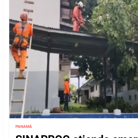
PANAMÁ