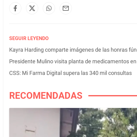
SEGUIR LEYENDO
Kayra Harding comparte imágenes de las honras fú
Presidente Mulino visita planta de medicamentos e
CSS: Mi Farma Digital supera las 340 mil consultas
RECOMENDADAS