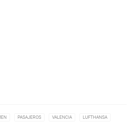
MEN
PASAJEROS
VALENCIA
LUFTHANSA