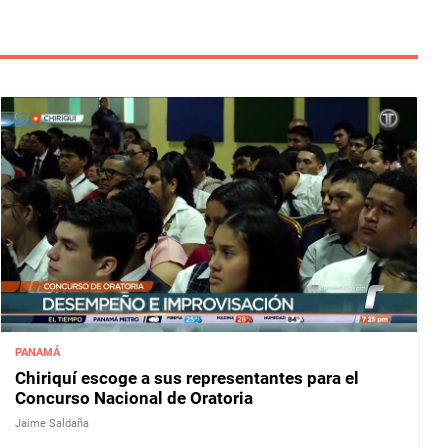
PANAMÁ
Chiriquí escoge a sus representantes para el
Concurso Nacional de Oratoria
Jaime Saldaña