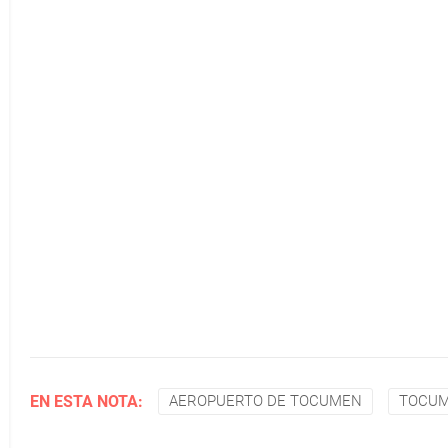
EN ESTA NOTA:
AEROPUERTO DE TOCUMEN
TOCU