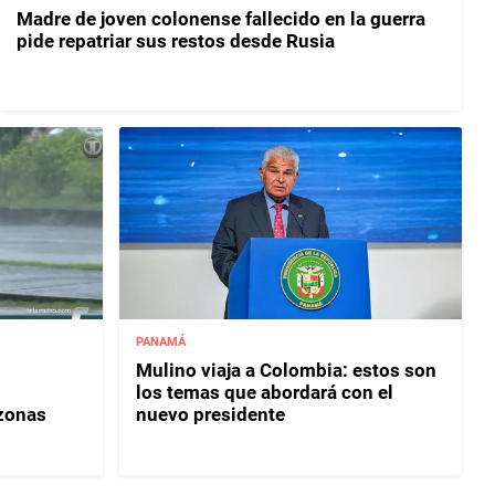
Madre de joven colonense fallecido en la guerra
pide repatriar sus restos desde Rusia
PANAMÁ
Mulino viaja a Colombia: estos son
los temas que abordará con el
 zonas
nuevo presidente