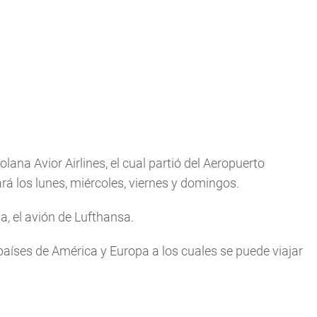
lana Avior Airlines, el cual partió del Aeropuerto
rá los lunes, miércoles, viernes y domingos.
a, el avión de Lufthansa.
países de América y Europa a los cuales se puede viajar