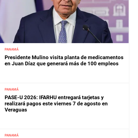
PANAMÁ
Presidente Mulino visita planta de medicamentos
en Juan Díaz que generará más de 100 empleos
PANAMÁ
PASE-U 2026: IFARHU entregará tarjetas y
realizará pagos este viernes 7 de agosto en
Veraguas
PANAMÁ