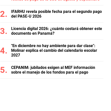
IFARHU revela posible fecha para el segundo pago
del PASE-U 2026
Licencia digital 2026: ¿cuánto costará obtener este
documento en Panamá?
"En diciembre no hay ambiente para dar clase":
Molinar explica el cambio del calendario escolar
2027
CEPANIM: jubilados exigen al MEF información
sobre el manejo de los fondos para el pago