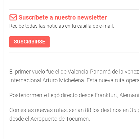
Suscríbete a nuestro newsletter
Recibe todas las noticias en tu casilla de e-mail.
SUSCRIBIRSE
El primer vuelo fue el de Valencia-Panamá de la venezo
Internacional Arturo Michelena. Esta nueva ruta opera
Posteriormente llegó directo desde Frankfurt, Alemani
Con estas nuevas rutas, serían 88 los destinos en 35 
desde el Aeropuerto de Tocumen.