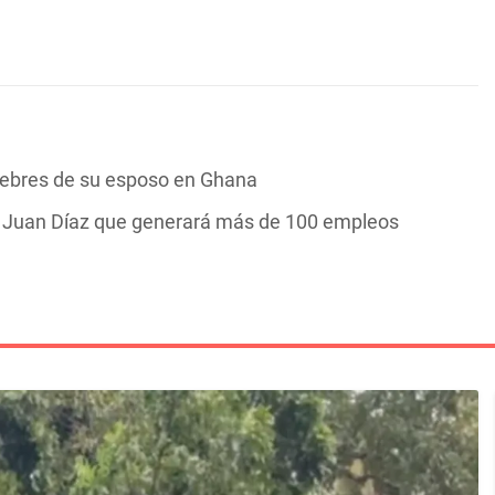
nebres de su esposo en Ghana
n Juan Díaz que generará más de 100 empleos