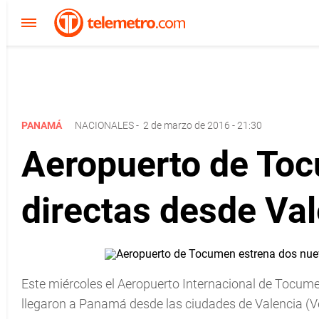
PANAMÁ
NACIONALES
-
2 de marzo de 2016 - 21:30
Aeropuerto de Toc
directas desde Val
Este miércoles el Aeropuerto Internacional de Tocume
llegaron a Panamá desde las ciudades de Valencia (V