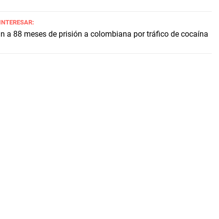
 INTERESAR:
 a 88 meses de prisión a colombiana por tráfico de cocaína