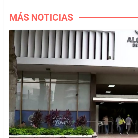
MÁS NOTICIAS