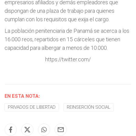
empresarios afiliados y demás empleadores que
dispongan de una plaza de trabajo para quienes
cumplan con los requisitos que exija el cargo.
La población penitenciaria de Panamá se acerca a los
16.000 reos, repartidos en 15 cárceles que tienen
capacidad para albergar a menos de 10.000.
https://twitter.com/
EN ESTA NOTA:
PRIVADOS DE LIBERTAD
REINSERCIÓN SOCIAL