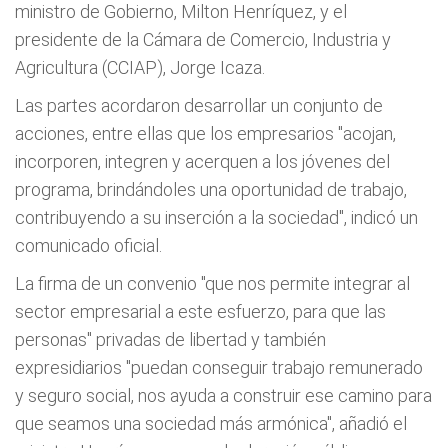
ministro de Gobierno, Milton Henríquez, y el
presidente de la Cámara de Comercio, Industria y
Agricultura (CCIAP), Jorge Icaza.
Las partes acordaron desarrollar un conjunto de
acciones, entre ellas que los empresarios "acojan,
incorporen, integren y acerquen a los jóvenes del
programa, brindándoles una oportunidad de trabajo,
contribuyendo a su inserción a la sociedad", indicó un
comunicado oficial.
La firma de un convenio "que nos permite integrar al
sector empresarial a este esfuerzo, para que las
personas" privadas de libertad y también
expresidiarios "puedan conseguir trabajo remunerado
y seguro social, nos ayuda a construir ese camino para
que seamos una sociedad más armónica", añadió el