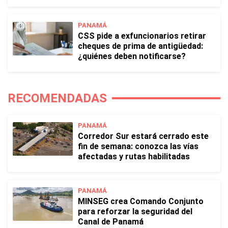
PANAMÁ
CSS pide a exfuncionarios retirar
cheques de prima de antigüedad:
¿quiénes deben notificarse?
RECOMENDADAS
PANAMÁ
Corredor Sur estará cerrado este
fin de semana: conozca las vías
afectadas y rutas habilitadas
PANAMÁ
MINSEG crea Comando Conjunto
para reforzar la seguridad del
Canal de Panamá