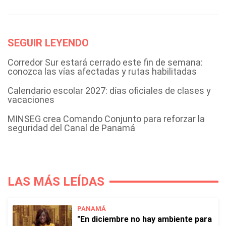
SEGUIR LEYENDO
Corredor Sur estará cerrado este fin de semana:
conozca las vías afectadas y rutas habilitadas
Calendario escolar 2027: días oficiales de clases y
vacaciones
MINSEG crea Comando Conjunto para reforzar la
seguridad del Canal de Panamá
LAS MÁS LEÍDAS
PANAMÁ
"En diciembre no hay ambiente para