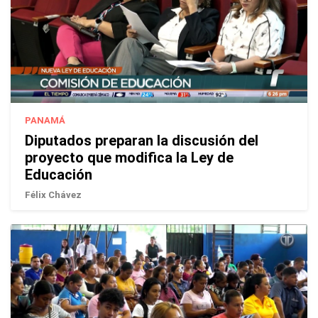
PANAMÁ
Diputados preparan la discusión del
proyecto que modifica la Ley de
Educación
Félix Chávez