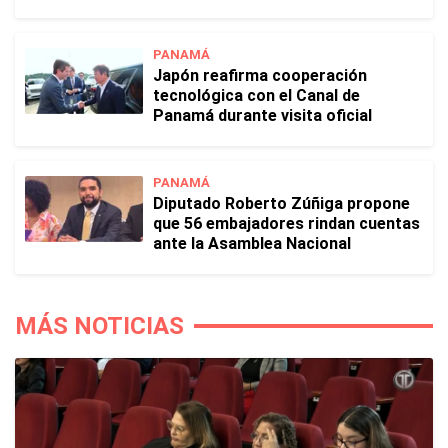
PANAMÁ
Japón reafirma cooperación
tecnológica con el Canal de
Panamá durante visita oficial
PANAMÁ
Diputado Roberto Zúñiga propone
que 56 embajadores rindan cuentas
ante la Asamblea Nacional
MÁS NOTICIAS