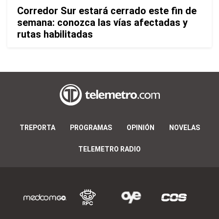
Corredor Sur estará cerrado este fin de
semana: conozca las vías afectadas y
rutas habilitadas
TREPORTA
PROGRAMAS
OPINIÓN
NOVELAS
TELEMETRO RADIO