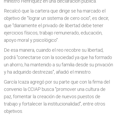
ministro Henríquez en una declaración pública.
Recalcó que la cartera que dirige se ha marcado el
objetivo de "lograr un sistema de cero ocio", es decir,
que "diariamente el privado de libertad debe tener
ejercicios físicos, trabajo remunerado, educación,
apoyo moral y psicológico".
De esa manera, cuando el reo recobre su libertad,
podrá "conectarse con la sociedad ya que ha formado
un ahorro, ha mantenido a su familia desde su privación
y ha adquirido destrezas", añadió el ministro.
García Icaza agregó por su parte que con la firma del
convenio la CCIAP busca "promover una cultura de
paz, fomentar la creación de nuevos puestos de
trabajo y fortalecer la institucionalidad", entre otros
objetivos.