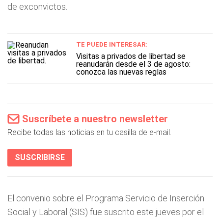
de exconvictos.
TE PUEDE INTERESAR:
Visitas a privados de libertad se
reanudarán desde el 3 de agosto:
conozca las nuevas reglas
Suscríbete a nuestro newsletter
Recibe todas las noticias en tu casilla de e-mail.
SUSCRIBIRSE
El convenio sobre el Programa Servicio de Inserción
Social y Laboral (SIS) fue suscrito este jueves por el