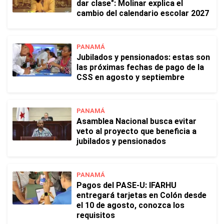
dar clase": Molinar explica el
cambio del calendario escolar 2027
PANAMÁ
Jubilados y pensionados: estas son
las próximas fechas de pago de la
CSS en agosto y septiembre
PANAMÁ
Asamblea Nacional busca evitar
veto al proyecto que beneficia a
jubilados y pensionados
PANAMÁ
Pagos del PASE-U: IFARHU
entregará tarjetas en Colón desde
el 10 de agosto, conozca los
requisitos