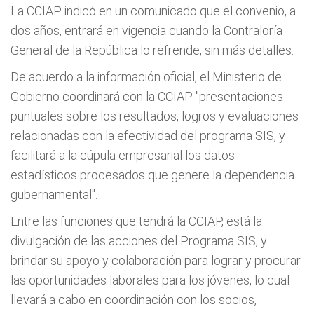
La CCIAP indicó en un comunicado que el convenio, a
dos años, entrará en vigencia cuando la Contraloría
General de la República lo refrende, sin más detalles.
De acuerdo a la información oficial, el Ministerio de
Gobierno coordinará con la CCIAP "presentaciones
puntuales sobre los resultados, logros y evaluaciones
relacionadas con la efectividad del programa SIS, y
facilitará a la cúpula empresarial los datos
estadísticos procesados que genere la dependencia
gubernamental".
Entre las funciones que tendrá la CCIAP, está la
divulgación de las acciones del Programa SIS, y
brindar su apoyo y colaboración para lograr y procurar
las oportunidades laborales para los jóvenes, lo cual
llevará a cabo en coordinación con los socios,