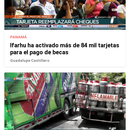
PANAMÁ
Ifarhu ha activado más de 84 mil tarjetas
para el pago de becas
Guadalupe Castillero