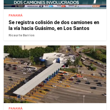
PANAMÁ
Se registra colisión de dos camiones en
la vía hacia Guásimo, en Los Santos
Ricaurte Barrios
PANAMÁ