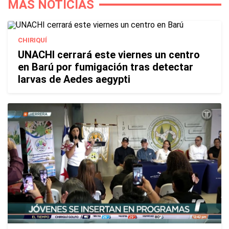
MÁS NOTICIAS
CHIRIQUÍ
UNACHI cerrará este viernes un centro
en Barú por fumigación tras detectar
larvas de Aedes aegypti