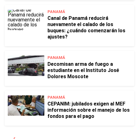
PANAMÁ
Canal de Panamá reducirá
nuevamente el calado de los
buques: ¿cuándo comenzarán los
ajustes?
PANAMÁ
Decomisan arma de fuego a
estudiante en el Instituto José
Dolores Moscote
PANAMÁ
CEPANIM: jubilados exigen al MEF
información sobre el manejo de los
fondos para el pago