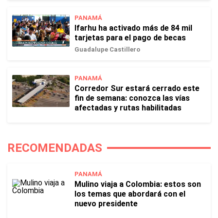
PANAMÁ
Ifarhu ha activado más de 84 mil
tarjetas para el pago de becas
Guadalupe Castillero
PANAMÁ
Corredor Sur estará cerrado este
fin de semana: conozca las vías
afectadas y rutas habilitadas
RECOMENDADAS
PANAMÁ
Mulino viaja a Colombia: estos son
los temas que abordará con el
nuevo presidente