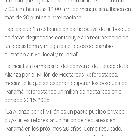
Informó que la jornada se desarrollará en horario de
7:00 a.m. hasta las 11:00 a.m. de manera simultánea en
más de 20 puntos a nivel nacional.
Explica que “la restauración participativa de un bosque
en áreas degradadas contribuye a la recuperación de
un ecosistema y mitiga los efectos del cambio
climático a nivel local y mundial”.
La iniciativa forma parte del convenio de Estado de la
Alianza por el Millón de Hectáreas Reforestadas,
mediante la que se espera recuperar los bosques de
Panamá, reforestando un millón de hectáreas en el
periodo 2015-2035.
“La Alianza por el Millón es un pacto público-privado
cuyo fin es reforestar un millón de hectáreas en
Panamá en los próximos 20 años. Como resultado,