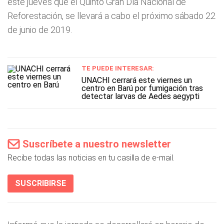
este jueves que el Quinto Gran Día Nacional de
Reforestación, se llevará a cabo el próximo sábado 22
de junio de 2019.
TE PUEDE INTERESAR:
UNACHI cerrará este viernes un
centro en Barú por fumigación tras
detectar larvas de Aedes aegypti
Suscríbete a nuestro newsletter
Recibe todas las noticias en tu casilla de e-mail.
SUSCRIBIRSE