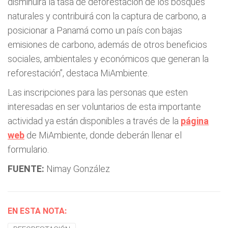
disminuirá la tasa de deforestación de los bosques
naturales y contribuirá con la captura de carbono, a
posicionar a Panamá como un país con bajas
emisiones de carbono, además de otros beneficios
sociales, ambientales y económicos que generan la
reforestación”, destaca MiAmbiente.
Las inscripciones para las personas que esten
interesadas en ser voluntarios de esta importante
actividad ya están disponibles a través de la
página
web
de MiAmbiente, donde deberán llenar el
formulario.
FUENTE:
Nimay González
EN ESTA NOTA: