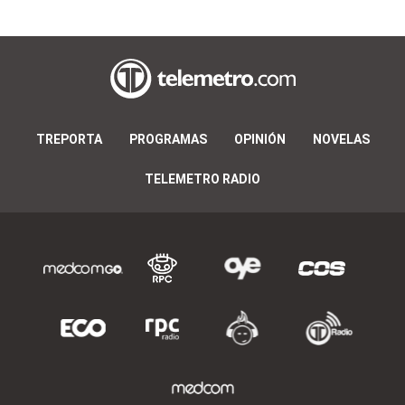
TREPORTA
PROGRAMAS
OPINIÓN
NOVELAS
TELEMETRO RADIO