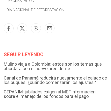
REFORESTACIÓN
DÍA NACIONAL DE REFORESTACIÓN
SEGUIR LEYENDO
Mulino viaja a Colombia: estos son los temas que
abordará con el nuevo presidente
Canal de Panamá reducirá nuevamente el calado de
los buques: ¿cuándo comenzarán los ajustes?
CEPANIM: jubilados exigen al MEF información
sobre el manejo de los fondos para el pago