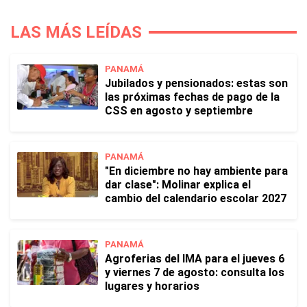
LAS MÁS LEÍDAS
PANAMÁ
Jubilados y pensionados: estas son
las próximas fechas de pago de la
CSS en agosto y septiembre
PANAMÁ
"En diciembre no hay ambiente para
dar clase": Molinar explica el
cambio del calendario escolar 2027
PANAMÁ
Agroferias del IMA para el jueves 6
y viernes 7 de agosto: consulta los
lugares y horarios