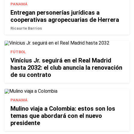
PANAMÁ
Entregan personerías jurídicas a
cooperativas agropecuarias de Herrera
Ricaurte Barrios
FÚTBOL
Vinícius Jr. seguirá en el Real Madrid
hasta 2032: el club anuncia la renovación
de su contrato
PANAMÁ
Mulino viaja a Colombia: estos son los
temas que abordará con el nuevo
presidente