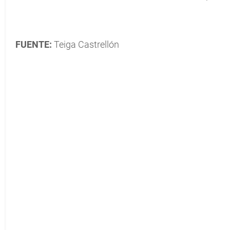
FUENTE:
Teiga Castrellón