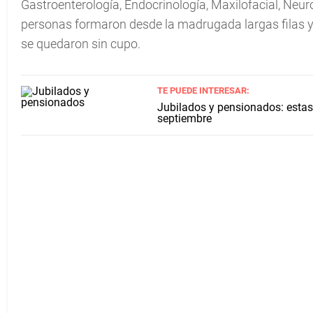
Gastroenterología, Endocrinología, Maxilofacial, Neurol
personas formaron desde la madrugada largas filas y 
se quedaron sin cupo.
TE PUEDE INTERESAR:
Jubilados y pensionados: estas
septiembre