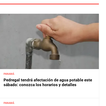
PANAMÁ
Pedregal tendrá afectación de agua potable este
sábado: conozca los horarios y detalles
PANAMÁ