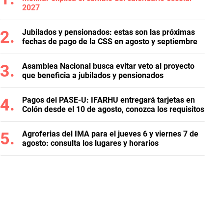
2027
Jubilados y pensionados: estas son las próximas
fechas de pago de la CSS en agosto y septiembre
Asamblea Nacional busca evitar veto al proyecto
que beneficia a jubilados y pensionados
Pagos del PASE-U: IFARHU entregará tarjetas en
Colón desde el 10 de agosto, conozca los requisitos
Agroferias del IMA para el jueves 6 y viernes 7 de
agosto: consulta los lugares y horarios