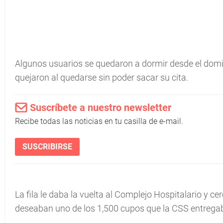
Algunos usuarios se quedaron a dormir desde el dom
quejaron al quedarse sin poder sacar su cita.
Suscríbete a nuestro newsletter
Recibe todas las noticias en tu casilla de e-mail.
SUSCRIBIRSE
La fila le daba la vuelta al Complejo Hospitalario y c
deseaban uno de los 1,500 cupos que la CSS entrega