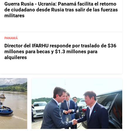
Guerra Rusia - Ucrania: Panamá facilita el retorno
de ciudadano desde Rusia tras salir de las fuerzas
militares
PANAMÁ
Director del IFARHU responde por traslado de $36
millones para becas y $1.3 millones para
alquileres