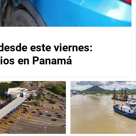
desde este viernes:
cios en Panamá