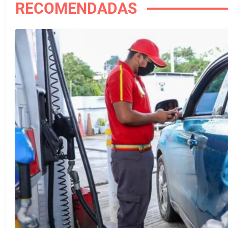
RECOMENDADAS