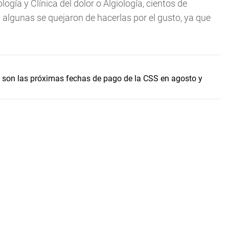
ogía y Clínica del dolor o Algiología, cientos de
algunas se quejaron de hacerlas por el gusto, ya que
 son las próximas fechas de pago de la CSS en agosto y