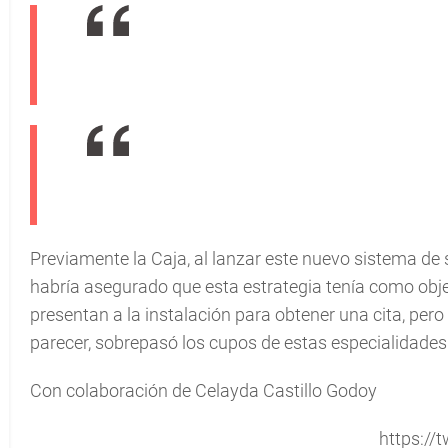
Previamente la Caja, al lanzar este nuevo sistema de 
habría asegurado que esta estrategia tenía como objeti
presentan a la instalación para obtener una cita, pero
parecer, sobrepasó los cupos de estas especialidades
Con colaboración de Celayda Castillo Godoy
https://t