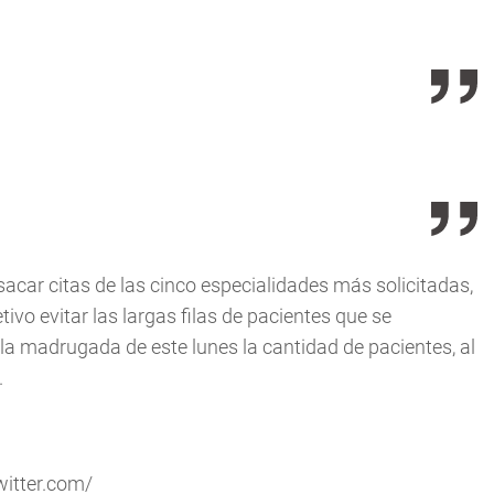
sacar citas de las cinco especialidades más solicitadas,
vo evitar las largas filas de pacientes que se
 la madrugada de este lunes la cantidad de pacientes, al
.
witter.com/