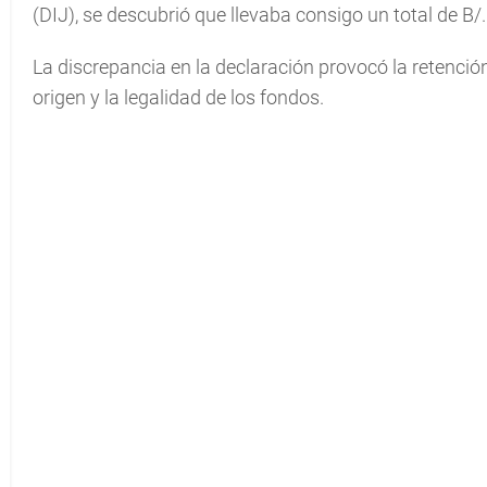
(DIJ), se descubrió que llevaba consigo un total de B/
La discrepancia en la declaración provocó la retención
origen y la legalidad de los fondos.