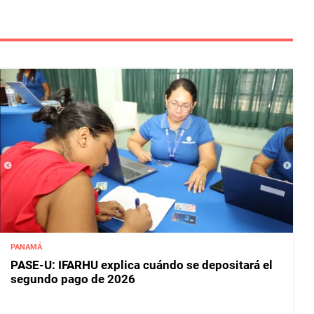
PANAMÁ
PASE-U: IFARHU explica cuándo se depositará el
segundo pago de 2026