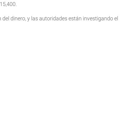
.15,400.
 del dinero, y las autoridades están investigando el