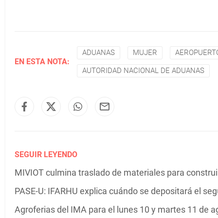
ADUANAS
MUJER
AEROPUERTO
EN ESTA NOTA:
AUTORIDAD NACIONAL DE ADUANAS
SEGUIR LEYENDO
MIVIOT culmina traslado de materiales para construir
PASE-U: IFARHU explica cuándo se depositará el se
Agroferias del IMA para el lunes 10 y martes 11 de a