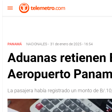
PANAMÁ
NACIONALES
-
31 de enero de 2025 - 16:54
Aduanas retienen 
Aeropuerto Panam
La pasajera había registrado un monto de B/.10,