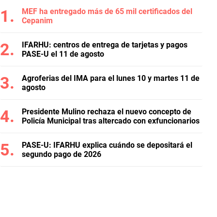
MEF ha entregado más de 65 mil certificados del
Cepanim
IFARHU: centros de entrega de tarjetas y pagos
PASE-U el 11 de agosto
Agroferias del IMA para el lunes 10 y martes 11 de
agosto
Presidente Mulino rechaza el nuevo concepto de
Policía Municipal tras altercado con exfuncionarios
PASE-U: IFARHU explica cuándo se depositará el
segundo pago de 2026