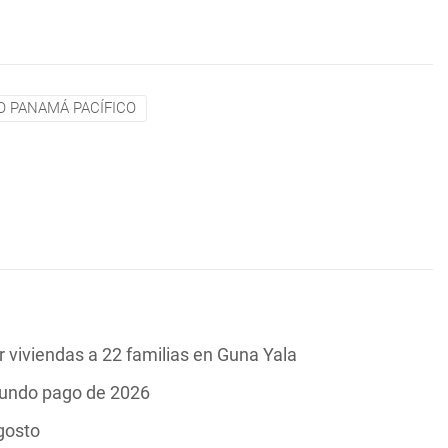
 PANAMÁ PACÍFICO
 viviendas a 22 familias en Guna Yala
gundo pago de 2026
gosto