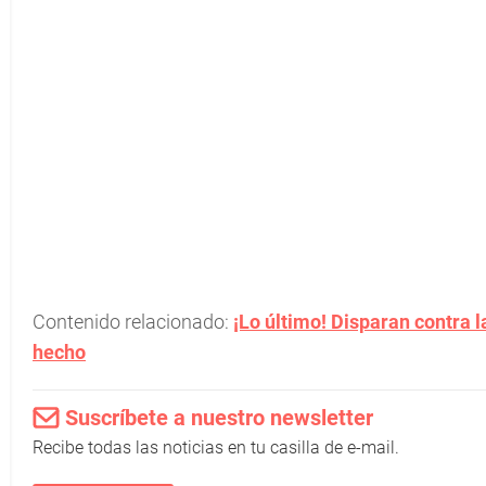
Contenido relacionado:
¡Lo último! Disparan contra 
hecho
Suscríbete a nuestro newsletter
Recibe todas las noticias en tu casilla de e-mail.