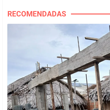
RECOMENDADAS