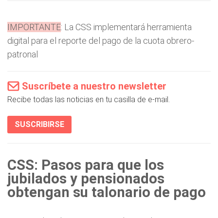
IMPORTANTE
: La CSS implementará herramienta
digital para el reporte del pago de la cuota obrero-
patronal
Suscríbete a nuestro newsletter
Recibe todas las noticias en tu casilla de e-mail.
SUSCRIBIRSE
CSS: Pasos para que los
jubilados y pensionados
obtengan su talonario de pago