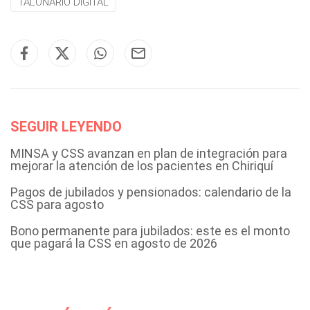
TALONARIO DIGITAL
SEGUIR LEYENDO
MINSA y CSS avanzan en plan de integración para
mejorar la atención de los pacientes en Chiriquí
Pagos de jubilados y pensionados: calendario de la
CSS para agosto
Bono permanente para jubilados: este es el monto
que pagará la CSS en agosto de 2026