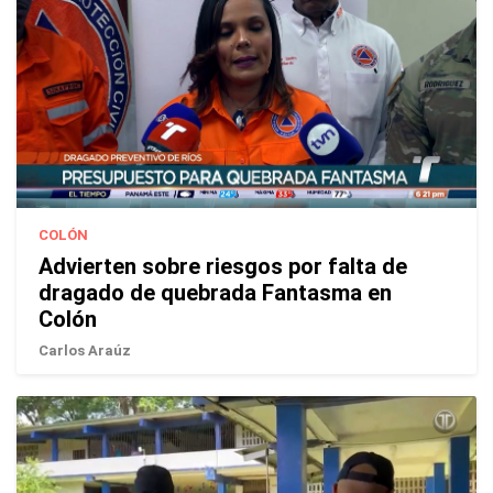
COLÓN
Advierten sobre riesgos por falta de
dragado de quebrada Fantasma en
Colón
Carlos Araúz