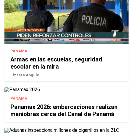
PANAMÁ
Armas en las escuelas, seguridad
escolar en la mira
Lizsara Angulo
PANAMÁ
Panamax 2026: embarcaciones realizan
maniobras cerca del Canal de Panamá