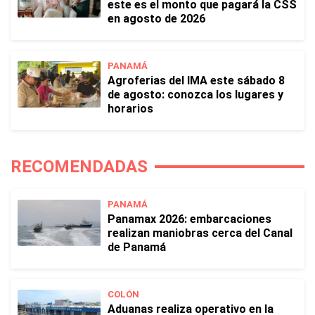
este es el monto que pagará la CSS
en agosto de 2026
PANAMÁ
Agroferias del IMA este sábado 8
de agosto: conozca los lugares y
horarios
RECOMENDADAS
PANAMÁ
Panamax 2026: embarcaciones
realizan maniobras cerca del Canal
de Panamá
COLÓN
Aduanas realiza operativo en la