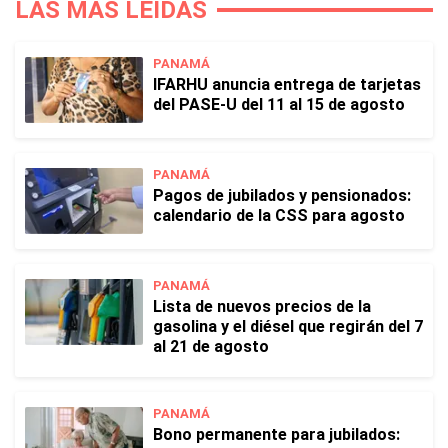
LAS MÁS LEÍDAS
PANAMÁ
IFARHU anuncia entrega de tarjetas
del PASE-U del 11 al 15 de agosto
PANAMÁ
Pagos de jubilados y pensionados:
calendario de la CSS para agosto
PANAMÁ
Lista de nuevos precios de la
gasolina y el diésel que regirán del 7
al 21 de agosto
PANAMÁ
Bono permanente para jubilados: