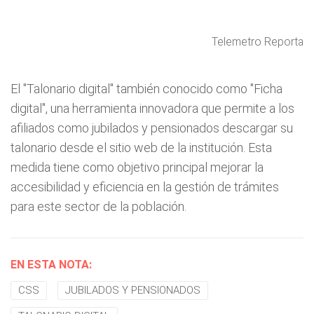
Telemetro Reporta
El "Talonario digital" también conocido como "Ficha
digital", una herramienta innovadora que permite a los
afiliados como jubilados y pensionados descargar su
talonario desde el sitio web de la institución. Esta
medida tiene como objetivo principal mejorar la
accesibilidad y eficiencia en la gestión de trámites
para este sector de la población.
EN ESTA NOTA:
CSS
JUBILADOS Y PENSIONADOS