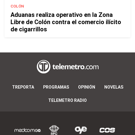
COLÓN
Aduanas realiza operativo en la Zona
Libre de Colón contra el comercio ilícito
de cigarrillos
TREPORTA
PROGRAMAS
OPINIÓN
NOVELAS
TELEMETRO RADIO