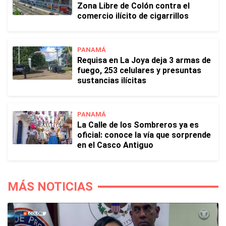
Zona Libre de Colón contra el
comercio ilícito de cigarrillos
PANAMÁ
Requisa en La Joya deja 3 armas de
fuego, 253 celulares y presuntas
sustancias ilícitas
PANAMÁ
La Calle de los Sombreros ya es
oficial: conoce la vía que sorprende
en el Casco Antiguo
MÁS NOTICIAS