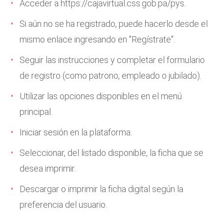
Acceder a
https://cajavirtual.css.gob.pa/pys
.
Si aún no se ha registrado, puede hacerlo desde el
mismo enlace ingresando en "Regístrate".
Seguir las instrucciones y completar el formulario
de registro (como patrono, empleado o jubilado).
Utilizar las opciones disponibles en el menú
principal.
Iniciar sesión en la plataforma.
Seleccionar, del listado disponible, la ficha que se
desea imprimir.
Descargar o imprimir la ficha digital según la
preferencia del usuario.