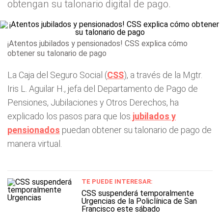
obtengan su talonario digital de pago.
¡Atentos jubilados y pensionados! CSS explica cómo
obtener su talonario de pago
La Caja del Seguro Social (
CSS
), a través de la Mgtr.
Iris L. Aguilar H., jefa del Departamento de Pago de
Pensiones, Jubilaciones y Otros Derechos, ha
explicado los pasos para que los
jubilados y
pensionados
puedan obtener su talonario de pago de
manera virtual.
TE PUEDE INTERESAR:
CSS suspenderá temporalmente
Urgencias de la Policlínica de San
Francisco este sábado