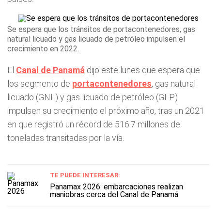
Se espera que los tránsitos de portacontenedores, gas
natural licuado y gas licuado de petróleo impulsen el
crecimiento en 2022.
El
Canal de Panamá
dijo este lunes que espera que
los segmento de
portacontenedores
, gas natural
licuado (GNL) y gas licuado de petróleo (GLP)
impulsen su crecimiento el próximo año, tras un 2021
en que registró un récord de 516.7 millones de
toneladas transitadas por la vía.
TE PUEDE INTERESAR:
Panamax 2026: embarcaciones realizan
maniobras cerca del Canal de Panamá