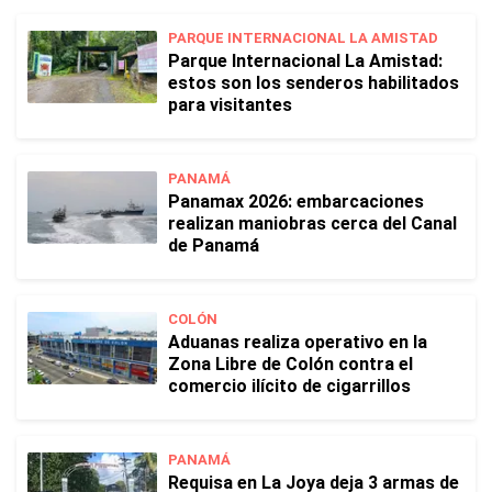
PARQUE INTERNACIONAL LA AMISTAD
Parque Internacional La Amistad:
estos son los senderos habilitados
para visitantes
PANAMÁ
Panamax 2026: embarcaciones
realizan maniobras cerca del Canal
de Panamá
COLÓN
Aduanas realiza operativo en la
Zona Libre de Colón contra el
comercio ilícito de cigarrillos
PANAMÁ
Requisa en La Joya deja 3 armas de