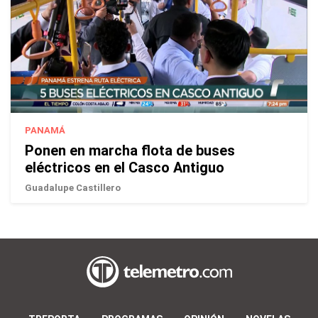
PANAMÁ
Ponen en marcha flota de buses
eléctricos en el Casco Antiguo
Guadalupe Castillero