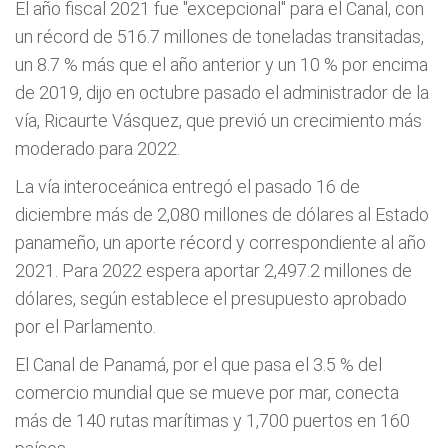
El año fiscal 2021 fue "excepcional" para el Canal, con
un récord de 516.7 millones de toneladas transitadas,
un 8.7 % más que el año anterior y un 10 % por encima
de 2019, dijo en octubre pasado el administrador de la
vía, Ricaurte Vásquez, que previó un crecimiento más
moderado para 2022.
La vía interoceánica entregó el pasado 16 de
diciembre más de 2,080 millones de dólares al Estado
panameño, un aporte récord y correspondiente al año
2021. Para 2022 espera aportar 2,497.2 millones de
dólares, según establece el presupuesto aprobado
por el Parlamento.
El Canal de Panamá, por el que pasa el 3.5 % del
comercio mundial que se mueve por mar, conecta
más de 140 rutas marítimas y 1,700 puertos en 160