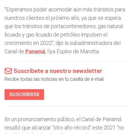
"Esperamos poder acomodar aún más tránsitos para
nuestros clientes el próximo año, ya que se espera
que los tránsitos de portacontenedores, gas natural
licuado y gas licuado de petróleo impulsen el
crecimiento en 2022", dijo la subadministradora del
Canal de
Panamá
, Ilya Espino de Marotta.
Suscríbete a nuestro newsletter
Recibe todas las noticias en tu casilla de e-mail.
SUSCRIBIRSE
En un pronunciamiento público, el Canal de Panamá
resaltó que alcanzar "otro año récord" este 2021 "no