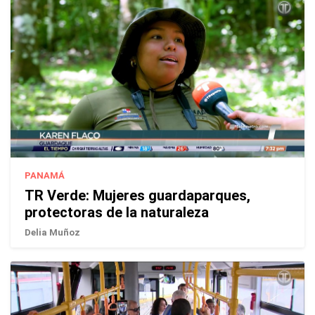
PANAMÁ
TR Verde: Mujeres guardaparques,
protectoras de la naturaleza
Delia Muñoz