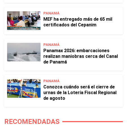
PANAMÁ
MEF ha entregado más de 65 mil
certificados del Cepanim
PANAMÁ
Panamax 2026: embarcaciones
realizan maniobras cerca del Canal
de Panamá
PANAMÁ
Conozca cuándo será el cierre de
urnas de la Lotería Fiscal Regional
de agosto
RECOMENDADAS