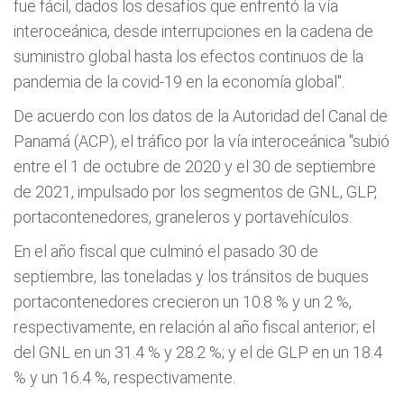
fue fácil, dados los desafíos que enfrentó la vía
interoceánica, desde interrupciones en la cadena de
suministro global hasta los efectos continuos de la
pandemia de la covid-19 en la economía global".
De acuerdo con los datos de la Autoridad del Canal de
Panamá (ACP), el tráfico por la vía interoceánica "subió
entre el 1 de octubre de 2020 y el 30 de septiembre
de 2021, impulsado por los segmentos de GNL, GLP,
portacontenedores, graneleros y portavehículos.
En el año fiscal que culminó el pasado 30 de
septiembre, las toneladas y los tránsitos de buques
portacontenedores crecieron un 10.8 % y un 2 %,
respectivamente, en relación al año fiscal anterior; el
del GNL en un 31.4 % y 28.2 %; y el de GLP en un 18.4
% y un 16.4 %, respectivamente.