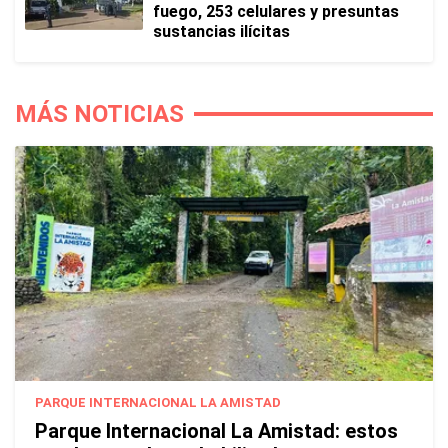
fuego, 253 celulares y presuntas
sustancias ilícitas
MÁS NOTICIAS
PARQUE INTERNACIONAL LA AMISTAD
Parque Internacional La Amistad: estos