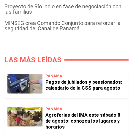
Proyecto de Río Indio en fase de negociación con
las familias
MINSEG crea Comando Conjunto para reforzar la
seguridad del Canal de Panamá
LAS MÁS LEÍDAS
PANAMÁ
Pagos de jubilados y pensionados:
calendario de la CSS para agosto
PANAMÁ
Agroferias del IMA este sábado 8
de agosto: conozca los lugares y
horarios