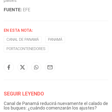
países.
FUENTE:
EFE
EN ESTA NOTA:
CANAL DE PANAMÁ
PANAMÁ
PORTACONTENEDORES
SEGUIR LEYENDO
Canal de Panamá reducirá nuevamente el calado de
los buques: ¿cuándo comenzarán los ajustes?