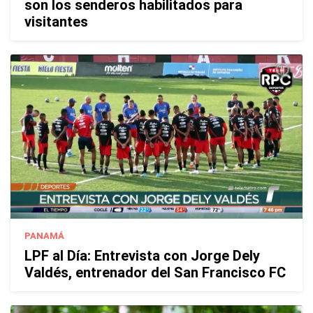
son los senderos habilitados para
visitantes
PANAMÁ
LPF al Día: Entrevista con Jorge Dely
Valdés, entrenador del San Francisco FC