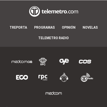
TREPORTA
PROGRAMAS
OPINIÓN
NOVELAS
TELEMETRO RADIO