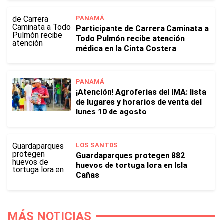
PANAMÁ
Participante de Carrera Caminata a
Todo Pulmón recibe atención
médica en la Cinta Costera
PANAMÁ
¡Atención! Agroferias del IMA: lista
de lugares y horarios de venta del
lunes 10 de agosto
LOS SANTOS
Guardaparques protegen 882
huevos de tortuga lora en Isla
Cañas
MÁS NOTICIAS