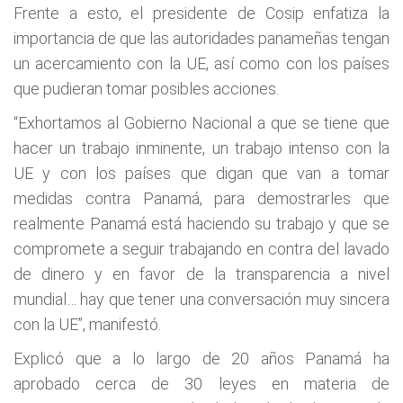
Frente a esto, el presidente de Cosip enfatiza la
importancia de que las autoridades panameñas tengan
un acercamiento con la UE, así como con los países
que pudieran tomar posibles acciones.
“Exhortamos al Gobierno Nacional a que se tiene que
hacer un trabajo inminente, un trabajo intenso con la
UE y con los países que digan que van a tomar
medidas contra Panamá, para demostrarles que
realmente Panamá está haciendo su trabajo y que se
compromete a seguir trabajando en contra del lavado
de dinero y en favor de la transparencia a nivel
mundial… hay que tener una conversación muy sincera
con la UE”, manifestó.
Explicó que a lo largo de 20 años Panamá ha
aprobado cerca de 30 leyes en materia de