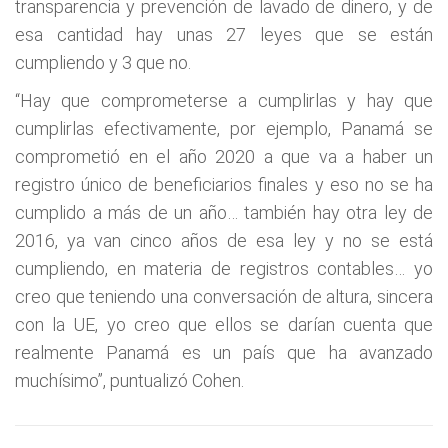
transparencia y prevención de lavado de dinero, y de
esa cantidad hay unas 27 leyes que se están
cumpliendo y 3 que no.
“Hay que comprometerse a cumplirlas y hay que
cumplirlas efectivamente, por ejemplo, Panamá se
comprometió en el año 2020 a que va a haber un
registro único de beneficiarios finales y eso no se ha
cumplido a más de un año… también hay otra ley de
2016, ya van cinco años de esa ley y no se está
cumpliendo, en materia de registros contables… yo
creo que teniendo una conversación de altura, sincera
con la UE, yo creo que ellos se darían cuenta que
realmente Panamá es un país que ha avanzado
muchísimo”, puntualizó Cohen.