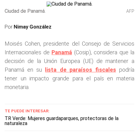
Ciudad de Panamá.
AFP
Por
Nimay González
Moisés Cohen, presidente del Consejo de Servicios
Internacionales de
Panamá
(Cosip), considera que la
decisión de la Unión Europea (UE) de mantener a
Panamá en su
lista de paraísos fiscales
podría
tener un impacto grande para el país en materia
monetaria.
TE PUEDE INTERESAR:
TR Verde: Mujeres guardaparques, protectoras de la
naturaleza