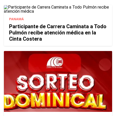
PANAMÁ
Participante de Carrera Caminata a Todo
Pulmón recibe atención médica en la
Cinta Costera