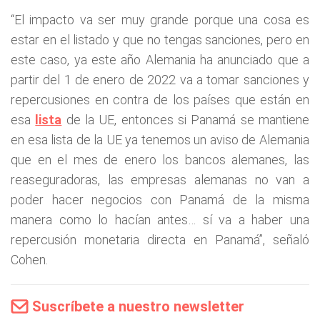
“El impacto va ser muy grande porque una cosa es
estar en el listado y que no tengas sanciones, pero en
este caso, ya este año Alemania ha anunciado que a
partir del 1 de enero de 2022 va a tomar sanciones y
repercusiones en contra de los países que están en
esa
lista
de la UE, entonces si Panamá se mantiene
en esa lista de la UE ya tenemos un aviso de Alemania
que en el mes de enero los bancos alemanes, las
reaseguradoras, las empresas alemanas no van a
poder hacer negocios con Panamá de la misma
manera como lo hacían antes… sí va a haber una
repercusión monetaria directa en Panamá”, señaló
Cohen.
Suscríbete a nuestro newsletter