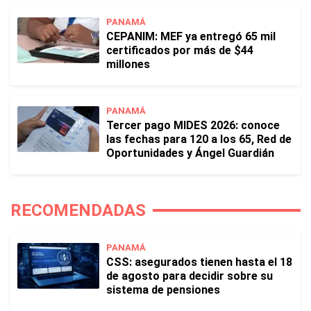
PANAMÁ
CEPANIM: MEF ya entregó 65 mil
certificados por más de $44
millones
PANAMÁ
Tercer pago MIDES 2026: conoce
las fechas para 120 a los 65, Red de
Oportunidades y Ángel Guardián
RECOMENDADAS
PANAMÁ
CSS: asegurados tienen hasta el 18
de agosto para decidir sobre su
sistema de pensiones