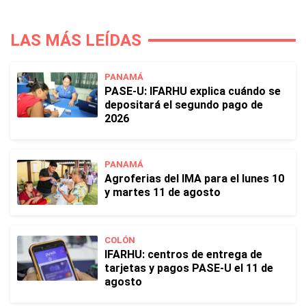
LAS MÁS LEÍDAS
PANAMÁ
PASE-U: IFARHU explica cuándo se
depositará el segundo pago de
2026
PANAMÁ
Agroferias del IMA para el lunes 10
y martes 11 de agosto
COLÓN
IFARHU: centros de entrega de
tarjetas y pagos PASE-U el 11 de
agosto