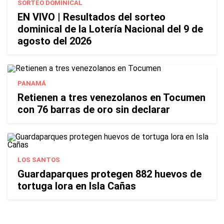
SORTEO DOMINICAL
EN VIVO | Resultados del sorteo
dominical de la Lotería Nacional del 9 de
agosto del 2026
PANAMÁ
Retienen a tres venezolanos en Tocumen
con 76 barras de oro sin declarar
LOS SANTOS
Guardaparques protegen 882 huevos de
tortuga lora en Isla Cañas