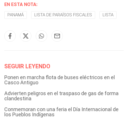
EN ESTA NOTA:
PANAMÁ
LISTA DE PARAÍSOS FISCALES
LISTA
SEGUIR LEYENDO
Ponen en marcha flota de buses eléctricos en el
Casco Antiguo
Advierten peligros en el traspaso de gas de forma
clandestina
Conmemoran con una feria el Día Internacional de
los Pueblos Indígenas