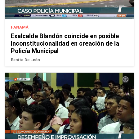
PANAMÁ
Exalcalde Blandón coincide en posible
inconstitucionalidad en creación de la
Policía Municipal
Benita De León