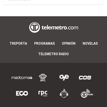
TREPORTA
PROGRAMAS
OPINIÓN
NOVELAS
TELEMETRO RADIO