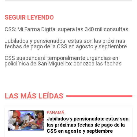
SEGUIR LEYENDO
CSS: Mi Farma Digital supera las 340 mil consultas
Jubilados y pensionados: estas son las próximas
fechas de pago de la CSS en agosto y septiembre
CSS suspenderá temporalmente urgencias en
policlínica de San Miguelito: conozca las fechas
LAS MÁS LEÍDAS
PANAMÁ
Jubilados y pensionados: estas son
las próximas fechas de pago de la
CSS en agosto y septiembre