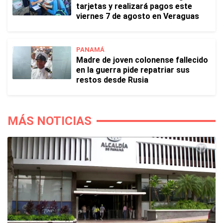
tarjetas y realizará pagos este
viernes 7 de agosto en Veraguas
PANAMÁ
Madre de joven colonense fallecido
en la guerra pide repatriar sus
restos desde Rusia
MÁS NOTICIAS