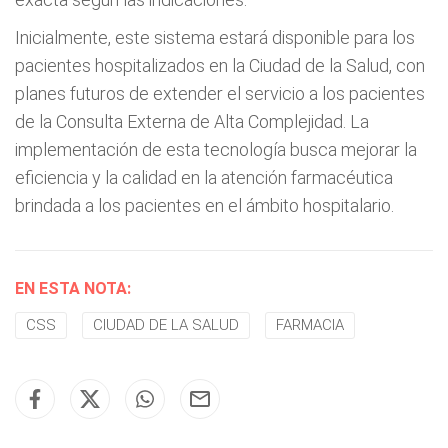
Inicialmente, este sistema estará disponible para los
pacientes hospitalizados en la Ciudad de la Salud, con
planes futuros de extender el servicio a los pacientes
de la Consulta Externa de Alta Complejidad. La
implementación de esta tecnología busca mejorar la
eficiencia y la calidad en la atención farmacéutica
brindada a los pacientes en el ámbito hospitalario.
EN ESTA NOTA:
CSS
CIUDAD DE LA SALUD
FARMACIA