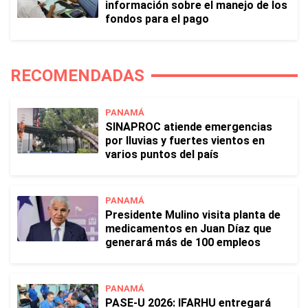
información sobre el manejo de los
fondos para el pago
RECOMENDADAS
PANAMÁ
SINAPROC atiende emergencias
por lluvias y fuertes vientos en
varios puntos del país
PANAMÁ
Presidente Mulino visita planta de
medicamentos en Juan Díaz que
generará más de 100 empleos
PANAMÁ
PASE-U 2026: IFARHU entregará