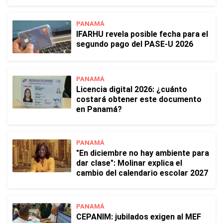
PANAMÁ
IFARHU revela posible fecha para el
segundo pago del PASE-U 2026
PANAMÁ
Licencia digital 2026: ¿cuánto
costará obtener este documento
en Panamá?
PANAMÁ
"En diciembre no hay ambiente para
dar clase": Molinar explica el
cambio del calendario escolar 2027
PANAMÁ
CEPANIM: jubilados exigen al MEF