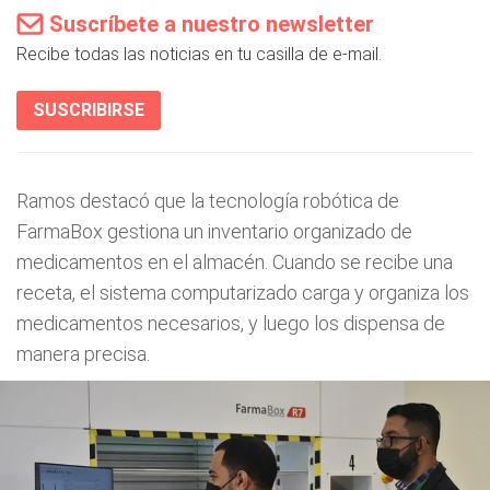
Suscríbete a nuestro newsletter
Recibe todas las noticias en tu casilla de e-mail.
SUSCRIBIRSE
Ramos destacó que la tecnología robótica de
FarmaBox gestiona un inventario organizado de
medicamentos en el almacén. Cuando se recibe una
receta, el sistema computarizado carga y organiza los
medicamentos necesarios, y luego los dispensa de
manera precisa.