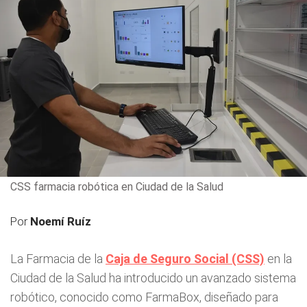
CSS farmacia robótica en Ciudad de la Salud
Por
Noemí Ruíz
La Farmacia de la
Caja de Seguro Social (CSS)
en la
Ciudad de la Salud ha introducido un avanzado sistema
robótico, conocido como FarmaBox, diseñado para