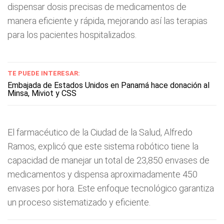
dispensar dosis precisas de medicamentos de
manera eficiente y rápida, mejorando así las terapias
para los pacientes hospitalizados.
TE PUEDE INTERESAR:
Embajada de Estados Unidos en Panamá hace donación al
Minsa, Miviot y CSS
El farmacéutico de la Ciudad de la Salud, Alfredo
Ramos, explicó que este sistema robótico tiene la
capacidad de manejar un total de 23,850 envases de
medicamentos y dispensa aproximadamente 450
envases por hora. Este enfoque tecnológico garantiza
un proceso sistematizado y eficiente.