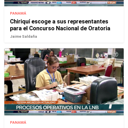
PANAMÁ
Chiriquí escoge a sus representantes
para el Concurso Nacional de Oratoria
Jaime Saldaña
PANAMÁ