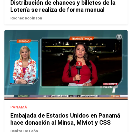
Distribución de chances y billetes de la
Lotería se realiza de forma manual
Rochex Robinson
PANAMÁ
Embajada de Estados Unidos en Panamá
hace donación al Minsa, Miviot y CSS
Benita De León