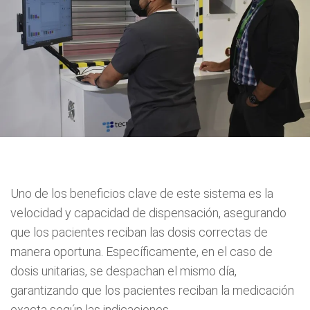
Uno de los beneficios clave de este sistema es la
velocidad y capacidad de dispensación, asegurando
que los pacientes reciban las dosis correctas de
manera oportuna. Específicamente, en el caso de
dosis unitarias, se despachan el mismo día,
garantizando que los pacientes reciban la medicación
exacta según las indicaciones.