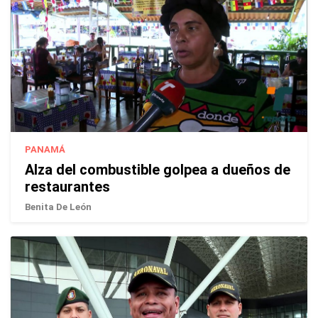
PANAMÁ
Alza del combustible golpea a dueños de
restaurantes
Benita De León