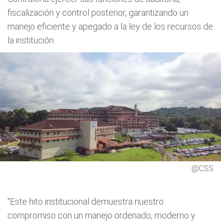
fiscalización y control posterior, garantizando un
manejo eficiente y apegado a la ley de los recursos de
la institución.
@CSS
“Este hito institucional demuestra nuestro
compromiso con un manejo ordenado, moderno y