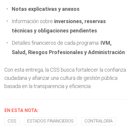
Notas explicativas y anexos
.
Información sobre
inversiones, reservas
técnicas y obligaciones pendientes
.
Detalles financieros de cada programa:
IVM,
Salud, Riesgos Profesionales y Administración
.
Con esta entrega, la CSS busca fortalecer la confianza
ciudadana y afianzar una cultura de gestión pública
basada en la transparencia y eficiencia.
EN ESTA NOTA:
CSS
ESTADOS FINANCIEROS
CONTRALORÍA