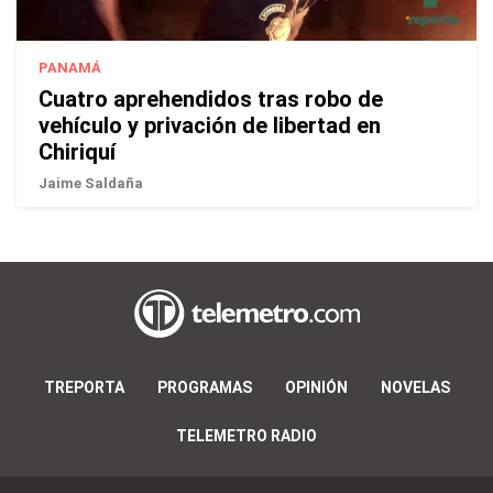
PANAMÁ
Cuatro aprehendidos tras robo de
vehículo y privación de libertad en
Chiriquí
Jaime Saldaña
TREPORTA
PROGRAMAS
OPINIÓN
NOVELAS
TELEMETRO RADIO