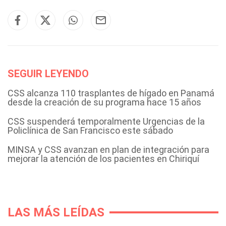
SEGUIR LEYENDO
CSS alcanza 110 trasplantes de hígado en Panamá
desde la creación de su programa hace 15 años
CSS suspenderá temporalmente Urgencias de la
Policlínica de San Francisco este sábado
MINSA y CSS avanzan en plan de integración para
mejorar la atención de los pacientes en Chiriquí
LAS MÁS LEÍDAS