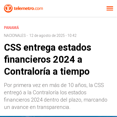
PANAMÁ
NACIONALES
-
12 de agosto de 2025 - 10:42
CSS entrega estados
financieros 2024 a
Contraloría a tiempo
Por primera vez en más de 10 años, la CSS
entregó a la Contraloría los estados
financieros 2024 dentro del plazo, marcando
un avance en transparencia.