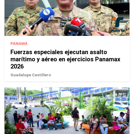
PANAMÁ
Fuerzas especiales ejecutan asalto
marítimo y aéreo en ejercicios Panamax
2026
Guadalupe Castillero