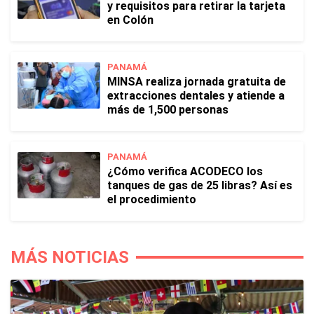
y requisitos para retirar la tarjeta
en Colón
PANAMÁ
MINSA realiza jornada gratuita de
extracciones dentales y atiende a
más de 1,500 personas
PANAMÁ
¿Cómo verifica ACODECO los
tanques de gas de 25 libras? Así es
el procedimiento
MÁS NOTICIAS