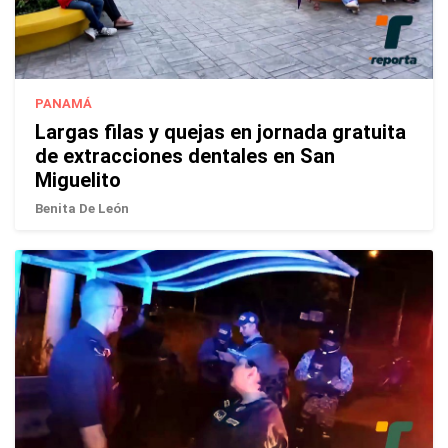
PANAMÁ
Largas filas y quejas en jornada gratuita
de extracciones dentales en San
Miguelito
Benita De León