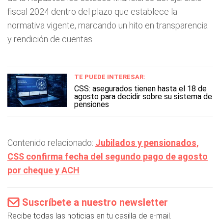
fiscal 2024 dentro del plazo que establece la
normativa vigente, marcando un hito en transparencia
y rendición de cuentas.
TE PUEDE INTERESAR:
CSS: asegurados tienen hasta el 18 de
agosto para decidir sobre su sistema de
pensiones
Contenido relacionado:
Jubilados y pensionados,
CSS confirma fecha del segundo pago de agosto
por cheque y ACH
Suscríbete a nuestro newsletter
Recibe todas las noticias en tu casilla de e-mail.