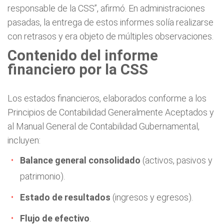
responsable de la CSS”, afirmó. En administraciones
pasadas, la entrega de estos informes solía realizarse
con retrasos y era objeto de múltiples observaciones.
Contenido del informe
financiero por la CSS
Los estados financieros, elaborados conforme a los
Principios de Contabilidad Generalmente Aceptados y
al Manual General de Contabilidad Gubernamental,
incluyen:
Balance general consolidado
(activos, pasivos y
patrimonio).
Estado de resultados
(ingresos y egresos).
Flujo de efectivo
.