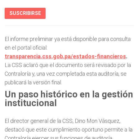
SUSCRIBIRSE
El informe preliminar ya está disponible para consulta
en el portal oficial:
transparencia.css.gob.pa/estados-financieros
.
La CSS aclaró que el documento será revisado por la
Contraloría y, una vez completada esta auditoría, se
publicará la versión final.
Un paso histórico en la gestión
institucional
El director general de la CSS, Dino Mon Vásquez,
destacó que este cumplimiento oportuno permite a la
Contraloría ejercer sus funciones de auditoría,