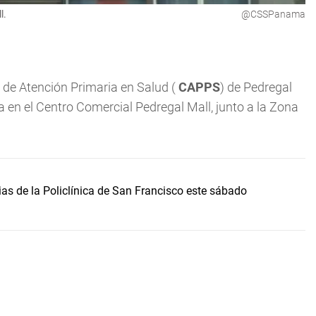
l.
@CSSPanama
 de Atención Primaria en Salud (
CAPPS
) de Pedregal
 en el Centro Comercial Pedregal Mall, junto a la Zona
s de la Policlínica de San Francisco este sábado