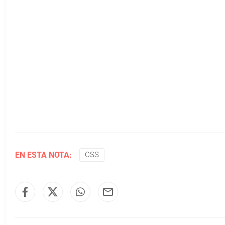
EN ESTA NOTA:
CSS