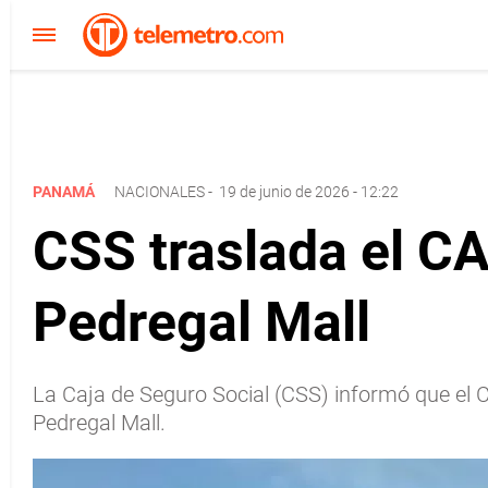
PANAMÁ
NACIONALES
-
19 de junio de 2026 - 12:22
CSS traslada el C
Pedregal Mall
La Caja de Seguro Social (CSS) informó que el 
Pedregal Mall.