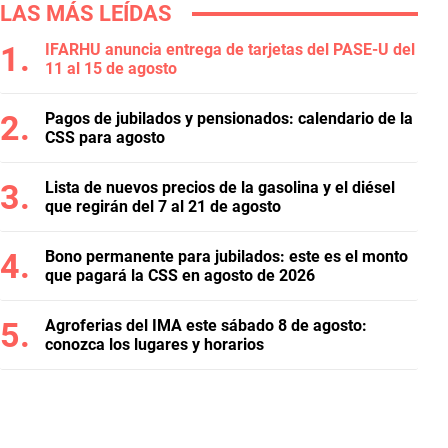
LAS MÁS LEÍDAS
IFARHU anuncia entrega de tarjetas del PASE-U del
11 al 15 de agosto
Pagos de jubilados y pensionados: calendario de la
CSS para agosto
Lista de nuevos precios de la gasolina y el diésel
que regirán del 7 al 21 de agosto
Bono permanente para jubilados: este es el monto
que pagará la CSS en agosto de 2026
Agroferias del IMA este sábado 8 de agosto:
conozca los lugares y horarios