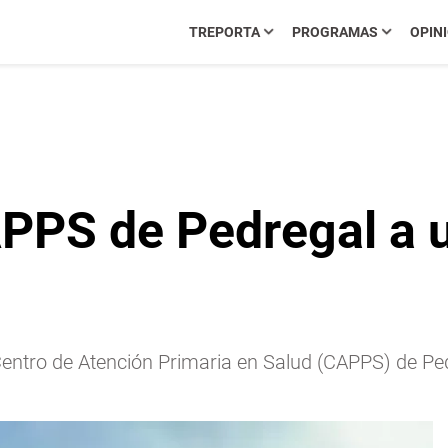
TREPORTA
PROGRAMAS
OPIN
APPS de Pedregal a 
Centro de Atención Primaria en Salud (CAPPS) de Pe