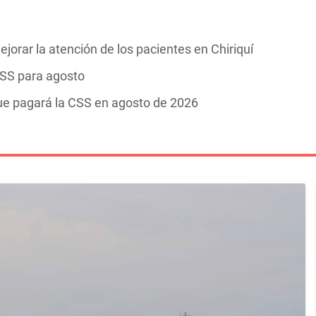
orar la atención de los pacientes en Chiriquí
CSS para agosto
ue pagará la CSS en agosto de 2026