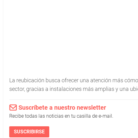
La reubicación busca ofrecer una atención más cómod
sector, gracias a instalaciones más amplias y una ubi
Suscríbete a nuestro newsletter
Recibe todas las noticias en tu casilla de e-mail.
SUSCRIBIRSE