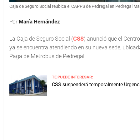
Caja de Seguro Social reubica el CAPPS de Pedregal en Pedregal Mal
Por
María Hernández
La Caja de Seguro Social (
CSS
) anunció que el Centro
ya se encuentra atendiendo en su nueva sede, ubicada
Paga de Metrobus de Pedregal.
TE PUEDE INTERESAR:
CSS suspenderá temporalmente Urgencia