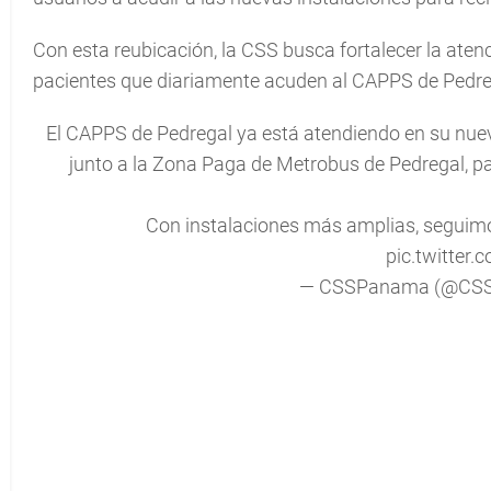
Con esta reubicación, la CSS busca fortalecer la atenc
pacientes que diariamente acuden al CAPPS de Pedre
El CAPPS de Pedregal ya está atendiendo en su nuev
junto a la Zona Paga de Metrobus de Pedregal, p
Con instalaciones más amplias, seguimo
pic.twitter.
— CSSPanama (@CS