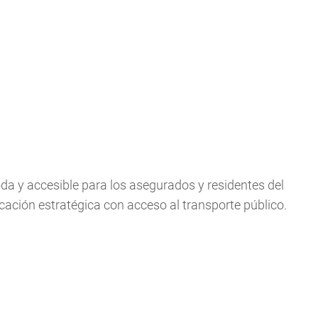
a y accesible para los asegurados y residentes del
cación estratégica con acceso al transporte público.