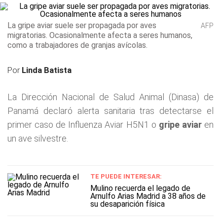
La gripe aviar suele ser propagada por aves
AFP
migratorias. Ocasionalmente afecta a seres humanos,
como a trabajadores de granjas avícolas.
Por
Linda Batista
La Dirección Nacional de Salud Animal (Dinasa) de
Panamá declaró alerta sanitaria tras detectarse el
primer caso de Influenza Aviar H5N1 o
gripe aviar
en
un ave silvestre.
TE PUEDE INTERESAR:
Mulino recuerda el legado de
Arnulfo Arias Madrid a 38 años de
su desaparición física