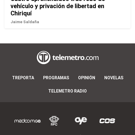
vehículo y privación de libertad en
Chiriquí
Jaime Saldaña
TREPORTA
PROGRAMAS
OPINIÓN
NOVELAS
TELEMETRO RADIO