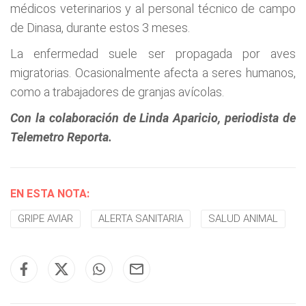
médicos veterinarios y al personal técnico de campo
de Dinasa, durante estos 3 meses.
La enfermedad suele ser propagada por aves
migratorias. Ocasionalmente afecta a seres humanos,
como a trabajadores de granjas avícolas.
Con la colaboración de Linda Aparicio, periodista de
Telemetro Reporta.
EN ESTA NOTA:
GRIPE AVIAR
ALERTA SANITARIA
SALUD ANIMAL