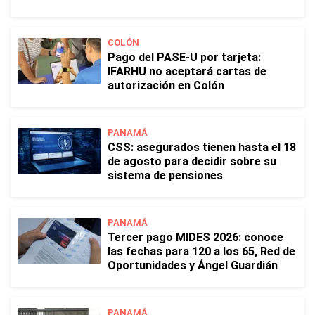
COLÓN
Pago del PASE-U por tarjeta:
IFARHU no aceptará cartas de
autorización en Colón
PANAMÁ
CSS: asegurados tienen hasta el 18
de agosto para decidir sobre su
sistema de pensiones
PANAMÁ
Tercer pago MIDES 2026: conoce
las fechas para 120 a los 65, Red de
Oportunidades y Ángel Guardián
PANAMÁ