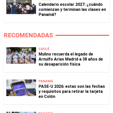
Calendario escolar 2027: ¿cuándo
comienzan y terminan las clases en
Panamá?
RECOMENDADAS
COCLÉ
Mulino recuerda el legado de
Arnulfo Arias Madrid a 38 años de
su desaparición física
PANAMÁ
PASE-U 2026: estas son las fechas
y requisitos para retirar la tarjeta
en Colón