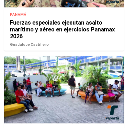
PANAMÁ
Fuerzas especiales ejecutan asalto
marítimo y aéreo en ejercicios Panamax
2026
Guadalupe Castillero