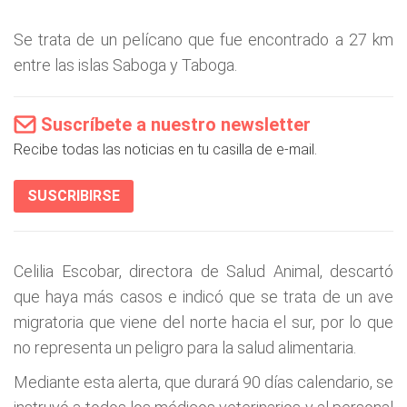
Se trata de un pelícano que fue encontrado a 27 km
entre las islas Saboga y Taboga.
Suscríbete a nuestro newsletter
Recibe todas las noticias en tu casilla de e-mail.
SUSCRIBIRSE
Celilia Escobar, directora de Salud Animal, descartó
que haya más casos e indicó que se trata de un ave
migratoria que viene del norte hacia el sur, por lo que
no representa un peligro para la salud alimentaria.
Mediante esta alerta, que durará 90 días calendario, se