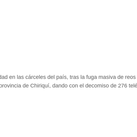
d en las cárceles del país, tras la fuga masiva de reos 
 provincia de Chiriquí, dando con el decomiso de 276 tel