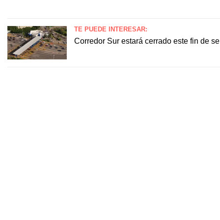
TE PUEDE INTERESAR:
Corredor Sur estará cerrado este fin de s