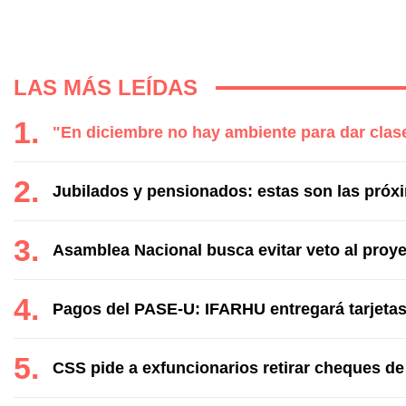
LAS MÁS LEÍDAS
"En diciembre no hay ambiente para dar clase
Jubilados y pensionados: estas son las próx
Asamblea Nacional busca evitar veto al proye
Pagos del PASE-U: IFARHU entregará tarjetas
CSS pide a exfuncionarios retirar cheques de