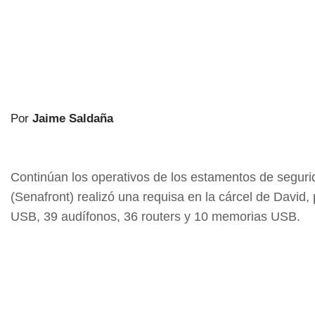
Por
Jaime Saldaña
Continúan los operativos de los estamentos de segurida
(Senafront) realizó una requisa en la cárcel de David,
USB, 39 audífonos, 36 routers y 10 memorias USB.