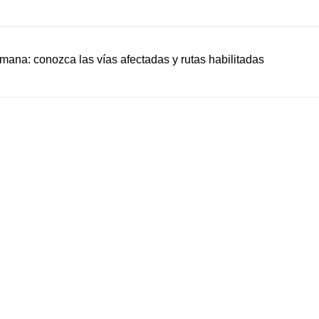
emana: conozca las vías afectadas y rutas habilitadas