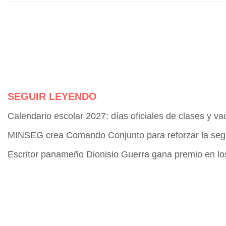
SEGUIR LEYENDO
Calendario escolar 2027: días oficiales de clases y v
MINSEG crea Comando Conjunto para reforzar la seg
Escritor panameño Dionisio Guerra gana premio en l