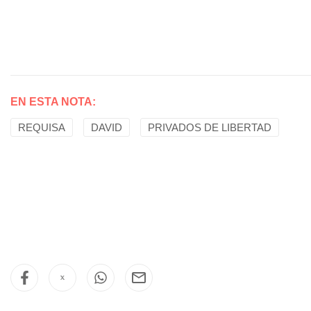
EN ESTA NOTA:
REQUISA
DAVID
PRIVADOS DE LIBERTAD