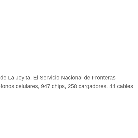
de La Joyita. El Servicio Nacional de Fronteras
éfonos celulares, 947 chips, 258 cargadores, 44 cables