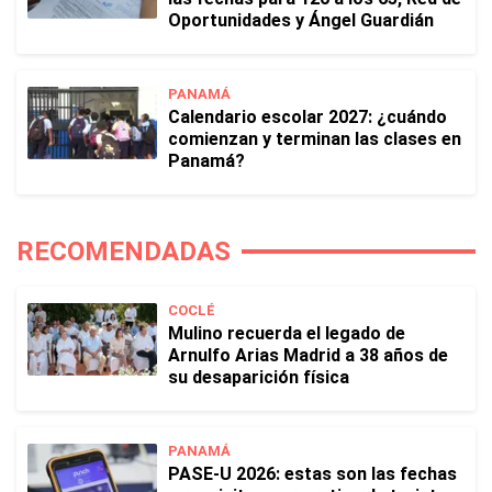
Oportunidades y Ángel Guardián
PANAMÁ
Calendario escolar 2027: ¿cuándo
comienzan y terminan las clases en
Panamá?
RECOMENDADAS
COCLÉ
Mulino recuerda el legado de
Arnulfo Arias Madrid a 38 años de
su desaparición física
PANAMÁ
PASE-U 2026: estas son las fechas