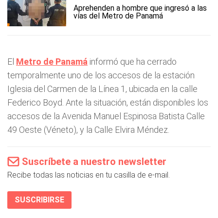
Aprehenden a hombre que ingresó a las
vías del Metro de Panamá
El
Metro de Panamá
informó que ha cerrado
temporalmente uno de los accesos de la estación
Iglesia del Carmen de la Línea 1, ubicada en la calle
Federico Boyd. Ante la situación, están disponibles los
accesos de la Avenida Manuel Espinosa Batista Calle
49 Oeste (Véneto), y la Calle Elvira Méndez.
Suscríbete a nuestro newsletter
Recibe todas las noticias en tu casilla de e-mail.
SUSCRIBIRSE