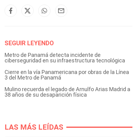
SEGUIR LEYENDO
Metro de Panamá detecta incidente de
ciberseguridad en su infraestructura tecnológica
Cierre en la vía Panamericana por obras de la Línea
3 del Metro de Panamá
Mulino recuerda el legado de Arnulfo Arias Madrid a
38 años de su desaparición física
LAS MÁS LEÍDAS