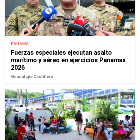
PANAMÁ
Fuerzas especiales ejecutan asalto
marítimo y aéreo en ejercicios Panamax
2026
Guadalupe Castillero