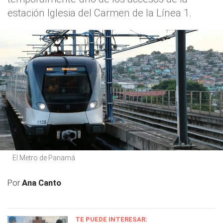
estación Iglesia del Carmen de la Línea 1.
El Metro de Panamá
Por
Ana Canto
TE PUEDE INTERESAR: