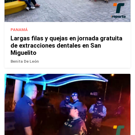
PANAMÁ
Largas filas y quejas en jornada gratuita
de extracciones dentales en San
Miguelito
Benita De León