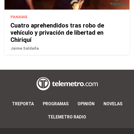
PANAMÁ
Cuatro aprehendidos tras robo de
vehículo y privación de libertad en
Chiriquí
Jaime Saldaña
TREPORTA
PROGRAMAS
OPINIÓN
NOVELAS
TELEMETRO RADIO