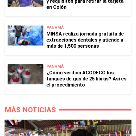
y requisitos para retirar la tarjeta
en Colón
PANAMÁ
MINSA realiza jornada gratuita de
extracciones dentales y atiende a
más de 1,500 personas
PANAMÁ
¿Cómo verifica ACODECO los
tanques de gas de 25 libras? Así es
el procedimiento
MÁS NOTICIAS