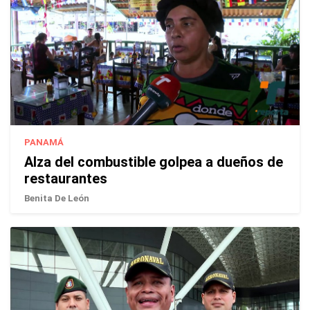
PANAMÁ
Alza del combustible golpea a dueños de
restaurantes
Benita De León