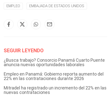
EMPLEO
EMBAJADA DE ESTADOS UNIDOS
SEGUIR LEYENDO
¿Busca trabajo? Consorcio Panamá Cuarto Puente
anuncia nuevas oportunidades laborales
Empleo en Panamá: Gobierno reporta aumento del
22% en las contrataciones durante 2026
Mitradel ha registrado un incremento del 22% en las
nuevas contrataciones