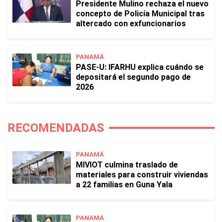
Presidente Mulino rechaza el nuevo
concepto de Policía Municipal tras
altercado con exfuncionarios
PANAMÁ
PASE-U: IFARHU explica cuándo se
depositará el segundo pago de
2026
RECOMENDADAS
PANAMÁ
MIVIOT culmina traslado de
materiales para construir viviendas
a 22 familias en Guna Yala
PANAMÁ