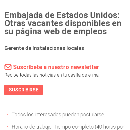
Embajada de Estados Unidos:
Otras vacantes disponibles en
su página web de empleos
Gerente de Instalaciones locales
Suscríbete a nuestro newsletter
Recibe todas las noticias en tu casilla de e-mail.
SUSCRIBIRSE
Todos los interesados pueden postularse.
Horario de trabajo: Tiempo completo (40 horas por