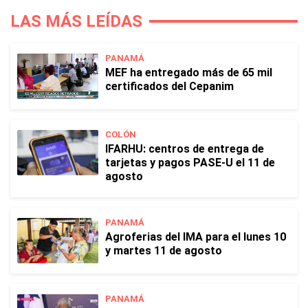
LAS MÁS LEÍDAS
PANAMÁ
MEF ha entregado más de 65 mil
certificados del Cepanim
COLÓN
IFARHU: centros de entrega de
tarjetas y pagos PASE-U el 11 de
agosto
PANAMÁ
Agroferias del IMA para el lunes 10
y martes 11 de agosto
PANAMÁ