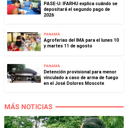
PASE-U: IFARHU explica cuándo se
depositará el segundo pago de
2026
PANAMÁ
Agroferias del IMA para el lunes 10
y martes 11 de agosto
PANAMÁ
Detención provisional para menor
vinculado a caso de arma de fuego
en el José Dolores Moscote
MÁS NOTICIAS