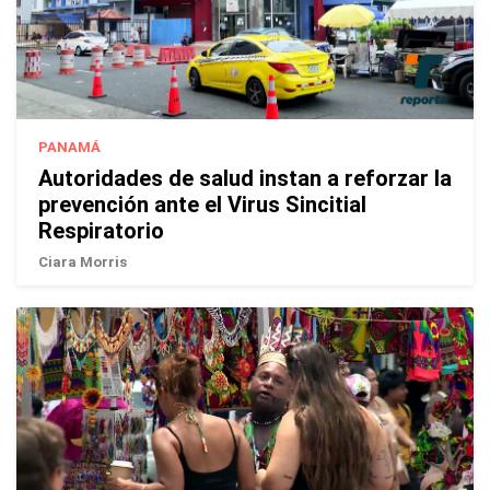
PANAMÁ
Autoridades de salud instan a reforzar la
prevención ante el Virus Sincitial
Respiratorio
Ciara Morris