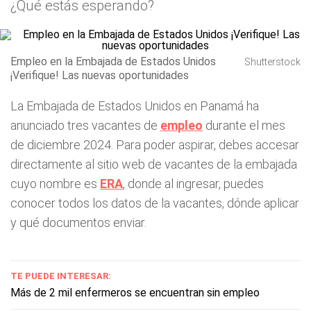
¿Qué estás esperando?
Empleo en la Embajada de Estados Unidos
Shutterstock
¡Verifique! Las nuevas oportunidades
La Embajada de Estados Unidos en Panamá ha
anunciado tres vacantes de
empleo
durante el mes
de diciembre 2024. Para poder aspirar, debes accesar
directamente al sitio web de vacantes de la embajada
cuyo nombre es
ERA
, donde al ingresar, puedes
conocer todos los datos de la vacantes, dónde aplicar
y qué documentos enviar.
TE PUEDE INTERESAR:
Más de 2 mil enfermeros se encuentran sin empleo