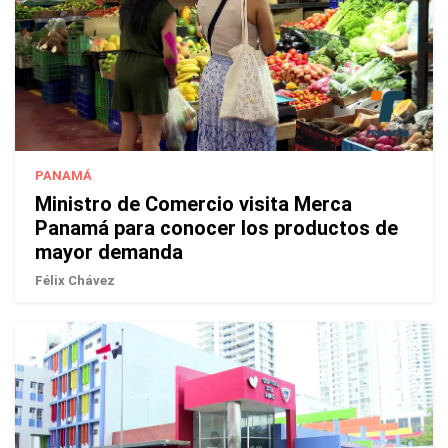
PANAMÁ
Ministro de Comercio visita Merca
Panamá para conocer los productos de
mayor demanda
Félix Chávez