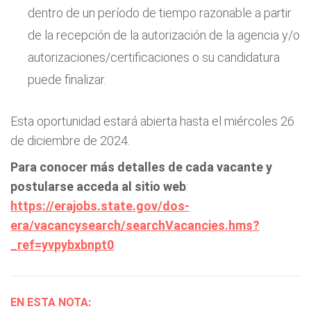
dentro de un período de tiempo razonable a partir
de la recepción de la autorización de la agencia y/o
autorizaciones/certificaciones o su candidatura
puede finalizar.
Esta oportunidad estará abierta hasta el miércoles 26
de diciembre de 2024.
Para conocer más detalles de cada vacante y
postularse acceda al sitio web
:
https://erajobs.state.gov/dos-
era/vacancysearch/searchVacancies.hms?
_ref=yvpybxbnpt0
EN ESTA NOTA: