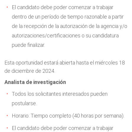
El candidato debe poder comenzar a trabajar
dentro de un período de tiempo razonable a partir
de la recepción de la autorización de la agencia y/o
autorizaciones/certificaciones o su candidatura
puede finalizar.
Esta oportunidad estará abierta hasta el miércoles 18
de diciembre de 2024.
Analista de investigación
Todos los solicitantes interesados pueden
postularse.
Horario: Tiempo completo (40 horas por semana).
El candidato debe poder comenzar a trabajar