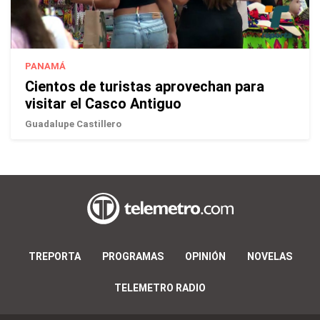
PANAMÁ
Cientos de turistas aprovechan para
visitar el Casco Antiguo
Guadalupe Castillero
TREPORTA
PROGRAMAS
OPINIÓN
NOVELAS
TELEMETRO RADIO