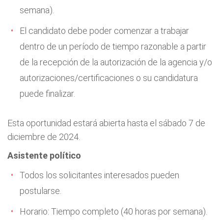
semana).
El candidato debe poder comenzar a trabajar
dentro de un período de tiempo razonable a partir
de la recepción de la autorización de la agencia y/o
autorizaciones/certificaciones o su candidatura
puede finalizar.
Esta oportunidad estará abierta hasta el sábado 7 de
diciembre de 2024.
Asistente político
Todos los solicitantes interesados pueden
postularse.
Horario: Tiempo completo (40 horas por semana).