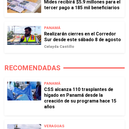
Mides recibirá $5.9 millones para el
tercer pago a 185 mil beneficiarios
PANAMÁ
Realizarán cierres en el Corredor
Sur desde este sábado 8 de agosto
Celayda Castillo
RECOMENDADAS
PANAMÁ
CSS alcanza 110 trasplantes de
hígado en Panamá desde la
creación de su programa hace 15
años
VERAGUAS