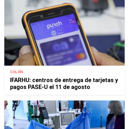
COLÓN
IFARHU: centros de entrega de tarjetas y
pagos PASE-U el 11 de agosto