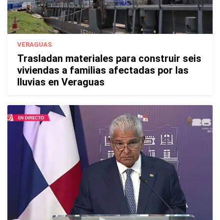
VERAGUAS
Trasladan materiales para construir seis
viviendas a familias afectadas por las
lluvias en Veraguas