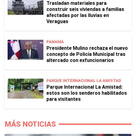
Trasladan materiales para
construir seis viviendas a familias
afectadas por las lluvias en
Veraguas
PANAMÁ
Presidente Mulino rechaza el nuevo
concepto de Policía Municipal tras
altercado con exfuncionarios
PARQUE INTERNACIONAL LA AMISTAD
Parque Internacional La Amistad:
estos son los senderos habilitados
para visitantes
MÁS NOTICIAS