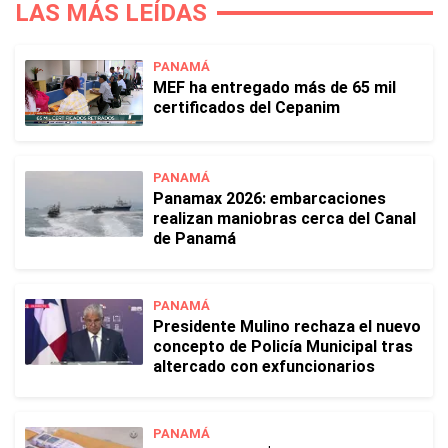
LAS MÁS LEÍDAS
PANAMÁ
MEF ha entregado más de 65 mil
certificados del Cepanim
PANAMÁ
Panamax 2026: embarcaciones
realizan maniobras cerca del Canal
de Panamá
PANAMÁ
Presidente Mulino rechaza el nuevo
concepto de Policía Municipal tras
altercado con exfuncionarios
PANAMÁ