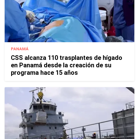
PANAMÁ
CSS alcanza 110 trasplantes de hígado
en Panamá desde la creación de su
programa hace 15 años