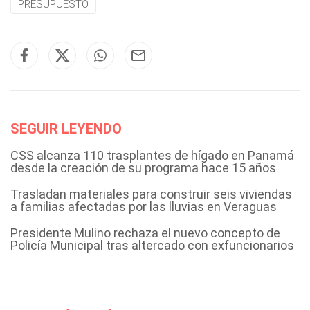
PRESUPUESTO
SEGUIR LEYENDO
CSS alcanza 110 trasplantes de hígado en Panamá
desde la creación de su programa hace 15 años
Trasladan materiales para construir seis viviendas
a familias afectadas por las lluvias en Veraguas
Presidente Mulino rechaza el nuevo concepto de
Policía Municipal tras altercado con exfuncionarios