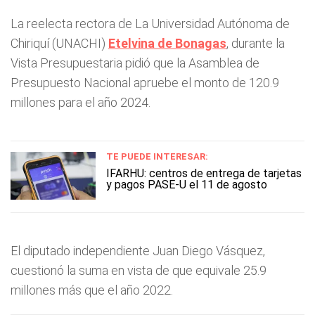
La reelecta rectora de La Universidad Autónoma de
Chiriquí (UNACHI)
Etelvina de Bonagas
, durante la
Vista Presupuestaria pidió que la Asamblea de
Presupuesto Nacional apruebe el monto de 120.9
millones para el año 2024.
TE PUEDE INTERESAR:
IFARHU: centros de entrega de tarjetas
y pagos PASE-U el 11 de agosto
El diputado independiente Juan Diego Vásquez,
cuestionó la suma en vista de que equivale 25.9
millones más que el año 2022.