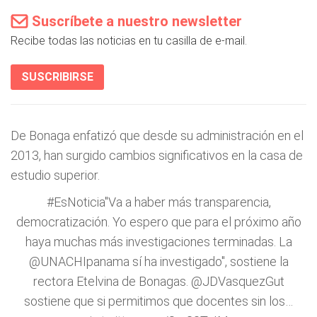
Suscríbete a nuestro newsletter
Recibe todas las noticias en tu casilla de e-mail.
SUSCRIBIRSE
De Bonaga enfatizó que desde su administración en el
2013, han surgido cambios significativos en la casa de
estudio superior.
#EsNoticia
"Va a haber más transparencia,
democratización. Yo espero que para el próximo año
haya muchas más investigaciones terminadas. La
@UNACHIpanama
sí ha investigado", sostiene la
rectora Etelvina de Bonagas.
@JDVasquezGut
sostiene que si permitimos que docentes sin los…