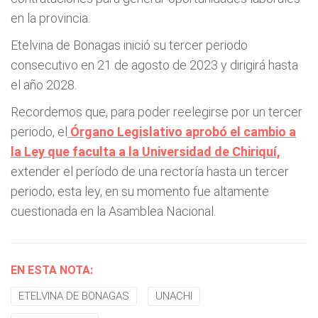
en la provincia.
Etelvina de Bonagas inició su tercer periodo
consecutivo en 21 de agosto de 2023 y dirigirá hasta
el año 2028.
Recordemos que, para poder reelegirse por un tercer
periodo, el
Órgano Legislativo aprobó el cambio a
la Ley que faculta a la Universidad de Chiriquí,
extender el período de una rectoría hasta un tercer
periodo; esta ley, en su momento fue altamente
cuestionada en la Asamblea Nacional.
EN ESTA NOTA:
ETELVINA DE BONAGAS
UNACHI