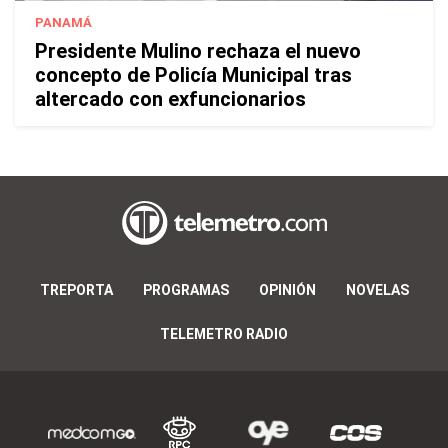
PANAMÁ
Presidente Mulino rechaza el nuevo
concepto de Policía Municipal tras
altercado con exfuncionarios
TREPORTA
PROGRAMAS
OPINIÓN
NOVELAS
TELEMETRO RADIO