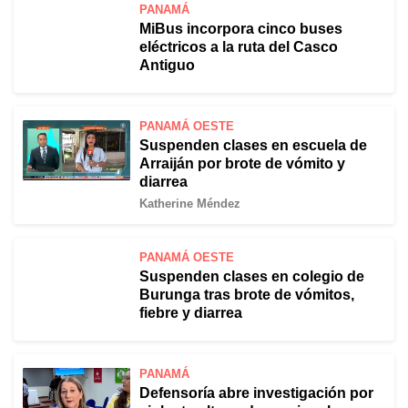
PANAMÁ
MiBus incorpora cinco buses
eléctricos a la ruta del Casco
Antiguo
PANAMÁ OESTE
Suspenden clases en escuela de
Arraiján por brote de vómito y
diarrea
Katherine Méndez
PANAMÁ OESTE
Suspenden clases en colegio de
Burunga tras brote de vómitos,
fiebre y diarrea
PANAMÁ
Defensoría abre investigación por