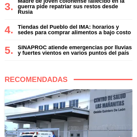
Madre de joven colonense fallecido en la
guerra pide repatriar sus restos desde
Rusia
Tiendas del Pueblo del IMA: horarios y
sedes para comprar alimentos a bajo costo
SINAPROC atiende emergencias por lluvias
y fuertes vientos en varios puntos del país
RECOMENDADAS