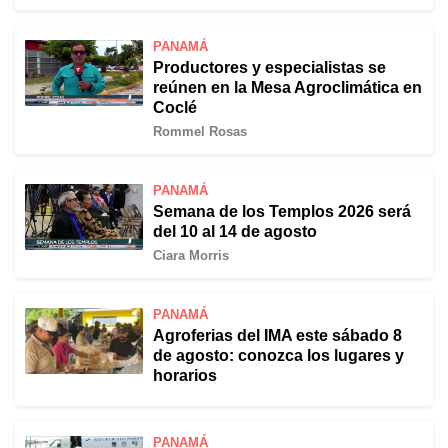
PANAMÁ
Productores y especialistas se
reúnen en la Mesa Agroclimática en
Coclé
Rommel Rosas
PANAMÁ
Semana de los Templos 2026 será
del 10 al 14 de agosto
Ciara Morris
PANAMÁ
Agroferias del IMA este sábado 8
de agosto: conozca los lugares y
horarios
PANAMÁ