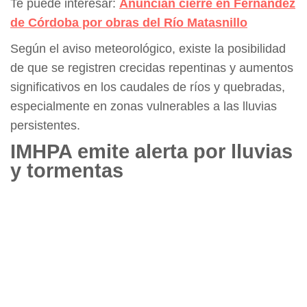
Te puede interesar:
Anuncian cierre en Fernández
de Córdoba por obras del Río Matasnillo
Según el aviso meteorológico, existe la posibilidad
de que se registren crecidas repentinas y aumentos
significativos en los caudales de ríos y quebradas,
especialmente en zonas vulnerables a las lluvias
persistentes.
IMHPA emite alerta por lluvias
y tormentas