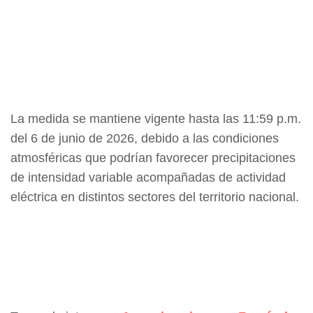
La medida se mantiene vigente hasta las 11:59 p.m.
del 6 de junio de 2026, debido a las condiciones
atmosféricas que podrían favorecer precipitaciones
de intensidad variable acompañadas de actividad
eléctrica en distintos sectores del territorio nacional.