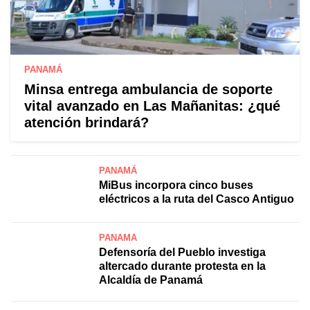
PANAMÁ
Minsa entrega ambulancia de soporte
vital avanzado en Las Mañanitas: ¿qué
atención brindará?
PANAMÁ
MiBus incorpora cinco buses
eléctricos a la ruta del Casco Antiguo
PANAMÁ
Defensoría del Pueblo investiga
altercado durante protesta en la
Alcaldía de Panamá