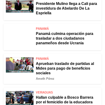
Presidente Mulino llega a Cali para
investidura de Abelardo De La
Espriella
PANAMÁ
Panamá culmina operación para
trasladar a dos ciudadanos
panameños desde Ucrania
PANAMÁ
Aprueban traslado de partidas al
Mides para pago de beneficios
sociales
Ameth Pérez
VERAGUAS
Hallan culpable a Bosco Barrera
por el femicidio de la educadora