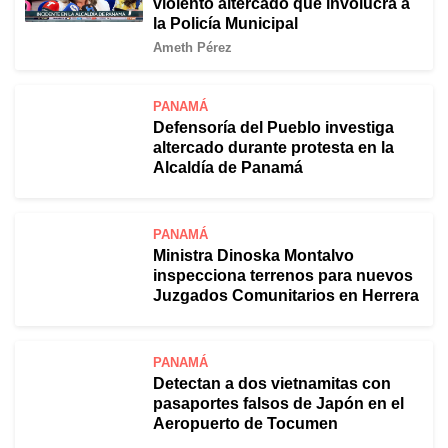
violento altercado que involucra a
la Policía Municipal
Ameth Pérez
PANAMÁ
Defensoría del Pueblo investiga
altercado durante protesta en la
Alcaldía de Panamá
PANAMÁ
Ministra Dinoska Montalvo
inspecciona terrenos para nuevos
Juzgados Comunitarios en Herrera
PANAMÁ
Detectan a dos vietnamitas con
pasaportes falsos de Japón en el
Aeropuerto de Tocumen