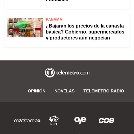
PANAMÁ
¿Bajarán los precios de la canasta
básica? Gobierno, supermercados
y productores aún negocian
OPINIÓN
NOVELAS
TELEMETRO RADIO