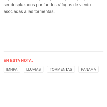
ser desplazados por fuertes ráfagas de viento
asociadas a las tormentas.
EN ESTA NOTA:
IMHPA
LLUVIAS
TORMENTAS
PANAMÁ