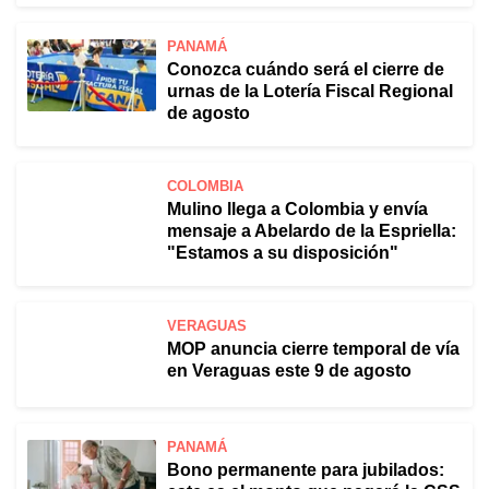
PANAMÁ
Conozca cuándo será el cierre de
urnas de la Lotería Fiscal Regional
de agosto
COLOMBIA
Mulino llega a Colombia y envía
mensaje a Abelardo de la Espriella:
"Estamos a su disposición"
VERAGUAS
MOP anuncia cierre temporal de vía
en Veraguas este 9 de agosto
PANAMÁ
Bono permanente para jubilados: