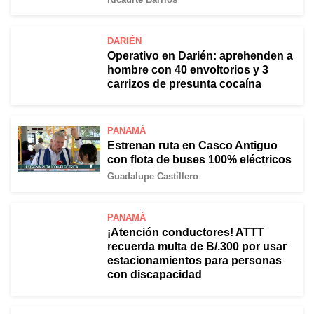
DARIÉN
Operativo en Darién: aprehenden a
hombre con 40 envoltorios y 3
carrizos de presunta cocaína
PANAMÁ
Estrenan ruta en Casco Antiguo
con flota de buses 100% eléctricos
Guadalupe Castillero
PANAMÁ
¡Atención conductores! ATTT
recuerda multa de B/.300 por usar
estacionamientos para personas
con discapacidad