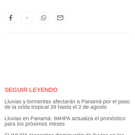
SEGUIR LEYENDO
Lluvias y tormentas afectarán a Panamá por el paso
de la onda tropical 39 hasta el 2 de agosto
Lluvias en Panamá: IMHPA actualiza el pronóstico
para los próximos meses