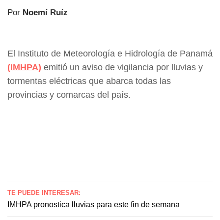
Por
Noemí Ruíz
El Instituto de Meteorología e Hidrología de Panamá
(IMHPA)
emitió un aviso de vigilancia por lluvias y
tormentas eléctricas que abarca todas las
provincias y comarcas del país.
TE PUEDE INTERESAR:
IMHPA pronostica lluvias para este fin de semana