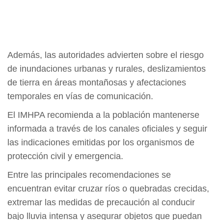
Además, las autoridades advierten sobre el riesgo
de inundaciones urbanas y rurales, deslizamientos
de tierra en áreas montañosas y afectaciones
temporales en vías de comunicación.
El IMHPA recomienda a la población mantenerse
informada a través de los canales oficiales y seguir
las indicaciones emitidas por los organismos de
protección civil y emergencia.
Entre las principales recomendaciones se
encuentran evitar cruzar ríos o quebradas crecidas,
extremar las medidas de precaución al conducir
bajo lluvia intensa y asegurar objetos que puedan