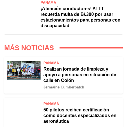
PANAMÁ
¡Atención conductores! ATTT
recuerda multa de B/.300 por usar
estacionamientos para personas con
discapacidad
MÁS NOTICIAS
PANAMÁ
Realizan jornada de limpieza y
apoyo a personas en situación de
calle en Colón
Jermaine Cumberbatch
PANAMÁ
50 pilotos reciben certificación
como docentes especializados en
aeronáutica