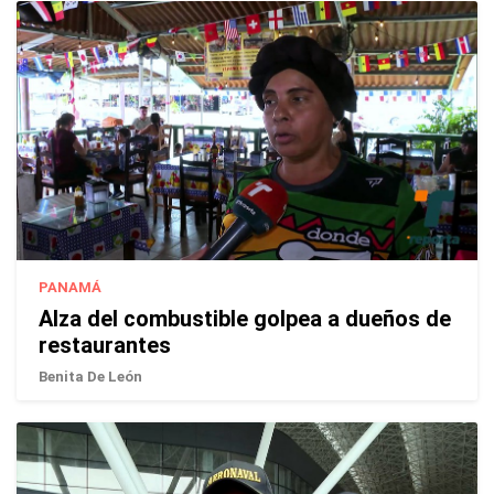
PANAMÁ
Alza del combustible golpea a dueños de
restaurantes
Benita De León