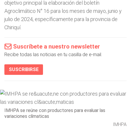
objetivo principal la elaboración del boletín
Agroclimático N° 16 para los meses de mayo, junio y
julio de 2024, específicamente para la provincia de
Chiriquí.
Suscríbete a nuestro newsletter
Recibe todas las noticias en tu casilla de e-mail.
SUSCRIBIRSE
IMHPA se reúne con productores para evaluar las
variaciones clímaticas
IMHPA