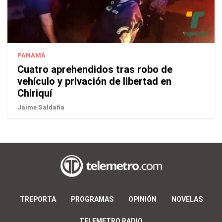
PANAMÁ
Cuatro aprehendidos tras robo de
vehículo y privación de libertad en
Chiriquí
Jaime Saldaña
TREPORTA
PROGRAMAS
OPINIÓN
NOVELAS
TELEMETRO RADIO