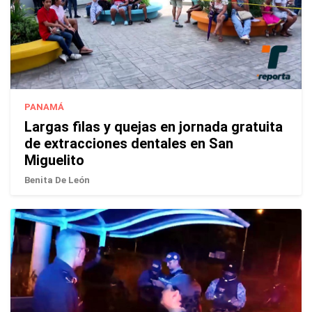
PANAMÁ
Largas filas y quejas en jornada gratuita
de extracciones dentales en San
Miguelito
Benita De León