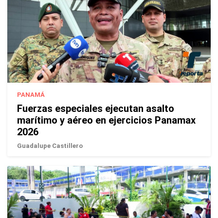
PANAMÁ
Fuerzas especiales ejecutan asalto
marítimo y aéreo en ejercicios Panamax
2026
Guadalupe Castillero