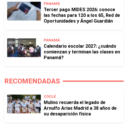
PANAMÁ
Tercer pago MIDES 2026: conoce
las fechas para 120 a los 65, Red de
Oportunidades y Ángel Guardián
PANAMÁ
Calendario escolar 2027: ¿cuándo
comienzan y terminan las clases en
Panamá?
RECOMENDADAS
COCLÉ
Mulino recuerda el legado de
Arnulfo Arias Madrid a 38 años de
su desaparición física