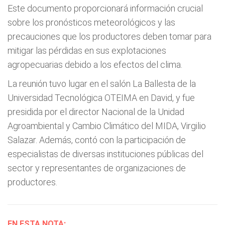
Este documento proporcionará información crucial
sobre los pronósticos meteorológicos y las
precauciones que los productores deben tomar para
mitigar las pérdidas en sus explotaciones
agropecuarias debido a los efectos del clima.
La reunión tuvo lugar en el salón La Ballesta de la
Universidad Tecnológica OTEIMA en David, y fue
presidida por el director Nacional de la Unidad
Agroambiental y Cambio Climático del MIDA, Virgilio
Salazar. Además, contó con la participación de
especialistas de diversas instituciones públicas del
sector y representantes de organizaciones de
productores.
EN ESTA NOTA: