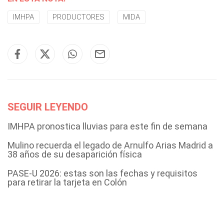
IMHPA
PRODUCTORES
MIDA
SEGUIR LEYENDO
IMHPA pronostica lluvias para este fin de semana
Mulino recuerda el legado de Arnulfo Arias Madrid a
38 años de su desaparición física
PASE-U 2026: estas son las fechas y requisitos
para retirar la tarjeta en Colón