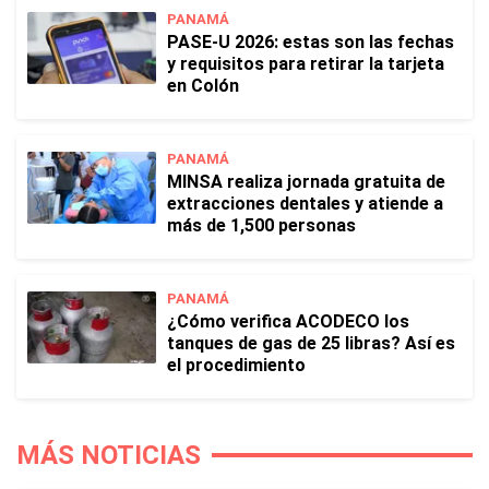
PANAMÁ
PASE-U 2026: estas son las fechas
y requisitos para retirar la tarjeta
en Colón
PANAMÁ
MINSA realiza jornada gratuita de
extracciones dentales y atiende a
más de 1,500 personas
PANAMÁ
¿Cómo verifica ACODECO los
tanques de gas de 25 libras? Así es
el procedimiento
MÁS NOTICIAS