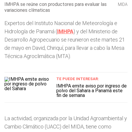
IMHPA se reúne con productores para evaluar las
MIDA
variaciones clímaticas
Expertos del Instituto Nacional de Meteorología e
Hidrología de Panamá (
IMHPA
) y del Ministerio de
Desarrollo Agropecuario se reunieron este martes 21
de mayo en David, Chiriquí, para llevar a cabo la Mesa
Técnica Agroclimática (MTA).
TE PUEDE INTERESAR:
IMHPA emite aviso por ingreso de
polvo del Sahara a Panamá este
fin de semana
La actividad, organizada por la Unidad Agroambiental y
Cambio Climático (UACC) del MIDA, tiene como