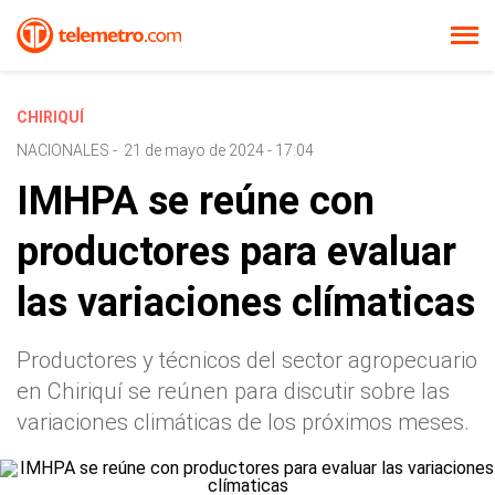
CHIRIQUÍ
NACIONALES
-
21 de mayo de 2024 - 17:04
IMHPA se reúne con
productores para evaluar
las variaciones clímaticas
Productores y técnicos del sector agropecuario
en Chiriquí se reúnen para discutir sobre las
variaciones climáticas de los próximos meses.