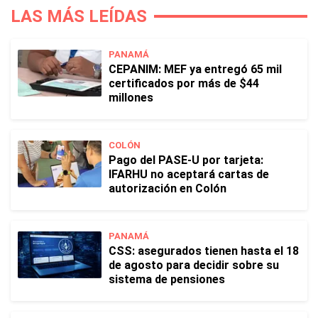
LAS MÁS LEÍDAS
PANAMÁ
CEPANIM: MEF ya entregó 65 mil
certificados por más de $44
millones
COLÓN
Pago del PASE-U por tarjeta:
IFARHU no aceptará cartas de
autorización en Colón
PANAMÁ
CSS: asegurados tienen hasta el 18
de agosto para decidir sobre su
sistema de pensiones