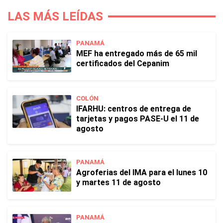
LAS MÁS LEÍDAS
PANAMÁ
MEF ha entregado más de 65 mil
certificados del Cepanim
COLÓN
IFARHU: centros de entrega de
tarjetas y pagos PASE-U el 11 de
agosto
PANAMÁ
Agroferias del IMA para el lunes 10
y martes 11 de agosto
PANAMÁ