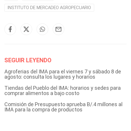
INSTITUTO DE MERCADEO AGROPECUARIO
SEGUIR LEYENDO
Agroferias del IMA para el viernes 7 y sábado 8 de
agosto: consulta los lugares y horarios
Tiendas del Pueblo del IMA: horarios y sedes para
comprar alimentos a bajo costo
Comisión de Presupuesto aprueba B/.4 millones al
IMA para la compra de productos