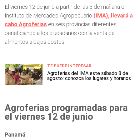
El viernes 12 de junio a partir de las 8 de mañana el
Instituto de Mercadeo Agropecuario
(IMA), llevará a
cabo Agroferias
en seis provincias diferentes,
beneficiando a los ciudadanos con la venta de
alimentos a bajos costos.
TE PUEDE INTERESAR:
Agroferias del IMA este sábado 8 de
agosto: conozca los lugares y horarios
Agroferias programadas para
el viernes 12 de junio
Panamá