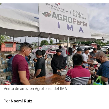
Venta de arroz en Agroferias del IMA
Por
Noemí Ruíz