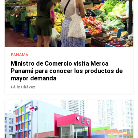
PANAMÁ
Ministro de Comercio visita Merca
Panamá para conocer los productos de
mayor demanda
Félix Chávez