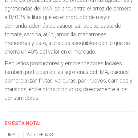
agrotiendas del IMA, se encuentra el arroz de primera
a B/.0.25 la libra que es el producto de mayor
demanda, además de azúcar, sal, aceite, pasta de
tomate, sardina, atún, jamonilla, macarrones,
menestras y café, a precios asequibles con lo que se
ahorra un 40% del valor en el mercado.
Pequeños productores y emprendedores locales
también participan en las agroferias del IMA, quienes
comercializan frutas, verduras, pan, huevos, cárnicos y
mariscos, entre otros productos, directamente a los
consumidores.
EN ESTA NOTA:
IMA
AGROFERIAS