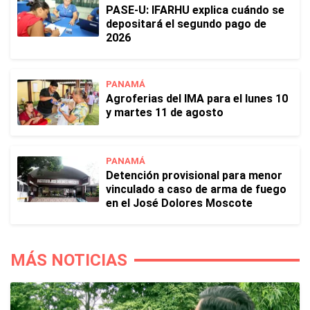
PASE-U: IFARHU explica cuándo se
depositará el segundo pago de
2026
PANAMÁ
Agroferias del IMA para el lunes 10
y martes 11 de agosto
PANAMÁ
Detención provisional para menor
vinculado a caso de arma de fuego
en el José Dolores Moscote
MÁS NOTICIAS