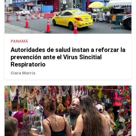
PANAMÁ
Autoridades de salud instan a reforzar la
prevención ante el Virus Sincitial
Respiratorio
Ciara Morris