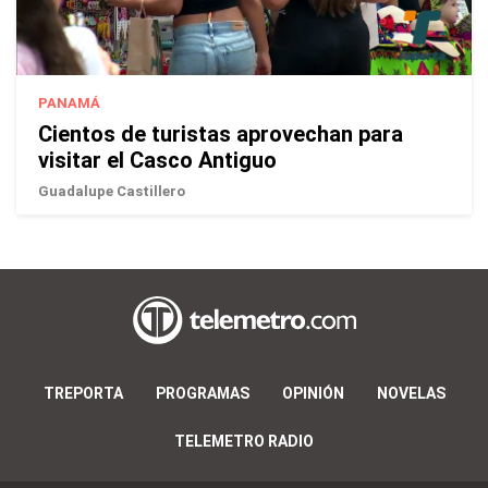
PANAMÁ
Cientos de turistas aprovechan para
visitar el Casco Antiguo
Guadalupe Castillero
TREPORTA
PROGRAMAS
OPINIÓN
NOVELAS
TELEMETRO RADIO