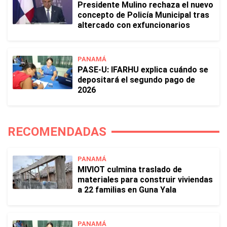
Presidente Mulino rechaza el nuevo
concepto de Policía Municipal tras
altercado con exfuncionarios
PANAMÁ
PASE-U: IFARHU explica cuándo se
depositará el segundo pago de
2026
RECOMENDADAS
PANAMÁ
MIVIOT culmina traslado de
materiales para construir viviendas
a 22 familias en Guna Yala
PANAMÁ