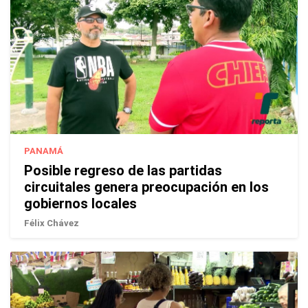
PANAMÁ
Posible regreso de las partidas
circuitales genera preocupación en los
gobiernos locales
Félix Chávez