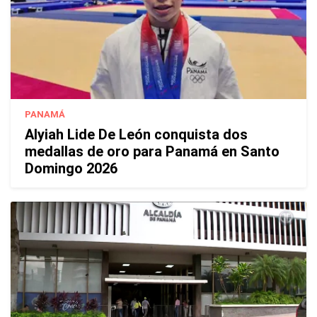
PANAMÁ
Alyiah Lide De León conquista dos
medallas de oro para Panamá en Santo
Domingo 2026