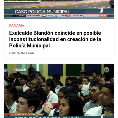
PANAMÁ
Exalcalde Blandón coincide en posible
inconstitucionalidad en creación de la
Policía Municipal
Benita De León