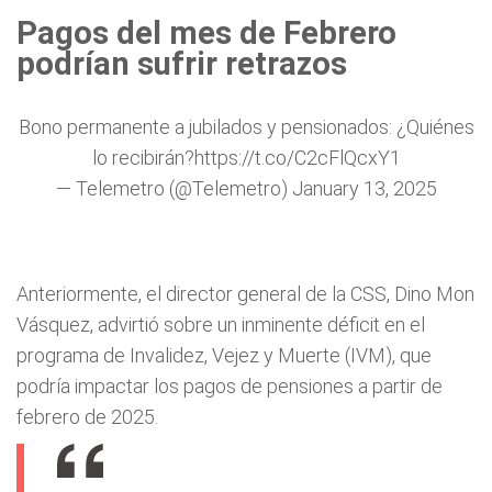
Pagos del mes de Febrero
podrían sufrir retrazos
Bono permanente a jubilados y pensionados: ¿Quiénes
lo recibirán?
https://t.co/C2cFlQcxY1
— Telemetro (@Telemetro)
January 13, 2025
Anteriormente, el director general de la CSS, Dino Mon
Vásquez, advirtió sobre un inminente déficit en el
programa de Invalidez, Vejez y Muerte (IVM), que
podría impactar los pagos de pensiones a partir de
febrero de 2025.