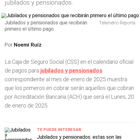
jubilados y pensionados.
Jubilados y pensionados que recibirán
Telemetro Reporta
primero el último pago
Por
Noemí Ruíz
La Caja de Seguro Social (CSS) en el calendario oficial
de pagos para
jubilados y pensionados
correspondiente al mes de enero de 2025 muestra
que los primeros en cobrar serán aquellos que cobran
por Acreditación Bancaria (ACH) que será el Lunes, 20
de enero de 2025.
TE PUEDE INTERESAR:
Jubilados y pensionados: estas son las