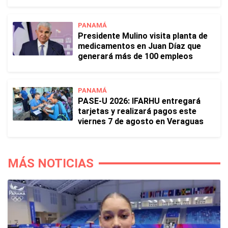
PANAMÁ
Presidente Mulino visita planta de
medicamentos en Juan Díaz que
generará más de 100 empleos
PANAMÁ
PASE-U 2026: IFARHU entregará
tarjetas y realizará pagos este
viernes 7 de agosto en Veraguas
MÁS NOTICIAS