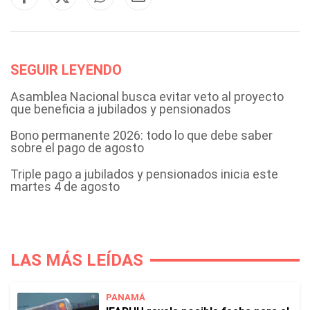
SEGUIR LEYENDO
Asamblea Nacional busca evitar veto al proyecto
que beneficia a jubilados y pensionados
Bono permanente 2026: todo lo que debe saber
sobre el pago de agosto
Triple pago a jubilados y pensionados inicia este
martes 4 de agosto
LAS MÁS LEÍDAS
PANAMÁ