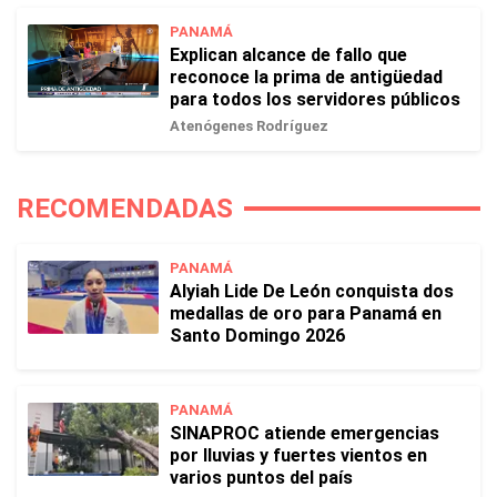
PANAMÁ
Explican alcance de fallo que
reconoce la prima de antigüedad
para todos los servidores públicos
Atenógenes Rodríguez
RECOMENDADAS
PANAMÁ
Alyiah Lide De León conquista dos
medallas de oro para Panamá en
Santo Domingo 2026
PANAMÁ
SINAPROC atiende emergencias
por lluvias y fuertes vientos en
varios puntos del país