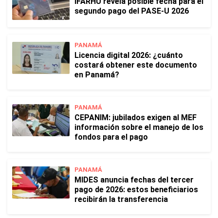
IFARHU revela posible fecha para el
segundo pago del PASE-U 2026
PANAMÁ
Licencia digital 2026: ¿cuánto
costará obtener este documento
en Panamá?
PANAMÁ
CEPANIM: jubilados exigen al MEF
información sobre el manejo de los
fondos para el pago
PANAMÁ
MIDES anuncia fechas del tercer
pago de 2026: estos beneficiarios
recibirán la transferencia