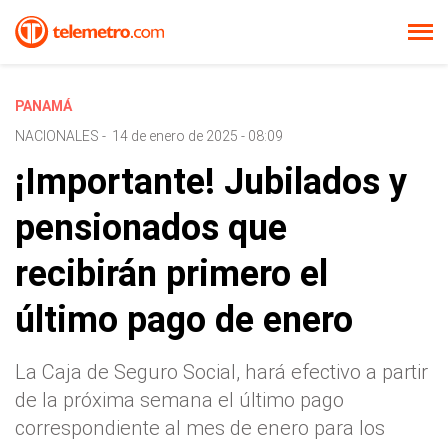
PANAMÁ
NACIONALES
-
14 de enero de 2025 - 08:09
¡Importante! Jubilados y
pensionados que
recibirán primero el
último pago de enero
La Caja de Seguro Social, hará efectivo a partir
de la próxima semana el último pago
correspondiente al mes de enero para los