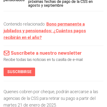
próximas fechas de pago de la CSS en
agosto y septiembre
Contenido relacionado:
Bono permanente a
jubilados y pensionados: ¿Cuántos pagos
recibirán en el año?
Suscríbete a nuestro newsletter
Recibe todas las noticias en tu casilla de e-mail.
SUSCRIBIRSE
Quienes cobren por cheque, podrán acercarse a las
agencias de la CSS para retirar su pago a partir del
martes 21 de enero de 2025.