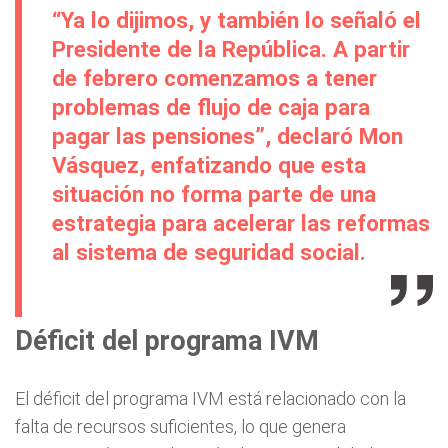
“Ya lo dijimos, y también lo señaló el
Presidente de la República. A partir
de febrero comenzamos a tener
problemas de flujo de caja para
pagar las pensiones”, declaró Mon
Vásquez, enfatizando que esta
situación no forma parte de una
estrategia para acelerar las reformas
al sistema de seguridad social.
Déficit del programa IVM
El déficit del programa IVM está relacionado con la
falta de recursos suficientes, lo que genera