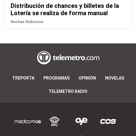
Distribución de chances y billetes de la
Lotería se realiza de forma manual
Rochex Robinson
TREPORTA
PROGRAMAS
OPINIÓN
NOVELAS
TELEMETRO RADIO