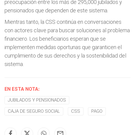
preocupación entre los más de 295,000 jubilados y
pensionados que dependen de este sistema.
Mientras tanto, la CSS continúa en conversaciones
con actores clave para buscar soluciones al problema
financiero. Los beneficiarios esperan que se
implementen medidas oportunas que garanticen el
cumplimiento de sus derechos y la sostenibilidad del
sistema.
EN ESTA NOTA:
JUBILADOS Y PENSIONADOS
CAJA DE SEGURO SOCIAL
CSS
PAGO