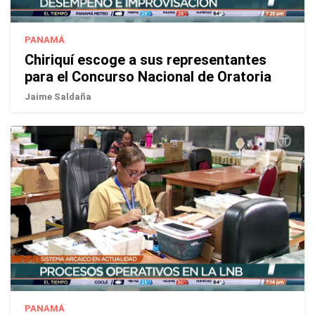
PANAMÁ
Chiriquí escoge a sus representantes
para el Concurso Nacional de Oratoria
Jaime Saldaña
PANAMÁ