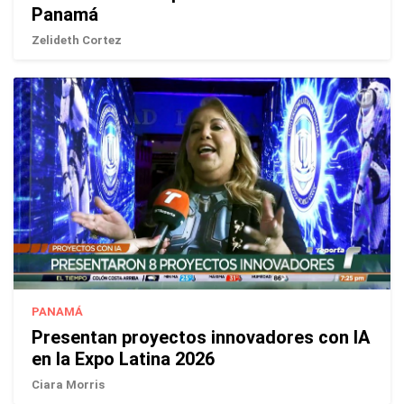
Panamá
Zelideth Cortez
PANAMÁ
Presentan proyectos innovadores con IA
en la Expo Latina 2026
Ciara Morris