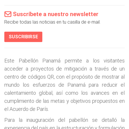
Suscríbete a nuestro newsletter
Recibe todas las noticias en tu casilla de e-mail.
SUSCRIBIRSE
Este Pabellón Panamá permite a los visitantes
acceder a proyectos de mitigación a través de un
centro de códigos QR, con el propósito de mostrar al
mundo los esfuerzos de Panamá para reducir el
calentamiento global, así como los avances en el
cumplimiento de las metas y objetivos propuestos en
el Acuerdo de París.
Para la inauguración del pabellón se detalló la
experiencia del país en la estructuración y formulación