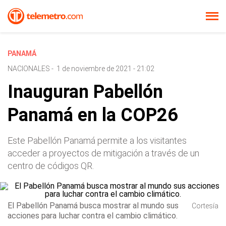
PANAMÁ
NACIONALES
-
1 de noviembre de 2021 - 21:02
Inauguran Pabellón
Panamá en la COP26
Este Pabellón Panamá permite a los visitantes
acceder a proyectos de mitigación a través de un
centro de códigos QR.
El Pabellón Panamá busca mostrar al mundo sus
Cortesía
acciones para luchar contra el cambio climático.