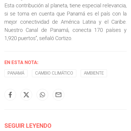
Esta contribución al planeta, tiene especial relevancia,
si se toma en cuenta que Panamá es el país con la
mejor conectividad de América Latina y el Caribe.
Nuestro Canal de Panamá, conecta 170 países y
1,920 puertos”, señaló Cortizo.
EN ESTA NOTA:
PANAMÁ
CAMBIO CLIMÁTICO
AMBIENTE
SEGUIR LEYENDO