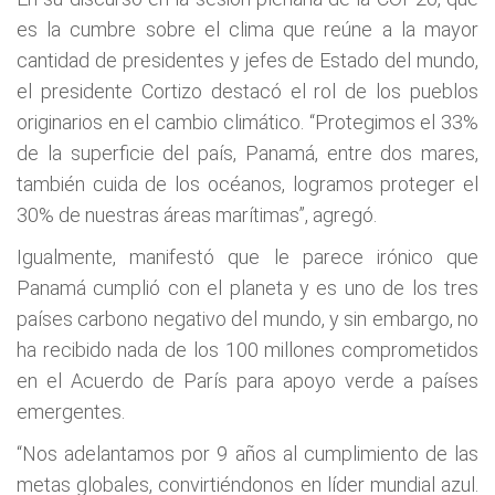
es la cumbre sobre el clima que reúne a la mayor
cantidad de presidentes y jefes de Estado del mundo,
el presidente Cortizo destacó el rol de los pueblos
originarios en el cambio climático. “Protegimos el 33%
de la superficie del país, Panamá, entre dos mares,
también cuida de los océanos, logramos proteger el
30% de nuestras áreas marítimas”, agregó.
Igualmente, manifestó que le parece irónico que
Panamá cumplió con el planeta y es uno de los tres
países carbono negativo del mundo, y sin embargo, no
ha recibido nada de los 100 millones comprometidos
en el Acuerdo de París para apoyo verde a países
emergentes.
“Nos adelantamos por 9 años al cumplimiento de las
metas globales, convirtiéndonos en líder mundial azul.