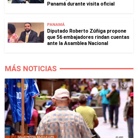
Panamá durante visita oficial
PANAMÁ
Diputado Roberto Zúñiga propone
que 56 embajadores rindan cuentas
ante la Asamblea Nacional
MÁS NOTICIAS