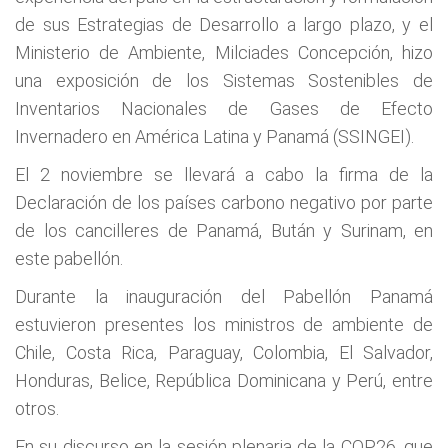
de sus Estrategias de Desarrollo a largo plazo, y el
Ministerio de Ambiente, Milciades Concepción, hizo
una exposición de los Sistemas Sostenibles de
Inventarios Nacionales de Gases de Efecto
Invernadero en América Latina y Panamá (SSINGEI).
El 2 noviembre se llevará a cabo la firma de la
Declaración de los países carbono negativo por parte
de los cancilleres de Panamá, Bután y Surinam, en
este pabellón.
Durante la inauguración del Pabellón Panamá
estuvieron presentes los ministros de ambiente de
Chile, Costa Rica, Paraguay, Colombia, El Salvador,
Honduras, Belice, República Dominicana y Perú, entre
otros.
En su discurso en la sesión plenaria de la COP26, que