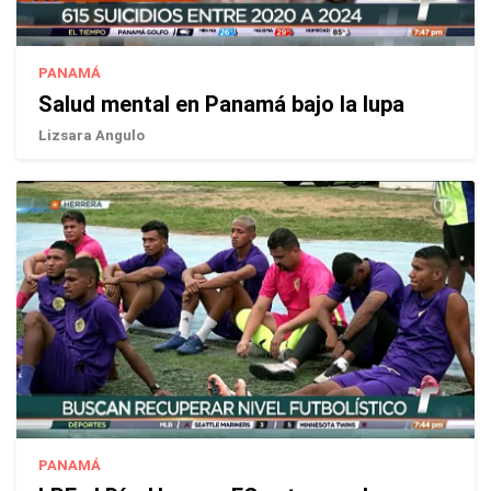
PANAMÁ
Salud mental en Panamá bajo la lupa
Lizsara Angulo
PANAMÁ