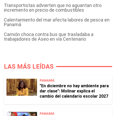
Transportistas advierten que no aguantan otro
incremento en precio de combustibles
Calentamiento del mar afecta labores de pesca en
Panamá
Camión choca contra bus que trasladaba a
trabajadores de Aseo en vía Centenario
LAS MÁS LEÍDAS
PANAMÁ
"En diciembre no hay ambiente para
dar clase": Molinar explica el
cambio del calendario escolar 2027
PANAMÁ