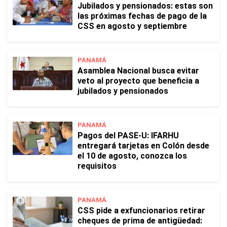
Jubilados y pensionados: estas son
las próximas fechas de pago de la
CSS en agosto y septiembre
PANAMÁ
Asamblea Nacional busca evitar
veto al proyecto que beneficia a
jubilados y pensionados
PANAMÁ
Pagos del PASE-U: IFARHU
entregará tarjetas en Colón desde
el 10 de agosto, conozca los
requisitos
PANAMÁ
CSS pide a exfuncionarios retirar
cheques de prima de antigüedad: