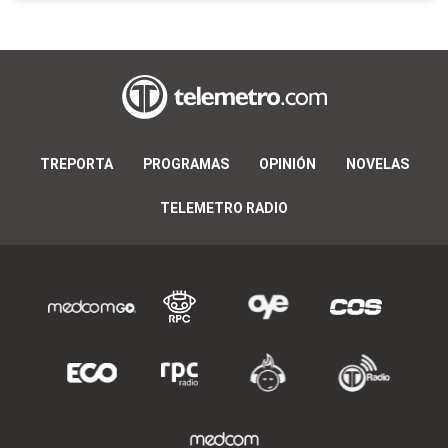
TREPORTA
PROGRAMAS
OPINIÓN
NOVELAS
TELEMETRO RADIO