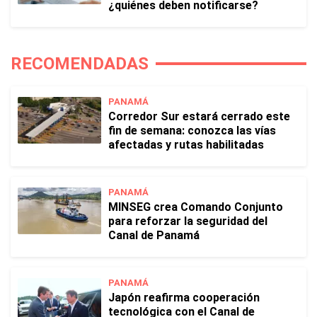
¿quiénes deben notificarse?
RECOMENDADAS
PANAMÁ
Corredor Sur estará cerrado este
fin de semana: conozca las vías
afectadas y rutas habilitadas
PANAMÁ
MINSEG crea Comando Conjunto
para reforzar la seguridad del
Canal de Panamá
PANAMÁ
Japón reafirma cooperación
tecnológica con el Canal de