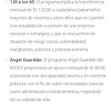
120 a los 65:
El programa implica la transferencia
mensual de B/.120.00 a ciudadanos panameños
mayores de sesenta y cinco años que no cuenten
con una jubilación o pensión de una empresa
nacional o extranjera, y que se encuentren en
situación de riesgo social, vulnerabilidad,
marginación, pobreza o pobreza extrema.
Ángel Guardián:
El programa Ángel Guardián del
MIDES proporciona un apoyo mensual de B/.80.00
a personas con discapacidad severa y en extrema
pobreza, con el fin de cubrir necesidades básicas
como alimentación y medicamentos, mejorando
así su calidad de vida.