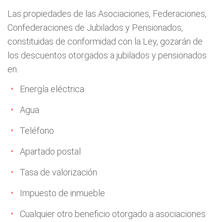
Las propiedades de las Asociaciones, Federaciones,
Confederaciones de Jubilados y Pensionados,
constituidas de conformidad con la Ley, gozarán de
los descuentos otorgados a jubilados y pensionados
en:
Energía eléctrica
Agua
Teléfono
Apartado postal
Tasa de valorización
Impuesto de inmueble
Cualquier otro beneficio otorgado a asociaciones