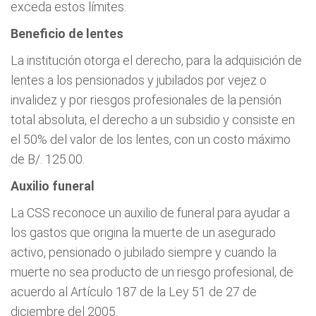
exceda estos límites.
Beneficio de lentes
La institución otorga el derecho, para la adquisición de
lentes a los pensionados y jubilados por vejez o
invalidez y por riesgos profesionales de la pensión
total absoluta, el derecho a un subsidio y consiste en
el 50% del valor de los lentes, con un costo máximo
de B/. 125.00.
Auxilio funeral
La CSS reconoce un auxilio de funeral para ayudar a
los gastos que origina la muerte de un asegurado
activo, pensionado o jubilado siempre y cuando la
muerte no sea producto de un riesgo profesional, de
acuerdo al Artículo 187 de la Ley 51 de 27 de
diciembre del 2005.