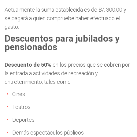
Actualmente la suma establecida es de B/. 300.00 y
se pagará a quien compruebe haber efectuado el
gasto.
Descuentos para jubilados y
pensionados
Descuento de 50%
en los precios que se cobren por
la entrada a actividades de recreación y
entretenimiento, tales como:
Cines
Teatros
Deportes
Demás espectáculos públicos