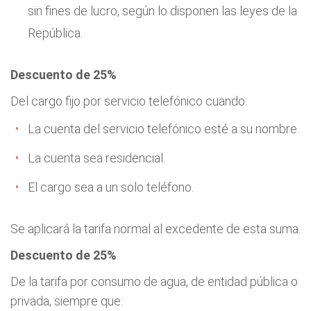
sin fines de lucro, según lo disponen las leyes de la
República.
Descuento de 25%
Del cargo fijo por servicio telefónico cuando:
La cuenta del servicio telefónico esté a su nombre.
La cuenta sea residencial.
El cargo sea a un solo teléfono.
Se aplicará la tarifa normal al excedente de esta suma.
Descuento de 25%
De la tarifa por consumo de agua, de entidad pública o
privada, siempre que: