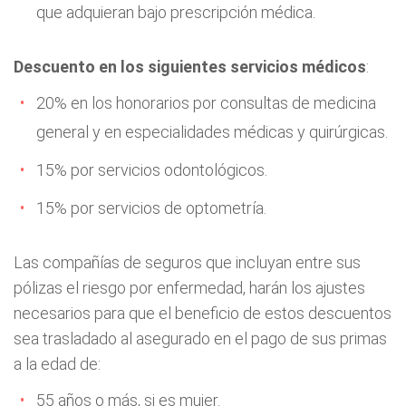
que adquieran bajo prescripción médica.
Descuento en los siguientes servicios médicos
:
20% en los honorarios por consultas de medicina
general y en especialidades médicas y quirúrgicas.
15% por servicios odontológicos.
15% por servicios de optometría.
Las compañías de seguros que incluyan entre sus
pólizas el riesgo por enfermedad, harán los ajustes
necesarios para que el beneficio de estos descuentos
sea trasladado al asegurado en el pago de sus primas
a la edad de:
55 años o más, si es mujer.