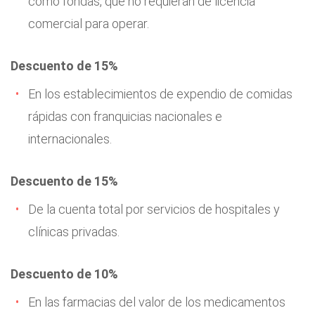
como fondas, que no requieran de licencia
comercial para operar.
Descuento de 15%
En los establecimientos de expendio de comidas
rápidas con franquicias nacionales e
internacionales.
Descuento de 15%
De la cuenta total por servicios de hospitales y
clínicas privadas.
Descuento de 10%
En las farmacias del valor de los medicamentos