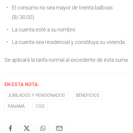
El consumo no sea mayor de treinta balboas
(B/.30.00).
La cuenta esté a su nombre.
La cuenta sea residencial y constituya su vivienda.
Se aplicará la tarifa normal al excedente de esta suma.
EN ESTA NOTA:
JUBILADOS Y PENSIONADOS
BENEFICIOS
PANAMÁ
CSS