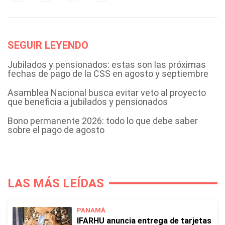
SEGUIR LEYENDO
Jubilados y pensionados: estas son las próximas
fechas de pago de la CSS en agosto y septiembre
Asamblea Nacional busca evitar veto al proyecto
que beneficia a jubilados y pensionados
Bono permanente 2026: todo lo que debe saber
sobre el pago de agosto
LAS MÁS LEÍDAS
PANAMÁ
IFARHU anuncia entrega de tarjetas