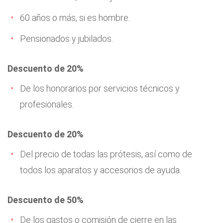
60 años o más, si es hombre.
Pensionados y jubilados.
Descuento de 20%
De los honorarios por servicios técnicos y
profesionales.
Descuento de 20%
Del precio de todas las prótesis, así como de
todos los aparatos y accesorios de ayuda.
Descuento de 50%
De los gastos o comisión de cierre en las