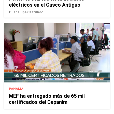
eléctricos en el Casco Antiguo
Guadalupe Castillero
PANAMÁ
MEF ha entregado más de 65 mil
certificados del Cepanim