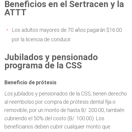
Beneficios en el Sertracen y la
ATTT
Los adultos mayores de 70 años pagarán $16.00
por la licencia de conducir.
Jubilados y pensionado
programa de la CSS
Beneficio de prótesis
Los jubilados y pensionados de la CSS, tienen derecho
al reembolso por compra de prótesis dental fija o
removible, por un monto de hasta B/. 200.00, también
cubriendo el 50% del costo (B/. 100.00). Los
beneficiarios deben cubrir cualquier monto que