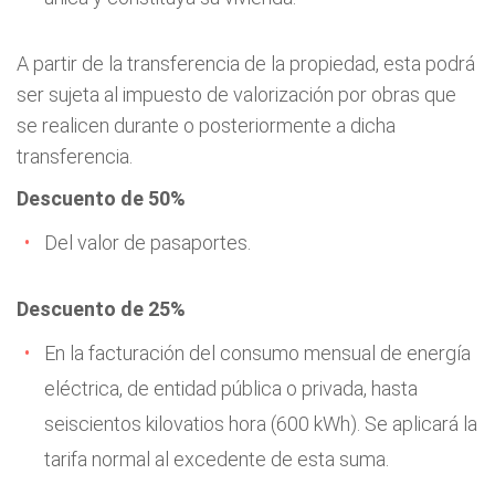
A partir de la transferencia de la propiedad, esta podrá
ser sujeta al impuesto de valorización por obras que
se realicen durante o posteriormente a dicha
transferencia.
Descuento de 50%
Del valor de pasaportes.
Descuento de 25%
En la facturación del consumo mensual de energía
eléctrica, de entidad pública o privada, hasta
seiscientos kilovatios hora (600 kWh). Se aplicará la
tarifa normal al excedente de esta suma.