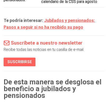
calendario de la CSS para agosto
Te podría interesar:
Jubilados y pensionados:
Pasos a seguir si no ha recibido su pago
Suscríbete a nuestro newsletter
Recibe todas las noticias en tu casilla de e-mail.
SUSCRIBIRSE
De esta manera se desglosa el
beneficio a jubilados y
pensionados