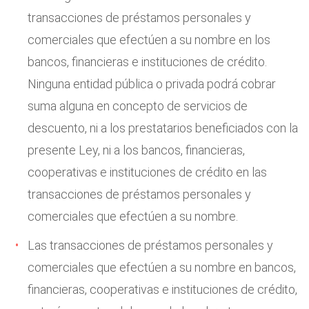
transacciones de préstamos personales y
comerciales que efectúen a su nombre en los
bancos, financieras e instituciones de crédito.
Ninguna entidad pública o privada podrá cobrar
suma alguna en concepto de servicios de
descuento, ni a los prestatarios beneficiados con la
presente Ley, ni a los bancos, financieras,
cooperativas e instituciones de crédito en las
transacciones de préstamos personales y
comerciales que efectúen a su nombre.
Las transacciones de préstamos personales y
comerciales que efectúen a su nombre en bancos,
financieras, cooperativas e instituciones de crédito,