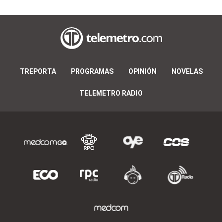
TREPORTA
PROGRAMAS
OPINIÓN
NOVELAS
TELEMETRO RADIO