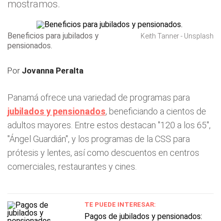
mostramos.
Beneficios para jubilados y
Keith Tanner - Unsplash
pensionados.
Por
Jovanna Peralta
Panamá ofrece una variedad de programas para
jubilados y pensionados
, beneficiando a cientos de
adultos mayores. Entre estos destacan "120 a los 65",
"Ángel Guardián", y los programas de la CSS para
prótesis y lentes, así como descuentos en centros
comerciales, restaurantes y cines.
TE PUEDE INTERESAR:
Pagos de jubilados y pensionados: