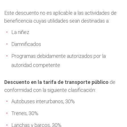
Este descuento no es aplicable a las actividades de
beneficencia cuyas utilidades sean destinadas a:
La niñez
Damnificados
Programas debidamente autorizados por la
autoridad competente
Descuento en la tarifa de transporte público
de
conformidad con la siguiente clasificación:
Autobuses interurbanos, 30%
Trenes, 30%
Lanchas y barcos, 30%