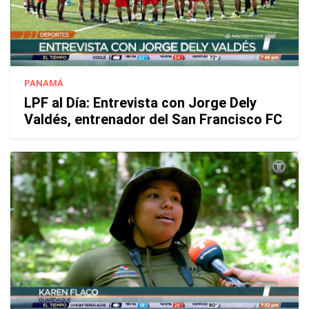
PANAMÁ
LPF al Día: Entrevista con Jorge Dely
Valdés, entrenador del San Francisco FC