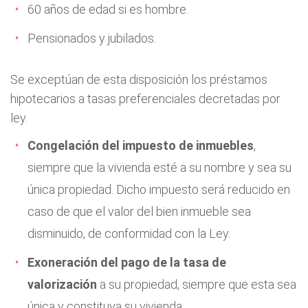
60 años de edad si es hombre.
Pensionados y jubilados.
Se exceptúan de esta disposición los préstamos
hipotecarios a tasas preferenciales decretadas por
ley.
Congelación del impuesto de inmuebles
,
siempre que la vivienda esté a su nombre y sea su
única propiedad. Dicho impuesto será reducido en
caso de que el valor del bien inmueble sea
disminuido, de conformidad con la Ley.
Exoneración del pago de la tasa de
valorización
a su propiedad, siempre que esta sea
única y constituya su vivienda.