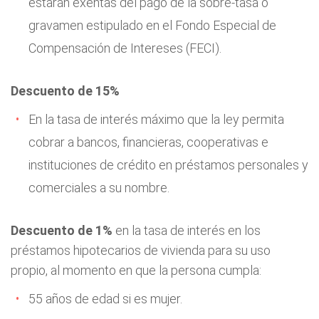
estarán exentas del pago de la sobre-tasa o
gravamen estipulado en el Fondo Especial de
Compensación de Intereses (FECI).
Descuento de 15%
En la tasa de interés máximo que la ley permita
cobrar a bancos, financieras, cooperativas e
instituciones de crédito en préstamos personales y
comerciales a su nombre.
Descuento de 1%
en la tasa de interés en los
préstamos hipotecarios de vivienda para su uso
propio, al momento en que la persona cumpla:
55 años de edad si es mujer.