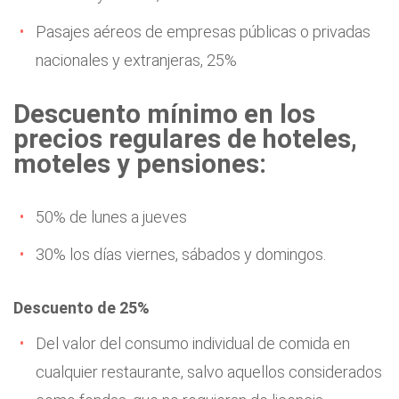
Pasajes aéreos de empresas públicas o privadas
nacionales y extranjeras, 25%
Descuento mínimo en los
precios regulares de hoteles,
moteles y pensiones
:
50% de lunes a jueves
30% los días viernes, sábados y domingos.
Descuento de 25%
Del valor del consumo individual de comida en
cualquier restaurante, salvo aquellos considerados