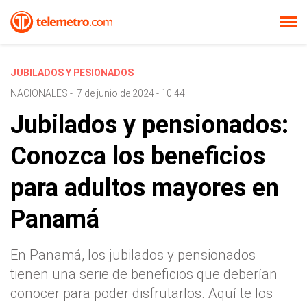
JUBILADOS Y PESIONADOS
NACIONALES
-
7 de junio de 2024 - 10:44
Jubilados y pensionados:
Conozca los beneficios
para adultos mayores en
Panamá
En Panamá, los jubilados y pensionados
tienen una serie de beneficios que deberían
conocer para poder disfrutarlos. Aquí te los