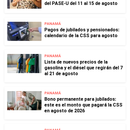
del PASE-U del 11 al 15 de agosto
PANAMÁ
Pagos de jubilados y pensionados:
calendario de la CSS para agosto
PANAMÁ
Lista de nuevos precios de la
gasolina y el diésel que regirán del 7
al 21 de agosto
PANAMÁ
Bono permanente para jubilados:
este es el monto que pagará la CSS
en agosto de 2026