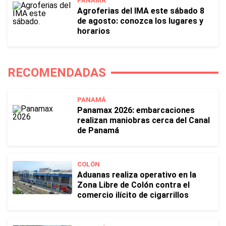
PANAMÁ
Agroferias del IMA este sábado 8
de agosto: conozca los lugares y
horarios
RECOMENDADAS
PANAMÁ
Panamax 2026: embarcaciones
realizan maniobras cerca del Canal
de Panamá
COLÓN
Aduanas realiza operativo en la
Zona Libre de Colón contra el
comercio ilícito de cigarrillos