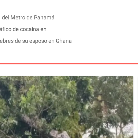
 3 del Metro de Panamá
áfico de cocaína en
nebres de su esposo en Ghana