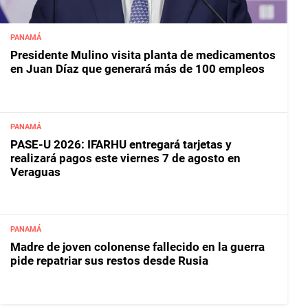
PANAMÁ
Presidente Mulino visita planta de medicamentos
en Juan Díaz que generará más de 100 empleos
PANAMÁ
PASE-U 2026: IFARHU entregará tarjetas y
realizará pagos este viernes 7 de agosto en
Veraguas
PANAMÁ
Madre de joven colonense fallecido en la guerra
pide repatriar sus restos desde Rusia