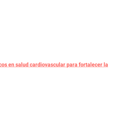
s en salud cardiovascular para fortalecer la