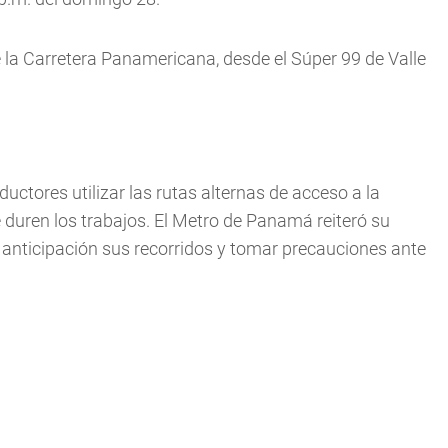
e la Carretera Panamericana, desde el Súper 99 de Valle
uctores utilizar las rutas alternas de acceso a la
 duren los trabajos. El Metro de Panamá reiteró su
n anticipación sus recorridos y tomar precauciones ante