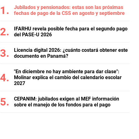
Jubilados y pensionados: estas son las próximas
fechas de pago de la CSS en agosto y septiembre
IFARHU revela posible fecha para el segundo pago
del PASE-U 2026
Licencia digital 2026: ¿cuánto costará obtener este
documento en Panamá?
"En diciembre no hay ambiente para dar clase":
Molinar explica el cambio del calendario escolar
2027
CEPANIM: jubilados exigen al MEF información
sobre el manejo de los fondos para el pago