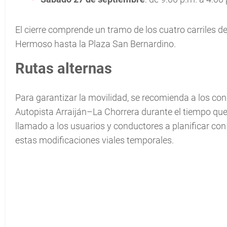
El cierre comprende un tramo de los cuatro carriles d
Hermoso hasta la Plaza San Bernardino.
Rutas alternas
Para garantizar la movilidad, se recomienda a los cond
Autopista Arraiján–La Chorrera durante el tiempo que
llamado a los usuarios y conductores a planificar co
estas modificaciones viales temporales.