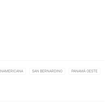
ANAMERICANA
SAN BERNARDINO
PANAMÁ OESTE