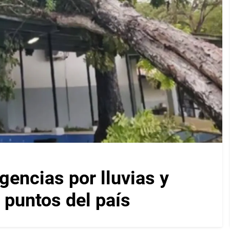
encias por lluvias y
 puntos del país