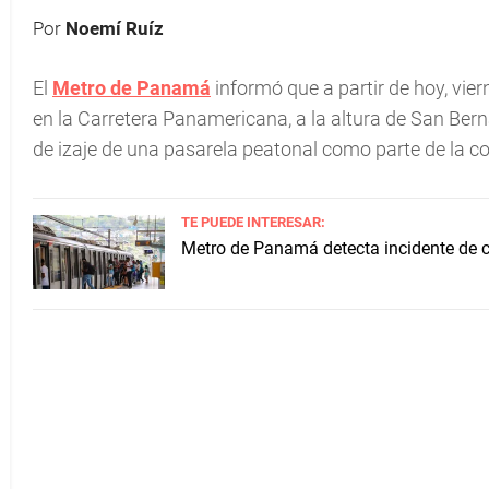
Por
Noemí Ruíz
El
Metro de Panamá
informó que a partir de hoy, vier
en la Carretera Panamericana, a la altura de San Ber
de izaje de una pasarela peatonal como parte de la co
TE PUEDE INTERESAR:
Metro de Panamá detecta incidente de c