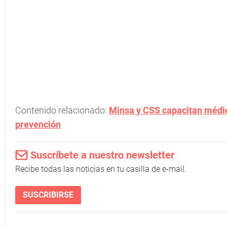
Contenido relacionado:
Minsa y CSS capacitan médico
prevención
Suscríbete a nuestro newsletter
Recibe todas las noticias en tu casilla de e-mail.
SUSCRIBIRSE