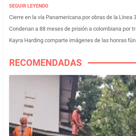
SEGUIR LEYENDO
Cierre en la vía Panamericana por obras de la Línea
Condenan a 88 meses de prisión a colombiana por tr
Kayra Harding comparte imágenes de las honras fú
RECOMENDADAS