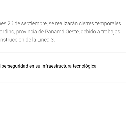
nes 26 de septiembre, se realizarán cierres temporales
nardino, provincia de Panamá Oeste, debido a trabajos
nstrucción de la Línea 3.
iberseguridad en su infraestructura tecnológica