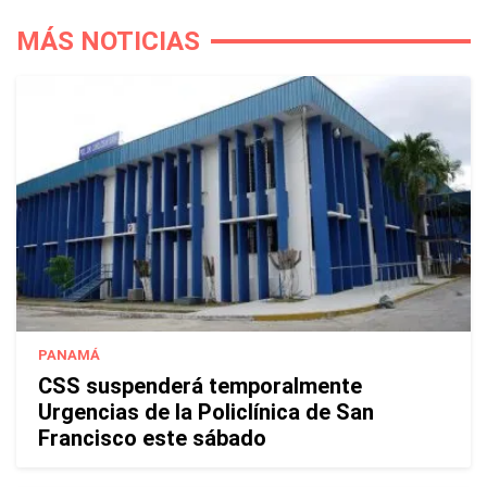
MÁS NOTICIAS
PANAMÁ
CSS suspenderá temporalmente
Urgencias de la Policlínica de San
Francisco este sábado