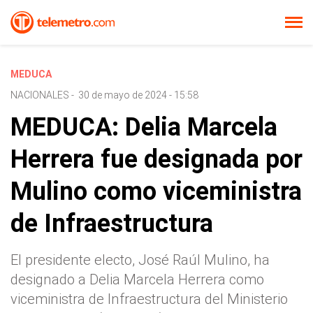
MEDUCA
NACIONALES
-
30 de mayo de 2024 - 15:58
MEDUCA: Delia Marcela
Herrera fue designada por
Mulino como viceministra
de Infraestructura
El presidente electo, José Raúl Mulino, ha
designado a Delia Marcela Herrera como
viceministra de Infraestructura del Ministerio