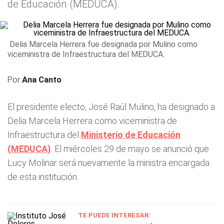
de Educación (MEDUCA).
Delia Marcela Herrera fue designada por Mulino como
viceministra de Infraestructura del MEDUCA.
Por
Ana Canto
El presidente electo, José Raúl Mulino, ha designado a
Delia Marcela Herrera como viceministra de
Infraestructura del
Ministerio de Educación
(MEDUCA)
. El miércoles 29 de mayo se anunció que
Lucy Molinar será nuevamente la ministra encargada
de esta institución.
TE PUEDE INTERESAR: