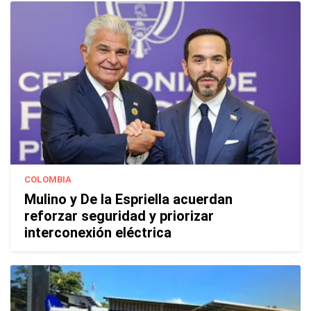
COLOMBIA
Mulino y De la Espriella acuerdan
reforzar seguridad y priorizar
interconexión eléctrica