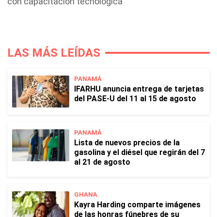
con capacitación tecnológica
LAS MÁS LEÍDAS
PANAMÁ
IFARHU anuncia entrega de tarjetas
del PASE-U del 11 al 15 de agosto
PANAMÁ
Lista de nuevos precios de la
gasolina y el diésel que regirán del 7
al 21 de agosto
GHANA
Kayra Harding comparte imágenes
de las honras fúnebres de su