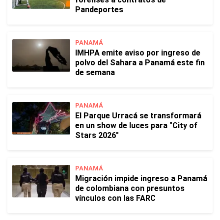
Pandeportes
PANAMÁ
IMHPA emite aviso por ingreso de
polvo del Sahara a Panamá este fin
de semana
PANAMÁ
El Parque Urracá se transformará
en un show de luces para "City of
Stars 2026"
PANAMÁ
Migración impide ingreso a Panamá
de colombiana con presuntos
vínculos con las FARC