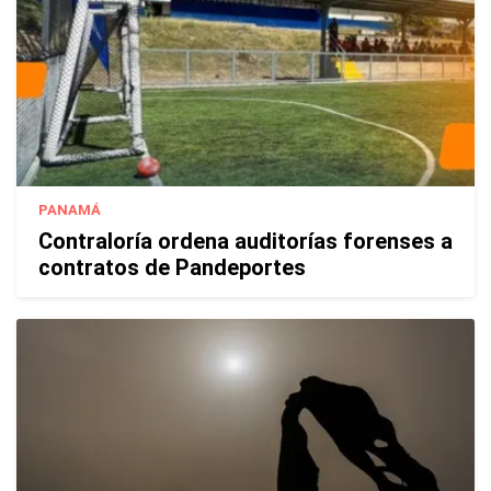
PANAMÁ
Contraloría ordena auditorías forenses a
contratos de Pandeportes