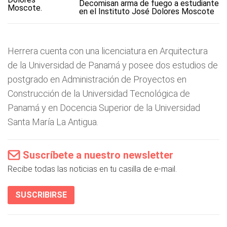
Decomisan arma de fuego a estudiante
en el Instituto José Dolores Moscote
Herrera cuenta con una licenciatura en Arquitectura
de la Universidad de Panamá y posee dos estudios de
postgrado en Administración de Proyectos en
Construcción de la Universidad Tecnológica de
Panamá y en Docencia Superior de la Universidad
Santa María La Antigua.
Suscríbete a nuestro newsletter
Recibe todas las noticias en tu casilla de e-mail.
SUSCRIBIRSE