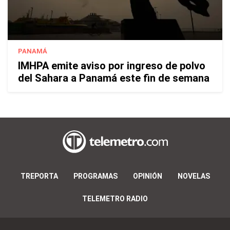
PANAMÁ
IMHPA emite aviso por ingreso de polvo
del Sahara a Panamá este fin de semana
TREPORTA
PROGRAMAS
OPINIÓN
NOVELAS
TELEMETRO RADIO