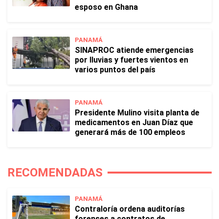
esposo en Ghana
PANAMÁ
SINAPROC atiende emergencias
por lluvias y fuertes vientos en
varios puntos del país
PANAMÁ
Presidente Mulino visita planta de
medicamentos en Juan Díaz que
generará más de 100 empleos
RECOMENDADAS
PANAMÁ
Contraloría ordena auditorías
forenses a contratos de