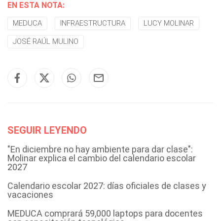
EN ESTA NOTA:
MEDUCA
INFRAESTRUCTURA
LUCY MOLINAR
JOSÉ RAÚL MULINO
SEGUIR LEYENDO
"En diciembre no hay ambiente para dar clase":
Molinar explica el cambio del calendario escolar
2027
Calendario escolar 2027: días oficiales de clases y
vacaciones
MEDUCA comprará 59,000 laptops para docentes