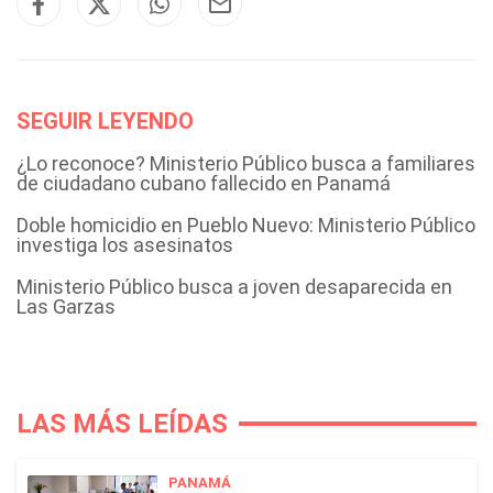
SEGUIR LEYENDO
¿Lo reconoce? Ministerio Público busca a familiares
de ciudadano cubano fallecido en Panamá
Doble homicidio en Pueblo Nuevo: Ministerio Público
investiga los asesinatos
Ministerio Público busca a joven desaparecida en
Las Garzas
LAS MÁS LEÍDAS
PANAMÁ