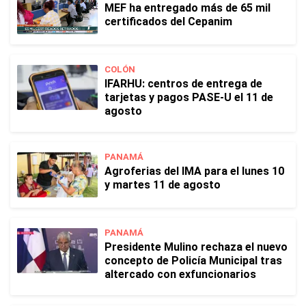
MEF ha entregado más de 65 mil
certificados del Cepanim
COLÓN
IFARHU: centros de entrega de
tarjetas y pagos PASE-U el 11 de
agosto
PANAMÁ
Agroferias del IMA para el lunes 10
y martes 11 de agosto
PANAMÁ
Presidente Mulino rechaza el nuevo
concepto de Policía Municipal tras
altercado con exfuncionarios