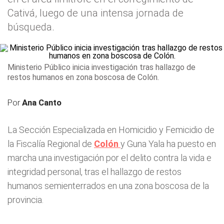
Cativá, luego de una intensa jornada de
búsqueda.
Ministerio Público inicia investigación tras hallazgo de
restos humanos en zona boscosa de Colón.
Por
Ana Canto
La Sección Especializada en Homicidio y Femicidio de
la Fiscalía Regional de
Colón
y Guna Yala ha puesto en
marcha una investigación por el delito contra la vida e
integridad personal, tras el hallazgo de restos
humanos semienterrados en una zona boscosa de la
provincia.