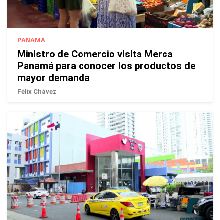
PANAMÁ
Ministro de Comercio visita Merca
Panamá para conocer los productos de
mayor demanda
Félix Chávez