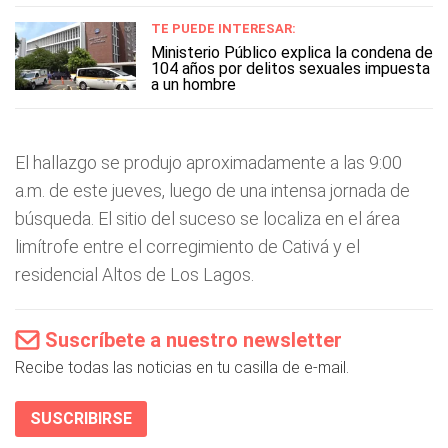
TE PUEDE INTERESAR:
Ministerio Público explica la condena de
104 años por delitos sexuales impuesta
a un hombre
El hallazgo se produjo aproximadamente a las 9:00
a.m. de este jueves, luego de una intensa jornada de
búsqueda. El sitio del suceso se localiza en el área
limítrofe entre el corregimiento de Cativá y el
residencial Altos de Los Lagos.
Suscríbete a nuestro newsletter
Recibe todas las noticias en tu casilla de e-mail.
SUSCRIBIRSE