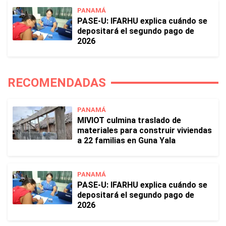
PANAMÁ
PASE-U: IFARHU explica cuándo se
depositará el segundo pago de
2026
RECOMENDADAS
PANAMÁ
MIVIOT culmina traslado de
materiales para construir viviendas
a 22 familias en Guna Yala
PANAMÁ
PASE-U: IFARHU explica cuándo se
depositará el segundo pago de
2026