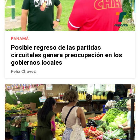
PANAMÁ
Posible regreso de las partidas
circuitales genera preocupación en los
gobiernos locales
Félix Chávez