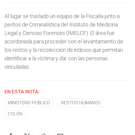
Al lugar se trasladó un equipo de la Fiscalía junto a
peritos de Criminalística del Instituto de Medicina
Legal y Ciencias Forenses (IMELCF). El área fue
acordonada para proceder con el levantamiento de
los restos y la recolección de indicios que permitan
identificar a la víctima y dar con las personas
vinculadas.
EN ESTA NOTA:
MINISTERIO PÚBLICO
RESTOS HUMANOS
COLÓN