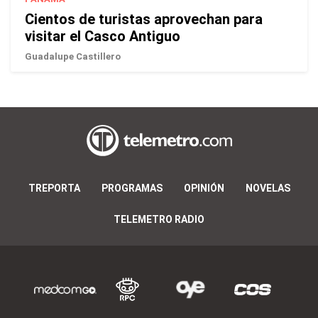
Cientos de turistas aprovechan para
visitar el Casco Antiguo
Guadalupe Castillero
TREPORTA
PROGRAMAS
OPINIÓN
NOVELAS
TELEMETRO RADIO