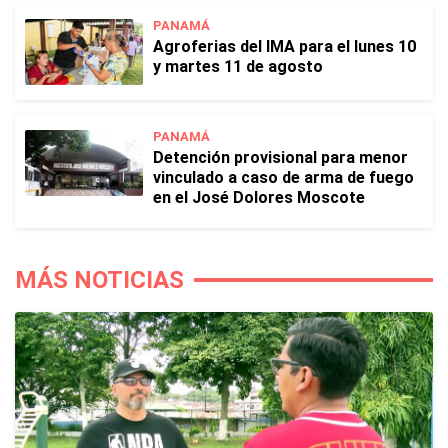
PANAMÁ
Agroferias del IMA para el lunes 10
y martes 11 de agosto
PANAMÁ
Detención provisional para menor
vinculado a caso de arma de fuego
en el José Dolores Moscote
MÁS NOTICIAS