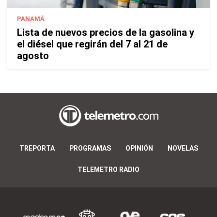
PANAMÁ
Lista de nuevos precios de la gasolina y
el diésel que regirán del 7 al 21 de
agosto
TREPORTA
PROGRAMAS
OPINIÓN
NOVELAS
TELEMETRO RADIO