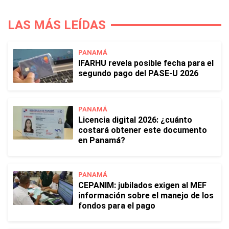
LAS MÁS LEÍDAS
PANAMÁ
IFARHU revela posible fecha para el
segundo pago del PASE-U 2026
PANAMÁ
Licencia digital 2026: ¿cuánto
costará obtener este documento
en Panamá?
PANAMÁ
CEPANIM: jubilados exigen al MEF
información sobre el manejo de los
fondos para el pago