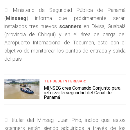
El Ministerio de Seguridad Pública de Panamá
(
Minsaeg
) informa que próximamente serán
instalados tres nuevos
scanners
en Divisa, Guabalá
(provincia de Chiriquí) y en el área de carga del
Aeropuerto Internacional de Tocumen, esto con el
objetivo de monitorear los puntos de entrada y salida
del país.
TE PUEDE INTERESAR:
MINSEG crea Comando Conjunto para
reforzar la seguridad del Canal de
Panamá
El titular del Minseg, Juan Pino, indicó que estos
scanners están siendo adquiridos a través de los