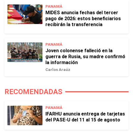
PANAMÁ
MIDES anuncia fechas del tercer
pago de 2026: estos beneficiarios
recibirán la transferencia
PANAMÁ
Joven colonense falleció en la
guerra de Rusia, su madre confirmó
la información
Carlos Araúz
RECOMENDADAS
PANAMÁ
IFARHU anuncia entrega de tarjetas
del PASE-U del 11 al 15 de agosto