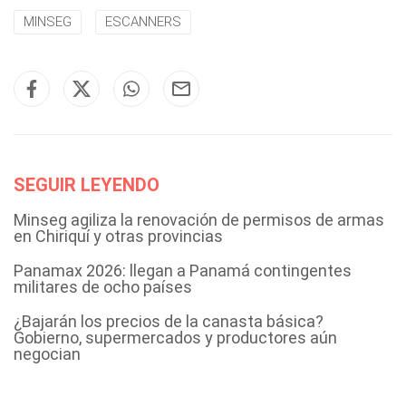
MINSEG
ESCANNERS
SEGUIR LEYENDO
Minseg agiliza la renovación de permisos de armas
en Chiriquí y otras provincias
Panamax 2026: llegan a Panamá contingentes
militares de ocho países
¿Bajarán los precios de la canasta básica?
Gobierno, supermercados y productores aún
negocian