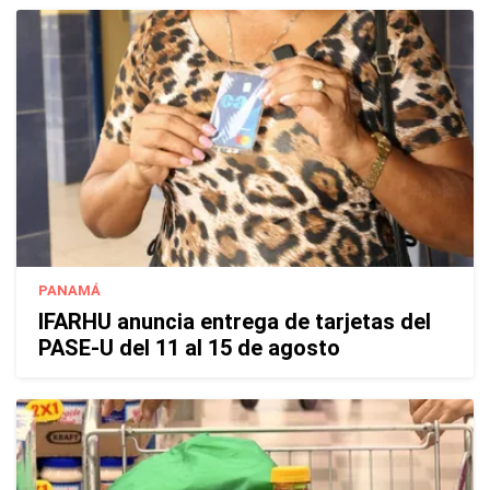
PANAMÁ
IFARHU anuncia entrega de tarjetas del
PASE-U del 11 al 15 de agosto