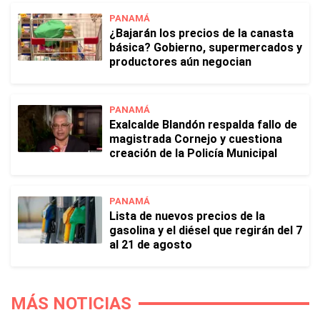
PANAMÁ
¿Bajarán los precios de la canasta
básica? Gobierno, supermercados y
productores aún negocian
PANAMÁ
Exalcalde Blandón respalda fallo de
magistrada Cornejo y cuestiona
creación de la Policía Municipal
PANAMÁ
Lista de nuevos precios de la
gasolina y el diésel que regirán del 7
al 21 de agosto
MÁS NOTICIAS