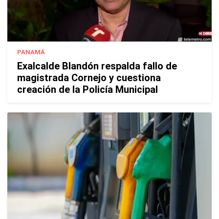
PANAMÁ
Exalcalde Blandón respalda fallo de
magistrada Cornejo y cuestiona
creación de la Policía Municipal