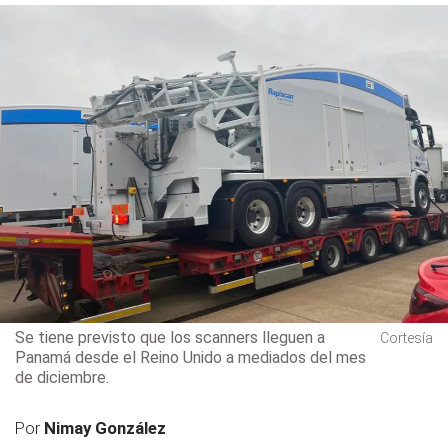
Se tiene previsto que los scanners lleguen a
Cortesía
Panamá desde el Reino Unido a mediados del mes
de diciembre.
Por
Nimay González