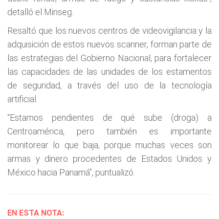
detalló el Minseg.
Resaltó que los nuevos centros de videovigilancia y la
adquisición de estos nuevos scanner, forman parte de
las estrategias del Gobierno Nacional, para fortalecer
las capacidades de las unidades de los estamentos
de seguridad, a través del uso de la tecnología
artificial.
“Estamos pendientes de qué sube (droga) a
Centroamérica, pero también es importante
monitorear lo que baja, porque muchas veces son
armas y dinero procedentes de Estados Unidos y
México hacia Panamá”, puntualizó.
EN ESTA NOTA: