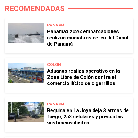
RECOMENDADAS
PANAMÁ
Panamax 2026: embarcaciones
realizan maniobras cerca del Canal
de Panamá
COLÓN
Aduanas realiza operativo en la
Zona Libre de Colón contra el
comercio ilícito de cigarrillos
PANAMÁ
Requisa en La Joya deja 3 armas de
fuego, 253 celulares y presuntas
sustancias ilícitas