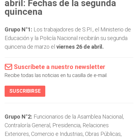
abril: Fechas de la segunda
quincena
Grupo N°1:
Los trabajadores de S.P.I., el Ministerio de
Educación y la Policía Nacional recibirán su segunda
quincena de marzo el
viernes 26 de abril.
Suscríbete a nuestro newsletter
Recibe todas las noticias en tu casilla de e-mail.
SUSCRIBIRSE
Grupo N°2:
Funcionarios de la Asamblea Nacional,
Contraloría General, Presidencia, Relaciones
Exteriores, Comercio e Industrias, Obras Públicas,