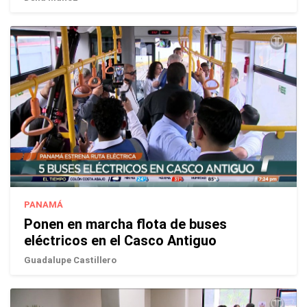
PANAMÁ
Ponen en marcha flota de buses
eléctricos en el Casco Antiguo
Guadalupe Castillero