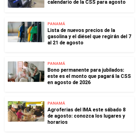
calendario de la CSS para agosto
PANAMÁ
Lista de nuevos precios de la
gasolina y el diésel que regirán del 7
al 21 de agosto
PANAMÁ
Bono permanente para jubilados:
este es el monto que pagará la CSS
en agosto de 2026
PANAMÁ
Agroferias del IMA este sábado 8
de agosto: conozca los lugares y
horarios