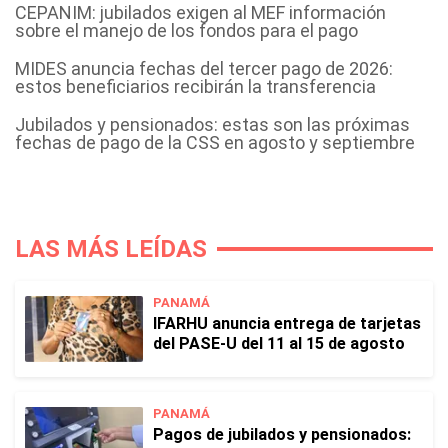
CEPANIM: jubilados exigen al MEF información
sobre el manejo de los fondos para el pago
MIDES anuncia fechas del tercer pago de 2026:
estos beneficiarios recibirán la transferencia
Jubilados y pensionados: estas son las próximas
fechas de pago de la CSS en agosto y septiembre
LAS MÁS LEÍDAS
PANAMÁ
IFARHU anuncia entrega de tarjetas
del PASE-U del 11 al 15 de agosto
PANAMÁ
Pagos de jubilados y pensionados: