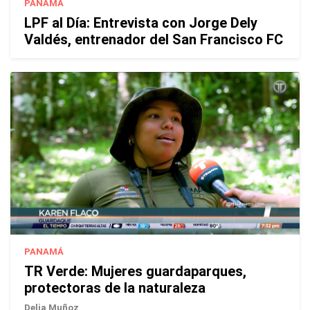
PANAMÁ
LPF al Día: Entrevista con Jorge Dely
Valdés, entrenador del San Francisco FC
PANAMÁ
TR Verde: Mujeres guardaparques,
protectoras de la naturaleza
Delia Muñoz