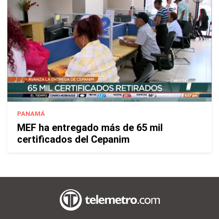
PANAMÁ
MEF ha entregado más de 65 mil
certificados del Cepanim