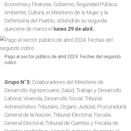
Economía y Finanzas, Gobierno, Seguridad Pública,
Ambiente, Cultura, el Ministerio de la Mujer y la
Defensoría del Pueblo, obtendrán su segunda
quincena de marzo el
lunes 29 de abril.
Pago al sector público de abril 2024: Fechas del segundo
cobro
Grupo N°3:
Colaboradores del Ministerio de
Desarrollo Agropecuario, Salud, Trabajo y Desarrollo
Laboral, Vivienda, Desarrollo Social, Tribunal
Administrativo Tributario, Órgano Judicial, Procuraduría
General de la Nación, Tribunal Electoral, Fiscalía
General Electoral, Tribunal de Cuentas y Fiscalía de