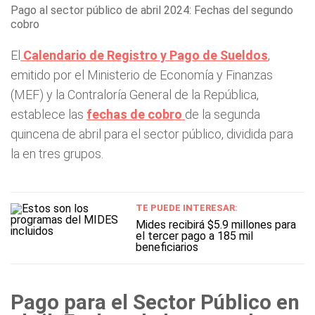
Pago al sector público de abril 2024: Fechas del segundo
cobro
El
Calendario de Registro y Pago de Sueldos
,
emitido por el Ministerio de Economía y Finanzas
(MEF) y la Contraloría General de la República,
establece las
fechas de cobro
de la segunda
quincena de abril para el sector público, dividida para
la en tres grupos.
TE PUEDE INTERESAR:
Mides recibirá $5.9 millones para
el tercer pago a 185 mil
beneficiarios
Pago para el Sector Público en