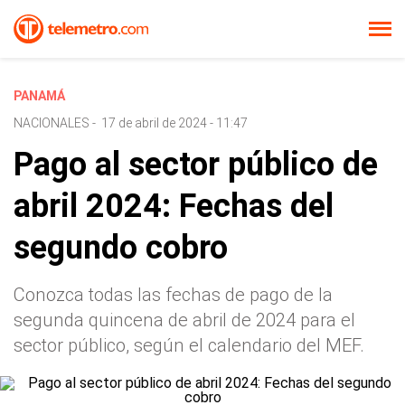
PANAMÁ
NACIONALES
-
17 de abril de 2024 - 11:47
Pago al sector público de
abril 2024: Fechas del
segundo cobro
Conozca todas las fechas de pago de la
segunda quincena de abril de 2024 para el
sector público, según el calendario del MEF.