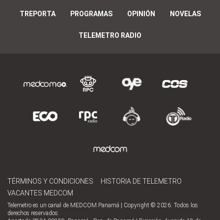
TREPORTA
PROGRAMAS
OPINIÓN
NOVELAS
TELEMETRO RADIO
TÉRMINOS Y CONDICIONES
HISTORIA DE TELEMETRO
VACANTES MEDCOM
Telemetro es un canal de MEDCOM Panamá | Copyright © 2026. Todos los
derechos reservados.