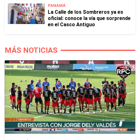
PANAMÁ
La Calle de los Sombreros ya es
oficial: conoce la vía que sorprende
en el Casco Antiguo
MÁS NOTICIAS