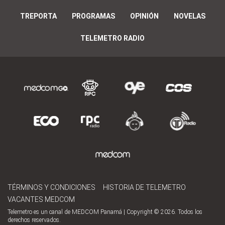
TREPORTA
PROGRAMAS
OPINIÓN
NOVELAS
TELEMETRO RADIO
TÉRMINOS Y CONDICIONES
HISTORIA DE TELEMETRO
VACANTES MEDCOM
Telemetro es un canal de MEDCOM Panamá | Copyright © 2026. Todos los
derechos reservados.