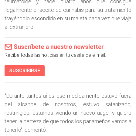
reumatoide y hace cuatro años que consigue
ilegalmente el aceite de cannabis para su tratamiento
trayéndolo escondido en su maleta cada vez que viaja
al extranjero.
Suscríbete a nuestro newsletter
Recibe todas las noticias en tu casilla de e-mail.
SUSCRIBIRSE
"Durante tantos años ese medicamento estuvo fuera
del alcance de nosotros, estuvo satanizado,
restringido, estamos viendo un nuevo auge, y quiero
tener la certeza de que todos los panameños vamos a
tenerlo", comentó.