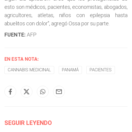
esto son médicos, pacientes, economistas, abogados,
agricultores, atletas, niños con epilepsia hasta
abuelitos con dolor", agregó Ossa por su parte.
FUENTE:
AFP
EN ESTA NOTA:
CANNABIS MEDICINAL
PANAMÁ
PACIENTES
SEGUIR LEYENDO