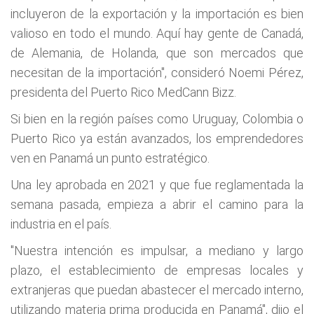
incluyeron de la exportación y la importación es bien
valioso en todo el mundo. Aquí hay gente de Canadá,
de Alemania, de Holanda, que son mercados que
necesitan de la importación", consideró Noemi Pérez,
presidenta del Puerto Rico MedCann Bizz.
Si bien en la región países como Uruguay, Colombia o
Puerto Rico ya están avanzados, los emprendedores
ven en Panamá un punto estratégico.
Una ley aprobada en 2021 y que fue reglamentada la
semana pasada, empieza a abrir el camino para la
industria en el país.
"Nuestra intención es impulsar, a mediano y largo
plazo, el establecimiento de empresas locales y
extranjeras que puedan abastecer el mercado interno,
utilizando materia prima producida en Panamá", dijo el