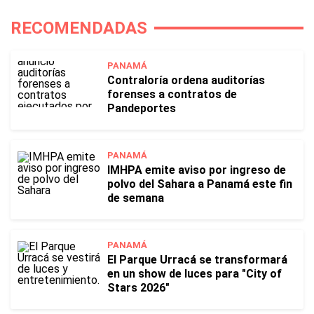
RECOMENDADAS
PANAMÁ
Contraloría ordena auditorías
forenses a contratos de
Pandeportes
PANAMÁ
IMHPA emite aviso por ingreso de
polvo del Sahara a Panamá este fin
de semana
PANAMÁ
El Parque Urracá se transformará
en un show de luces para "City of
Stars 2026"