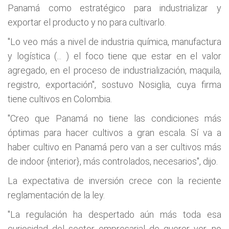
Panamá como estratégico para industrializar y
exportar el producto y no para cultivarlo.
"Lo veo más a nivel de industria química, manufactura
y logística (... ) el foco tiene que estar en el valor
agregado, en el proceso de industrialización, maquila,
registro, exportación", sostuvo Nosiglia, cuya firma
tiene cultivos en Colombia.
"Creo que Panamá no tiene las condiciones más
óptimas para hacer cultivos a gran escala. Sí va a
haber cultivo en Panamá pero van a ser cultivos más
de indoor {interior}, más controlados, necesarios", dijo.
La expectativa de inversión crece con la reciente
reglamentación de la ley.
"La regulación ha despertado aún más toda esa
curiosidad del sector empresarial de querer ver, no