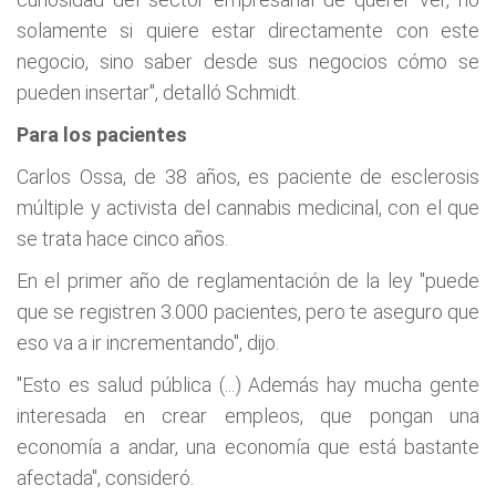
solamente si quiere estar directamente con este
negocio, sino saber desde sus negocios cómo se
pueden insertar", detalló Schmidt.
Para los pacientes
Carlos Ossa, de 38 años, es paciente de esclerosis
múltiple y activista del cannabis medicinal, con el que
se trata hace cinco años.
En el primer año de reglamentación de la ley "puede
que se registren 3.000 pacientes, pero te aseguro que
eso va a ir incrementando", dijo.
"Esto es salud pública (...) Además hay mucha gente
interesada en crear empleos, que pongan una
economía a andar, una economía que está bastante
afectada", consideró.