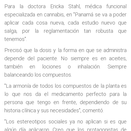
Para la doctora Ericka Stahl, médica funcional
especializada en cannabis, en "Panamá se va a poder
aplicar cada cosa nueva, cada estudio nuevo que
salga, por la reglamentación tan robusta que
tenemos".
Precisó que la dosis y la forma en que se administra
depende del paciente. No siempre es en aceites,
también en lociones o inhalación. Siempre
balanceando los compuestos.
"La armonía de todos los compuestos de la planta es
lo que nos da el medicamento perfecto para la
persona que tengo en frente, dependiendo de su
historia clínica y sus necesidades", comentó.
"Los estereotipos sociales ya no aplican si es que
algún día aplicaron. Creo que los protagonistas de