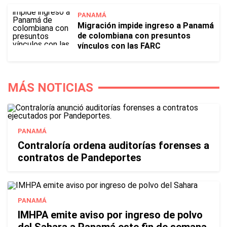
PANAMÁ
Migración impide ingreso a Panamá
de colombiana con presuntos
vínculos con las FARC
MÁS NOTICIAS
PANAMÁ
Contraloría ordena auditorías forenses a
contratos de Pandeportes
PANAMÁ
IMHPA emite aviso por ingreso de polvo