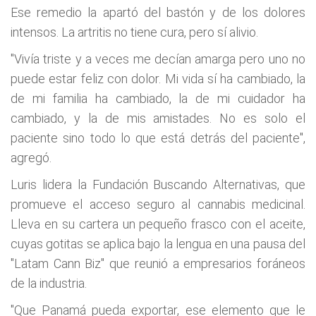
Ese remedio la apartó del bastón y de los dolores
intensos. La artritis no tiene cura, pero sí alivio.
"Vivía triste y a veces me decían amarga pero uno no
puede estar feliz con dolor. Mi vida sí ha cambiado, la
de mi familia ha cambiado, la de mi cuidador ha
cambiado, y la de mis amistades. No es solo el
paciente sino todo lo que está detrás del paciente",
agregó.
Luris lidera la Fundación Buscando Alternativas, que
promueve el acceso seguro al cannabis medicinal.
Lleva en su cartera un pequeño frasco con el aceite,
cuyas gotitas se aplica bajo la lengua en una pausa del
"Latam Cann Biz" que reunió a empresarios foráneos
de la industria.
"Que Panamá pueda exportar, ese elemento que le