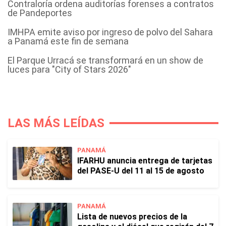
Contraloría ordena auditorías forenses a contratos
de Pandeportes
IMHPA emite aviso por ingreso de polvo del Sahara
a Panamá este fin de semana
El Parque Urracá se transformará en un show de
luces para "City of Stars 2026"
LAS MÁS LEÍDAS
PANAMÁ
IFARHU anuncia entrega de tarjetas
del PASE-U del 11 al 15 de agosto
PANAMÁ
Lista de nuevos precios de la