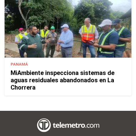
PANAMÁ
MiAmbiente inspecciona sistemas de
aguas residuales abandonados en La
Chorrera