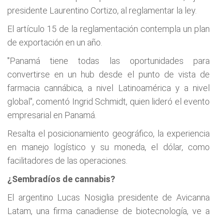
presidente Laurentino Cortizo, al reglamentar la ley.
El artículo 15 de la reglamentación contempla un plan
de exportación en un año.
"Panamá tiene todas las oportunidades para
convertirse en un hub desde el punto de vista de
farmacia cannábica, a nivel Latinoamérica y a nivel
global", comentó Ingrid Schmidt, quien lideró el evento
empresarial en Panamá.
Resalta el posicionamiento geográfico, la experiencia
en manejo logístico y su moneda, el dólar, como
facilitadores de las operaciones.
¿Sembradíos de cannabis?
El argentino Lucas Nosiglia presidente de Avicanna
Latam, una firma canadiense de biotecnología, ve a