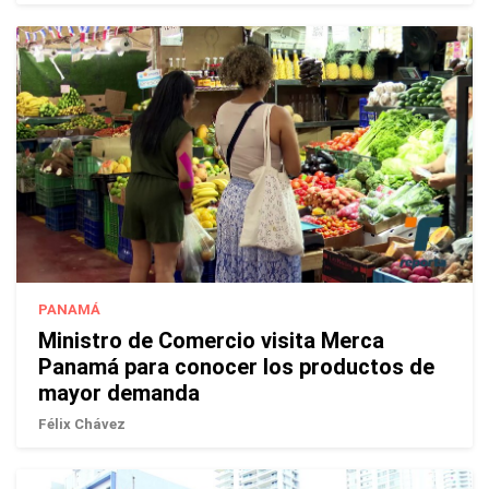
PANAMÁ
Ministro de Comercio visita Merca
Panamá para conocer los productos de
mayor demanda
Félix Chávez