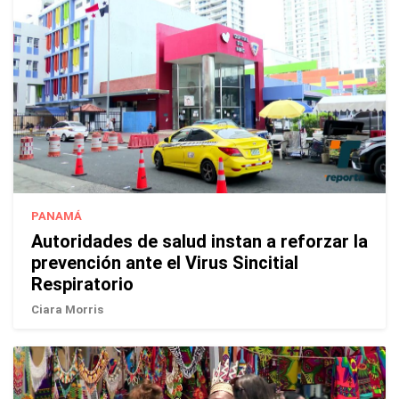
PANAMÁ
Autoridades de salud instan a reforzar la
prevención ante el Virus Sincitial
Respiratorio
Ciara Morris