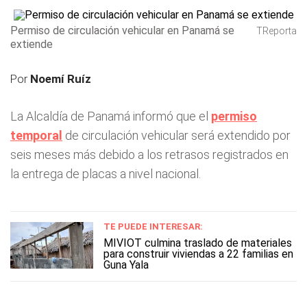
Permiso de circulación vehicular en Panamá se
TReporta
extiende
Por
Noemí Ruíz
La Alcaldía de Panamá informó que el
permiso
temporal
de circulación vehicular será extendido por
seis meses más debido a los retrasos registrados en
la entrega de placas a nivel nacional.
TE PUEDE INTERESAR:
MIVIOT culmina traslado de materiales
para construir viviendas a 22 familias en
Guna Yala