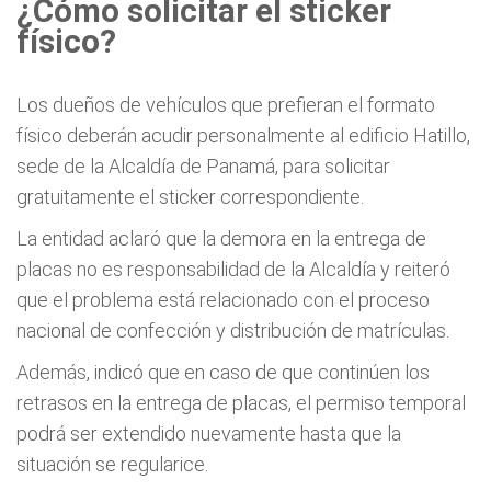
¿Cómo solicitar el sticker
físico?
Los dueños de vehículos que prefieran el formato
físico deberán acudir personalmente al edificio Hatillo,
sede de la Alcaldía de Panamá, para solicitar
gratuitamente el sticker correspondiente.
La entidad aclaró que la demora en la entrega de
placas no es responsabilidad de la Alcaldía y reiteró
que el problema está relacionado con el proceso
nacional de confección y distribución de matrículas.
Además, indicó que en caso de que continúen los
retrasos en la entrega de placas, el permiso temporal
podrá ser extendido nuevamente hasta que la
situación se regularice.