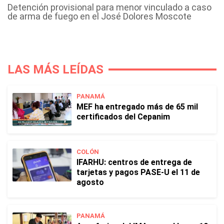
Detención provisional para menor vinculado a caso
de arma de fuego en el José Dolores Moscote
LAS MÁS LEÍDAS
PANAMÁ
MEF ha entregado más de 65 mil
certificados del Cepanim
COLÓN
IFARHU: centros de entrega de
tarjetas y pagos PASE-U el 11 de
agosto
PANAMÁ