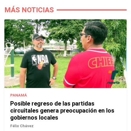
MÁS NOTICIAS
PANAMÁ
Posible regreso de las partidas
circuitales genera preocupación en los
gobiernos locales
Félix Chávez