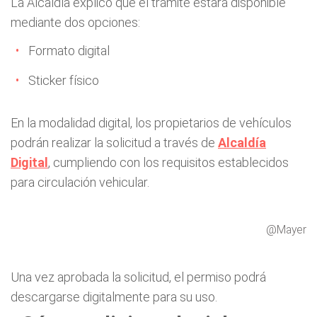
La Alcaldía explicó que el trámite estará disponible
mediante dos opciones:
Formato digital
Sticker físico
En la modalidad digital, los propietarios de vehículos
podrán realizar la solicitud a través de
Alcaldía
Digital
, cumpliendo con los requisitos establecidos
para circulación vehicular.
@Mayer
Una vez aprobada la solicitud, el permiso podrá
descargarse digitalmente para su uso.