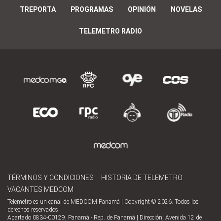
TREPORTA
PROGRAMAS
OPINIÓN
NOVELAS
TELEMETRO RADIO
TÉRMINOS Y CONDICIONES
HISTORIA DE TELEMETRO
VACANTES MEDCOM
Telemetro es un canal de MEDCOM Panamá | Copyright © 2026. Todos los
derechos reservados.
Apartado 0834-00129, Panamá - Rep. de Panamá | Dirección, Avenida 12 de