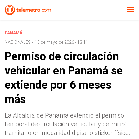
PANAMÁ
NACIONALES
-
15 de mayo de 2026 - 13:11
Permiso de circulación
vehicular en Panamá se
extiende por 6 meses
más
La Alcaldía de Panamá extendió el permiso
temporal de circulación vehicular y permitirá
tramitarlo en modalidad digital o sticker físico.