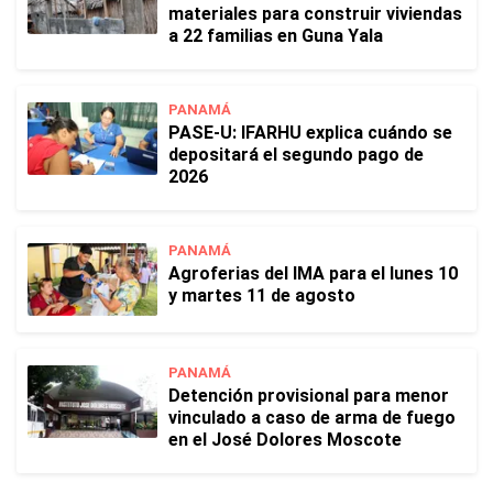
materiales para construir viviendas
a 22 familias en Guna Yala
PANAMÁ
PASE-U: IFARHU explica cuándo se
depositará el segundo pago de
2026
PANAMÁ
Agroferias del IMA para el lunes 10
y martes 11 de agosto
PANAMÁ
Detención provisional para menor
vinculado a caso de arma de fuego
en el José Dolores Moscote