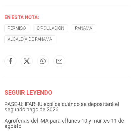
EN ESTA NOTA:
PERMISO
CIRCULACIÓN
PANAMÁ
ALCALDÍA DE PANAMÁ
SEGUIR LEYENDO
PASE-U: IFARHU explica cuándo se depositará el
segundo pago de 2026
Agroferias del IMA para el lunes 10 y martes 11 de
agosto