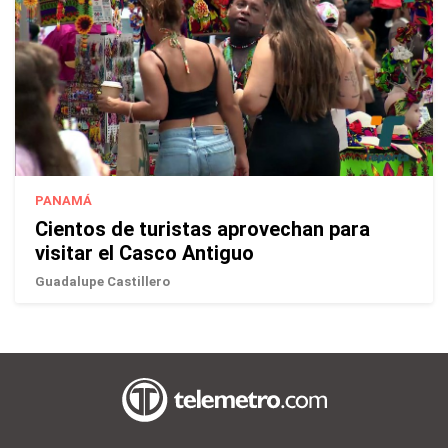
PANAMÁ
Cientos de turistas aprovechan para
visitar el Casco Antiguo
Guadalupe Castillero