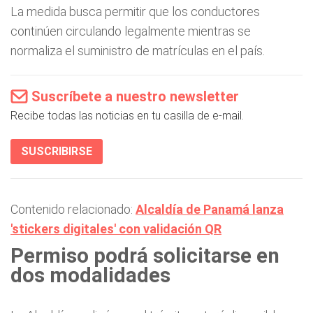
La medida busca permitir que los conductores
continúen circulando legalmente mientras se
normaliza el suministro de matrículas en el país.
Suscríbete a nuestro newsletter
Recibe todas las noticias en tu casilla de e-mail.
SUSCRIBIRSE
Contenido relacionado:
Alcaldía de Panamá lanza
'stickers digitales' con validación QR
Permiso podrá solicitarse en
dos modalidades