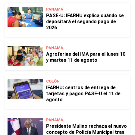
PANAMÁ
PASE-U: IFARHU explica cuándo se
depositará el segundo pago de
2026
PANAMÁ
Agroferias del IMA para el lunes 10
y martes 11 de agosto
COLÓN
IFARHU: centros de entrega de
tarjetas y pagos PASE-U el 11 de
agosto
PANAMÁ
Presidente Mulino rechaza el nuevo
concepto de Policía Municipal tras