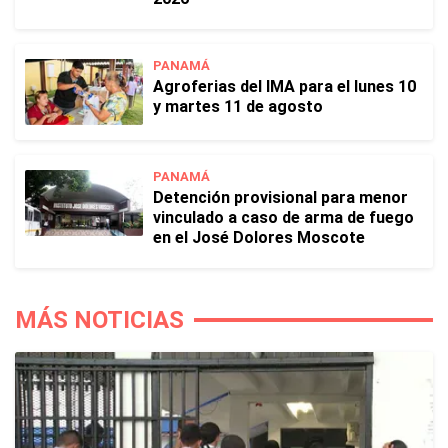
PANAMÁ
Agroferias del IMA para el lunes 10
y martes 11 de agosto
PANAMÁ
Detención provisional para menor
vinculado a caso de arma de fuego
en el José Dolores Moscote
MÁS NOTICIAS