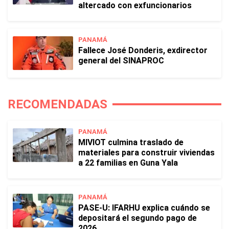
altercado con exfuncionarios
PANAMÁ
Fallece José Donderis, exdirector
general del SINAPROC
RECOMENDADAS
PANAMÁ
MIVIOT culmina traslado de
materiales para construir viviendas
a 22 familias en Guna Yala
PANAMÁ
PASE-U: IFARHU explica cuándo se
depositará el segundo pago de
2026