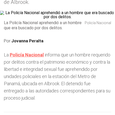
de Albrook.
La Policía Nacional aprehendió a un hombre
Policía Nacional
que era buscado por dos delitos.
Por
Jovanna Peralta
La
Policía Nacional
informa que un hombre requerido
por delitos contra el patrimonio económico y contra la
libertad e integridad sexual fue aprehendido por
unidades policiales en la estación del Metro de
Panamá, ubicada en Albrook. El detenido fue
entregado a las autoridades correspondientes para su
proceso judicial.