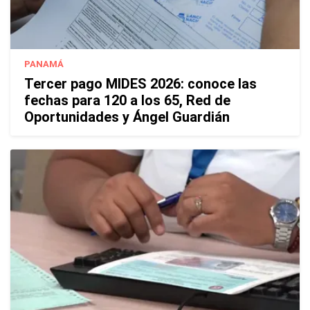
PANAMÁ
Tercer pago MIDES 2026: conoce las
fechas para 120 a los 65, Red de
Oportunidades y Ángel Guardián