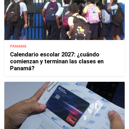
PANAMÁ
Calendario escolar 2027: ¿cuándo
comienzan y terminan las clases en
Panamá?