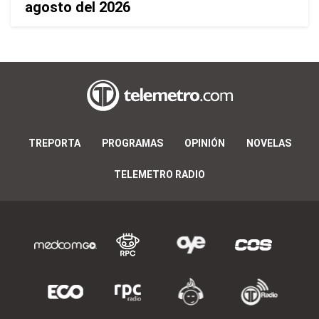
agosto del 2026
TREPORTA
PROGRAMAS
OPINIÓN
NOVELAS
TELEMETRO RADIO