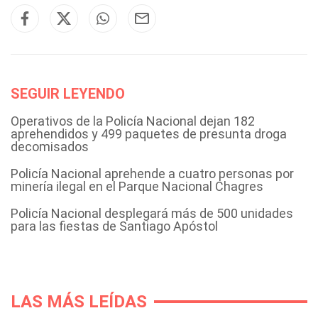
SEGUIR LEYENDO
Operativos de la Policía Nacional dejan 182
aprehendidos y 499 paquetes de presunta droga
decomisados
Policía Nacional aprehende a cuatro personas por
minería ilegal en el Parque Nacional Chagres
Policía Nacional desplegará más de 500 unidades
para las fiestas de Santiago Apóstol
LAS MÁS LEÍDAS