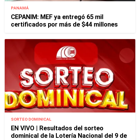
PANAMÁ
CEPANIM: MEF ya entregó 65 mil
certificados por más de $44 millones
SORTEO DOMINICAL
EN VIVO | Resultados del sorteo
dominical de la Lotería Nacional del 9 de