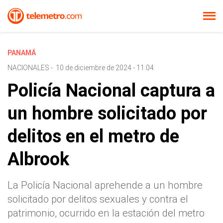
PANAMÁ
NACIONALES
-
10 de diciembre de 2024 - 11:04
Policía Nacional captura a
un hombre solicitado por
delitos en el metro de
Albrook
La Policía Nacional aprehende a un hombre
solicitado por delitos sexuales y contra el
patrimonio, ocurrido en la estación del metro