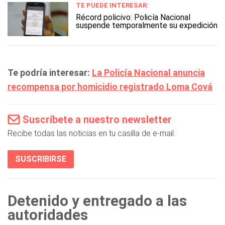
TE PUEDE INTERESAR:
Récord policivo: Policía Nacional
suspende temporalmente su expedición
Te podría interesar:
La Policía Nacional anuncia
recompensa por homicidio registrado Loma Cová
Suscríbete a nuestro newsletter
Recibe todas las noticias en tu casilla de e-mail.
SUSCRIBIRSE
Detenido y entregado a las
autoridades