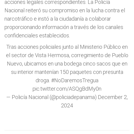
acciones legales correspondientes. La Policía
Nacional reiteró su compromiso en la lucha contra el
narcotráfico e instó a la ciudadanía a colaborar
proporcionando información a través de los canales
confidenciales establecidos.
Tras acciones policiales junto al Ministerio Público en
el sector de Vista Hermosa, corregimiento de Pueblo
Nuevo, ubicamos en una bodega cinco sacos que en
su interior mantenían 150 paquetes con presunta
droga.
#NoDaremosTregua
pic.twitter.com/ASQgBdMy0n
— Policía Nacional (@policiadepanama)
December 2,
2024