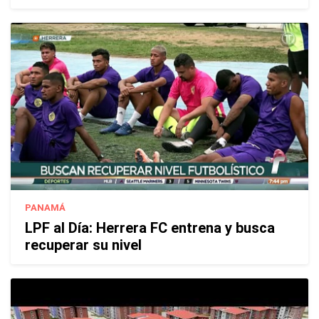
PANAMÁ
LPF al Día: Herrera FC entrena y busca
recuperar su nivel