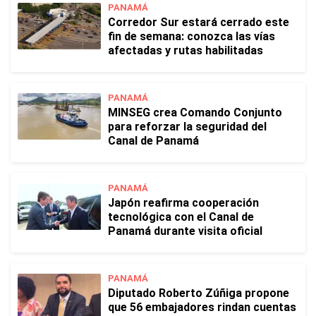
PANAMÁ
Corredor Sur estará cerrado este
fin de semana: conozca las vías
afectadas y rutas habilitadas
PANAMÁ
MINSEG crea Comando Conjunto
para reforzar la seguridad del
Canal de Panamá
PANAMÁ
Japón reafirma cooperación
tecnológica con el Canal de
Panamá durante visita oficial
PANAMÁ
Diputado Roberto Zúñiga propone
que 56 embajadores rindan cuentas