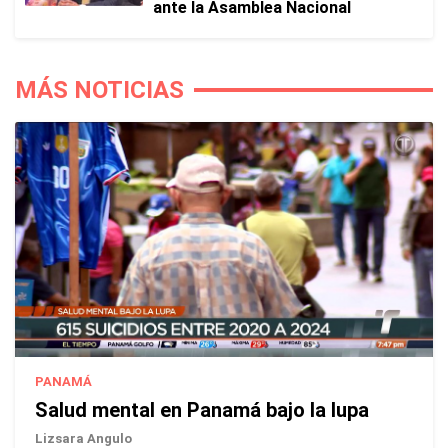
ante la Asamblea Nacional
MÁS NOTICIAS
PANAMÁ
Salud mental en Panamá bajo la lupa
Lizsara Angulo