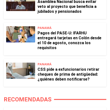
Asamblea Nacional busca evitar
veto al proyecto que beneficia a
jubilados y pensionados
PANAMÁ
Pagos del PASE-U: IFARHU
entregará tarjetas en Colón desde
el 10 de agosto, conozca los
requisitos
PANAMÁ
CSS pide a exfuncionarios retirar
cheques de prima de antigüedad:
¿quiénes deben notificarse?
RECOMENDADAS