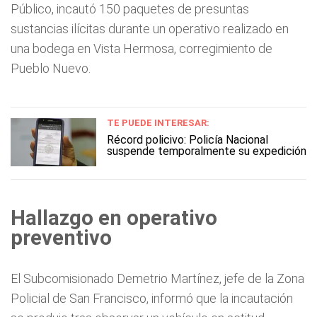
Público, incautó 150 paquetes de presuntas
sustancias ilícitas durante un operativo realizado en
una bodega en Vista Hermosa, corregimiento de
Pueblo Nuevo.
TE PUEDE INTERESAR:
Récord policivo: Policía Nacional
suspende temporalmente su expedición
Hallazgo en operativo
preventivo
El Subcomisionado Demetrio Martínez, jefe de la Zona
Policial de San Francisco, informó que la incautación