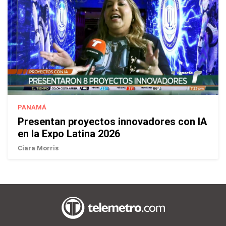
PANAMÁ
Presentan proyectos innovadores con IA
en la Expo Latina 2026
Ciara Morris