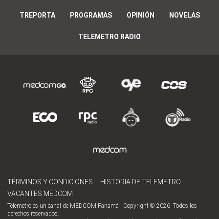
TREPORTA
PROGRAMAS
OPINIÓN
NOVELAS
TELEMETRO RADIO
TÉRMINOS Y CONDICIONES
HISTORIA DE TELEMETRO
VACANTES MEDCOM
Telemetro es un canal de MEDCOM Panamá | Copyright © 2026. Todos los
derechos reservados.