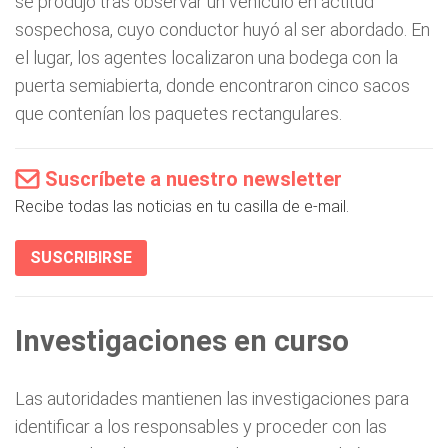
se produjo tras observar un vehículo en actitud
sospechosa, cuyo conductor huyó al ser abordado. En
el lugar, los agentes localizaron una bodega con la
puerta semiabierta, donde encontraron cinco sacos
que contenían los paquetes rectangulares.
Suscríbete a nuestro newsletter
Recibe todas las noticias en tu casilla de e-mail.
SUSCRIBIRSE
Investigaciones en curso
Las autoridades mantienen las investigaciones para
identificar a los responsables y proceder con las