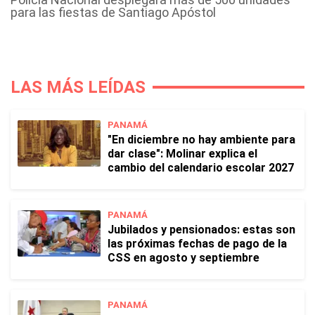
para las fiestas de Santiago Apóstol
LAS MÁS LEÍDAS
PANAMÁ
"En diciembre no hay ambiente para
dar clase": Molinar explica el
cambio del calendario escolar 2027
PANAMÁ
Jubilados y pensionados: estas son
las próximas fechas de pago de la
CSS en agosto y septiembre
PANAMÁ