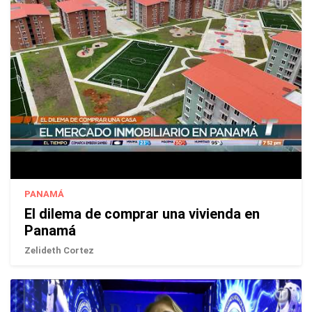
PANAMÁ
El dilema de comprar una vivienda en
Panamá
Zelideth Cortez