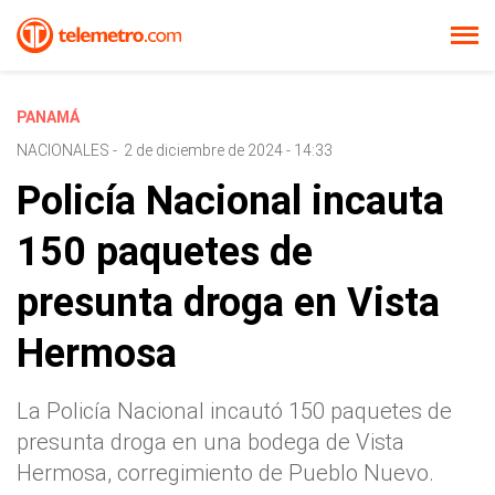
PANAMÁ
NACIONALES
-
2 de diciembre de 2024 - 14:33
Policía Nacional incauta
150 paquetes de
presunta droga en Vista
Hermosa
La Policía Nacional incautó 150 paquetes de
presunta droga en una bodega de Vista
Hermosa, corregimiento de Pueblo Nuevo.