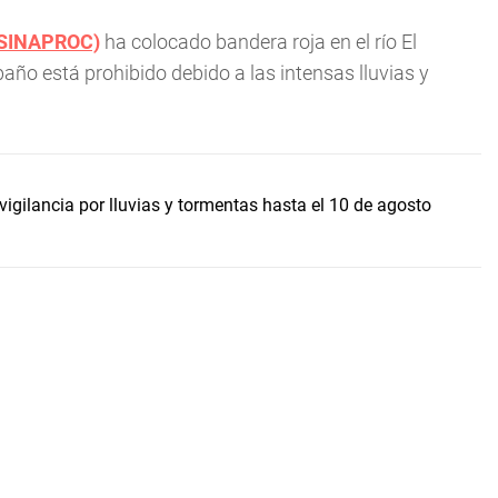
SINAPROC)
ha colocado bandera roja en el río El
baño está prohibido debido a las intensas lluvias y
gilancia por lluvias y tormentas hasta el 10 de agosto