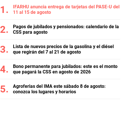
IFARHU anuncia entrega de tarjetas del PASE-U del
11 al 15 de agosto
Pagos de jubilados y pensionados: calendario de la
CSS para agosto
Lista de nuevos precios de la gasolina y el diésel
que regirán del 7 al 21 de agosto
Bono permanente para jubilados: este es el monto
que pagará la CSS en agosto de 2026
Agroferias del IMA este sábado 8 de agosto:
conozca los lugares y horarios