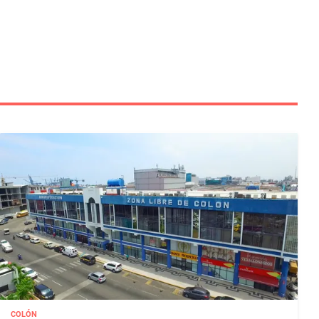
COLÓN