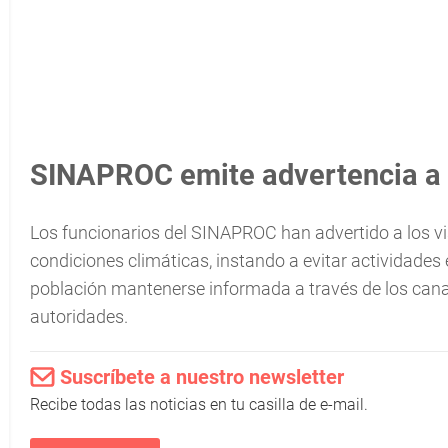
SINAPROC emite advertencia a 
Los funcionarios del SINAPROC han advertido a los vi
condiciones climáticas, instando a evitar actividades 
población mantenerse informada a través de los canale
autoridades.
Suscríbete a nuestro newsletter
Recibe todas las noticias en tu casilla de e-mail.