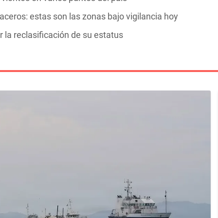
ceros: estas son las zonas bajo vigilancia hoy
 la reclasificación de su estatus