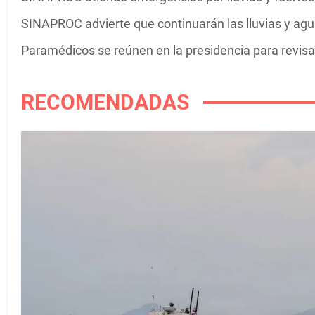
SINAPROC advierte que continuarán las lluvias y agua
Paramédicos se reúnen en la presidencia para revisar
RECOMENDADAS