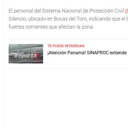
El personal del Sistema Nacional de Protección Civil
(
Silencio, ubicado en Bocas del Toro, indicando que el 
fuertes corrientes que afectan la zona.
TE PUEDE INTERESAR:
¡Atención Panamá! SINAPROC extiende vi