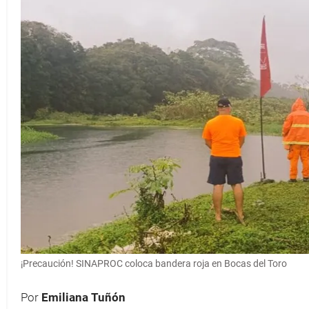
¡Precaución! SINAPROC coloca bandera roja en Bocas del Toro
Por
Emiliana Tuñón