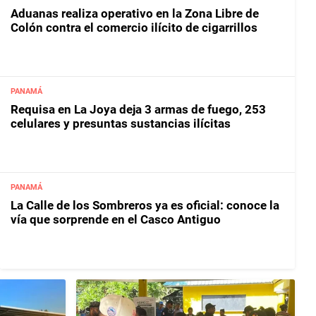
Aduanas realiza operativo en la Zona Libre de
Colón contra el comercio ilícito de cigarrillos
PANAMÁ
Requisa en La Joya deja 3 armas de fuego, 253
celulares y presuntas sustancias ilícitas
PANAMÁ
La Calle de los Sombreros ya es oficial: conoce la
vía que sorprende en el Casco Antiguo