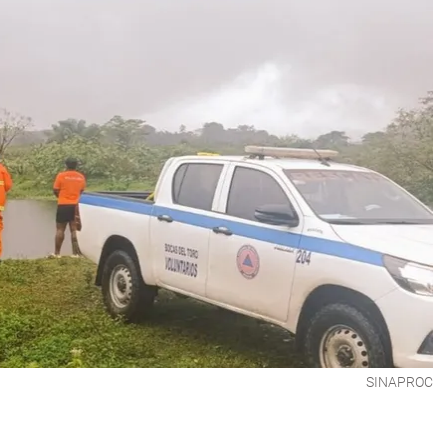
SINAPROC