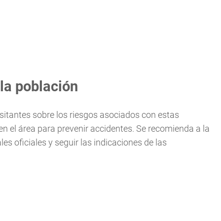
la población
sitantes sobre los riesgos asociados con estas
en el área para prevenir accidentes. Se recomienda a la
s oficiales y seguir las indicaciones de las