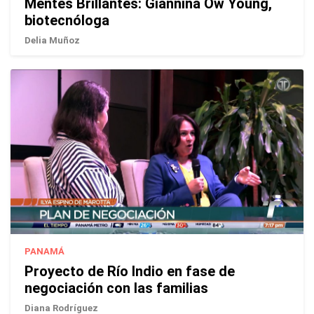
Mentes Brillantes: Giannina Ow Young,
biotecnóloga
Delia Muñoz
PANAMÁ
Proyecto de Río Indio en fase de
negociación con las familias
Diana Rodríguez