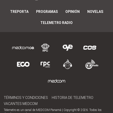
TREPORTA
PROGRAMAS
OPINIÓN
NOVELAS
TELEMETRO RADIO
TÉRMINOS Y CONDICIONES
HISTORIA DE TELEMETRO
VACANTES MEDCOM
Telemetro es un canal de MEDCOM Panamá | Copyright © 2026. Todos los