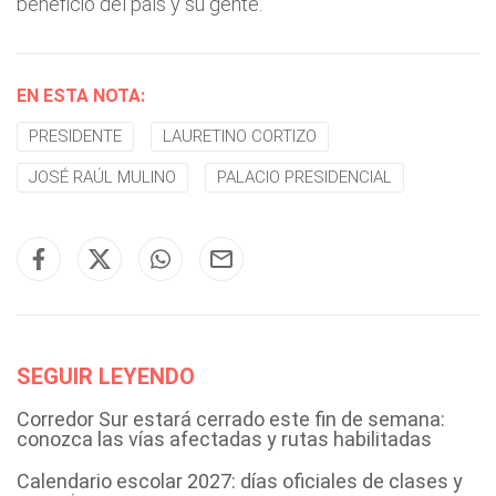
beneficio del país y su gente.
EN ESTA NOTA:
PRESIDENTE
LAURETINO CORTIZO
JOSÉ RAÚL MULINO
PALACIO PRESIDENCIAL
SEGUIR LEYENDO
Corredor Sur estará cerrado este fin de semana:
conozca las vías afectadas y rutas habilitadas
Calendario escolar 2027: días oficiales de clases y