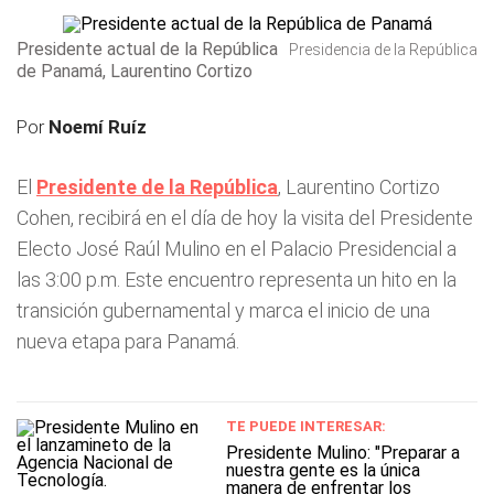
Presidente actual de la República
Presidencia de la República
de Panamá, Laurentino Cortizo
Por
Noemí Ruíz
El
Presidente de la República
, Laurentino Cortizo
Cohen, recibirá en el día de hoy la visita del Presidente
Electo José Raúl Mulino en el Palacio Presidencial a
las 3:00 p.m. Este encuentro representa un hito en la
transición gubernamental y marca el inicio de una
nueva etapa para Panamá.
TE PUEDE INTERESAR:
Presidente Mulino: "Preparar a
nuestra gente es la única
manera de enfrentar los