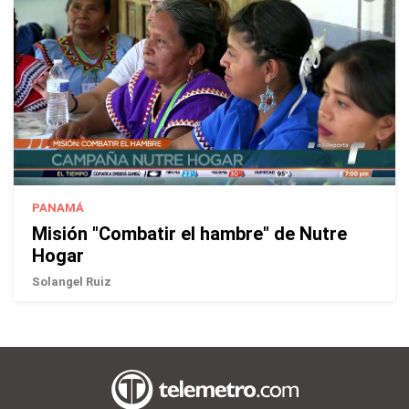
PANAMÁ
Misión "Combatir el hambre" de Nutre
Hogar
Solangel Ruiz