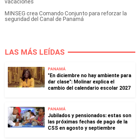
vacaciones
MINSEG crea Comando Conjunto para reforzar la
seguridad del Canal de Panamá
LAS MÁS LEÍDAS
PANAMÁ
"En diciembre no hay ambiente para
dar clase": Molinar explica el
cambio del calendario escolar 2027
PANAMÁ
Jubilados y pensionados: estas son
las próximas fechas de pago de la
CSS en agosto y septiembre