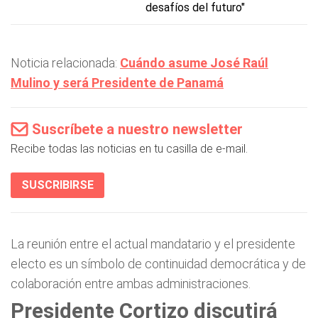
desafíos del futuro"
Noticia relacionada:
Cuándo asume José Raúl
Mulino y será Presidente de Panamá
Suscríbete a nuestro newsletter
Recibe todas las noticias en tu casilla de e-mail.
SUSCRIBIRSE
La reunión entre el actual mandatario y el presidente
electo es un símbolo de continuidad democrática y de
colaboración entre ambas administraciones.
Presidente Cortizo discutirá