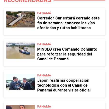
RECOMENDADAS
PANAMÁ
Corredor Sur estará cerrado este
fin de semana: conozca las vías
afectadas y rutas habilitadas
PANAMÁ
MINSEG crea Comando Conjunto
para reforzar la seguridad del
Canal de Panamá
PANAMÁ
Japón reafirma cooperación
tecnológica con el Canal de
Panamá durante visita oficial
PANAMÁ