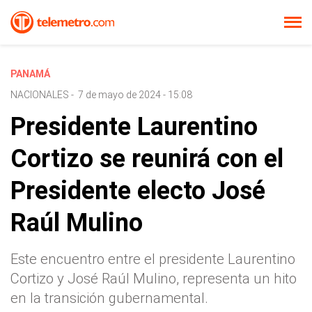
PANAMÁ
NACIONALES
-
7 de mayo de 2024 - 15:08
Presidente Laurentino
Cortizo se reunirá con el
Presidente electo José
Raúl Mulino
Este encuentro entre el presidente Laurentino
Cortizo y José Raúl Mulino, representa un hito
en la transición gubernamental.