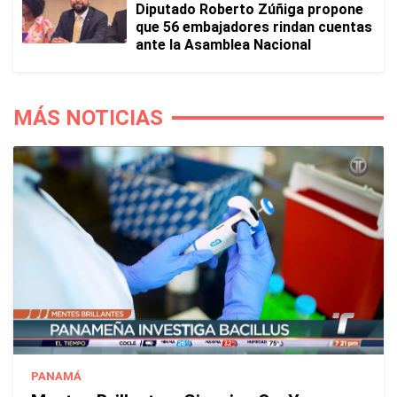
Diputado Roberto Zúñiga propone
que 56 embajadores rindan cuentas
ante la Asamblea Nacional
MÁS NOTICIAS
PANAMÁ