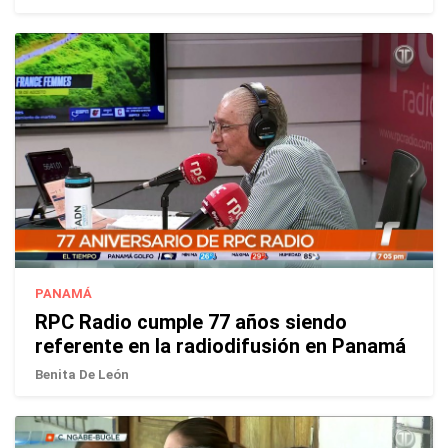
PANAMÁ
RPC Radio cumple 77 años siendo
referente en la radiodifusión en Panamá
Benita De León