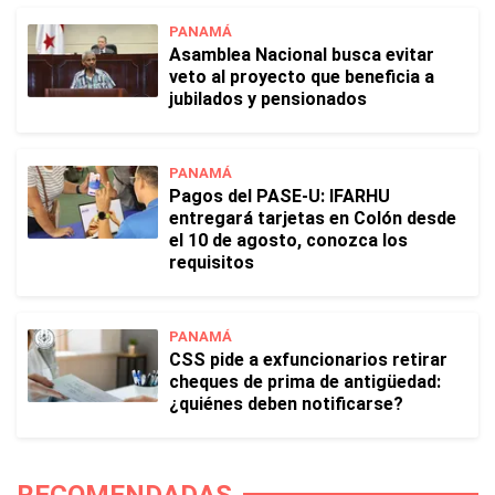
PANAMÁ
Asamblea Nacional busca evitar
veto al proyecto que beneficia a
jubilados y pensionados
PANAMÁ
Pagos del PASE-U: IFARHU
entregará tarjetas en Colón desde
el 10 de agosto, conozca los
requisitos
PANAMÁ
CSS pide a exfuncionarios retirar
cheques de prima de antigüedad:
¿quiénes deben notificarse?