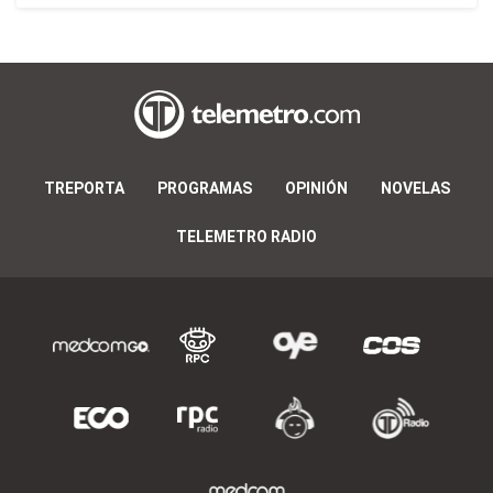
TREPORTA
PROGRAMAS
OPINIÓN
NOVELAS
TELEMETRO RADIO