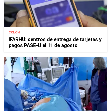
COLÓN
IFARHU: centros de entrega de tarjetas y
pagos PASE-U el 11 de agosto