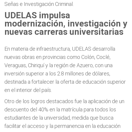
Señas e Investigación Criminal.
UDELAS impulsa
modernización, investigación y
nuevas carreras universitarias
En materia de infraestructura, UDELAS desarrolla
nuevas obras en provincias como Colón, Coclé,
Veraguas, Chiriquí y la región de Azuero, con una
inversión superior a los 2.8 millones de dólares,
destinada a fortalecer la oferta de educación superior
en el interior del país.
Otro de los logros destacados fue la aplicación de un
descuento del 40% en la matrícula para todos los
estudiantes de la universidad, medida que busca
facilitar el acceso y la permanencia en la educación