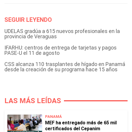
SEGUIR LEYENDO
UDELAS gradúa a 615 nuevos profesionales en la
provincia de Veraguas
IFARHU: centros de entrega de tarjetas y pagos
PASE-U el 11 de agosto
CSS alcanza 110 trasplantes de hígado en Panamá
desde la creación de su programa hace 15 años
LAS MÁS LEÍDAS
PANAMÁ
MEF ha entregado más de 65 mil
certificados del Cepanim