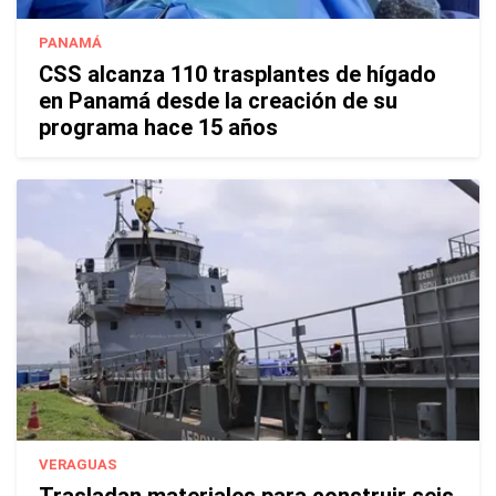
PANAMÁ
CSS alcanza 110 trasplantes de hígado
en Panamá desde la creación de su
programa hace 15 años
VERAGUAS
Trasladan materiales para construir seis