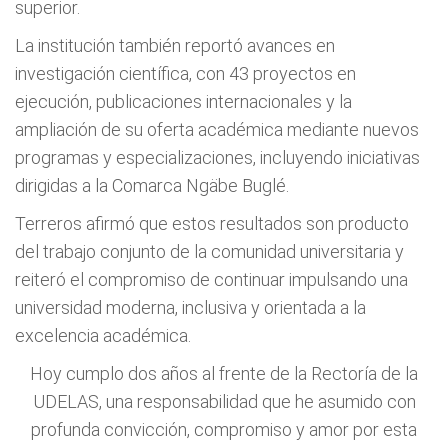
superior.
La institución también reportó avances en
investigación científica, con 43 proyectos en
ejecución, publicaciones internacionales y la
ampliación de su oferta académica mediante nuevos
programas y especializaciones, incluyendo iniciativas
dirigidas a la Comarca Ngäbe Buglé.
Terreros afirmó que estos resultados son producto
del trabajo conjunto de la comunidad universitaria y
reiteró el compromiso de continuar impulsando una
universidad moderna, inclusiva y orientada a la
excelencia académica.
Hoy cumplo dos años al frente de la Rectoría de la
UDELAS, una responsabilidad que he asumido con
profunda convicción, compromiso y amor por esta