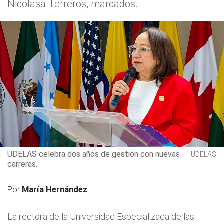
Nicolasa Terreros, marcados.
UDELAS celebra dos años de gestión con nuevas
UDELAS
carreras.
Por
María Hernández
La rectora de la Universidad Especializada de las