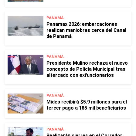
PANAMÁ
Panamax 2026: embarcaciones
realizan maniobras cerca del Canal
de Panamá
PANAMÁ
Presidente Mulino rechaza el nuevo
concepto de Policía Municipal tras
altercado con exfuncionarios
PANAMÁ
Mides recibirá $5.9 millones para el
tercer pago a 185 mil beneficiarios
PANAMÁ
Realizarán cierres en el Corredor