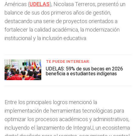
Américas (
UDELAS
), Nicolasa Terreros, presentó un
balance de sus dos primeros años de gestión,
destacando una serie de proyectos orientados a
fortalecer la calidad académica, la modernización
institucional y la inclusión educativa.
TE PUEDE INTERESAR:
UDELAS: 59% de sus becas en 2026
beneficia a estudiantes indígenas
Entre los principales logros mencionó la
implementación de herramientas tecnológicas para
optimizar los procesos académicos y administrativos,
incluyendo el lanzamiento de IntegraU, un ecosistema