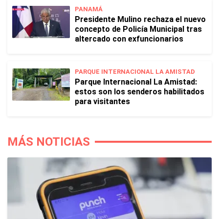
PANAMÁ
Presidente Mulino rechaza el nuevo
concepto de Policía Municipal tras
altercado con exfuncionarios
PARQUE INTERNACIONAL LA AMISTAD
Parque Internacional La Amistad:
estos son los senderos habilitados
para visitantes
MÁS NOTICIAS