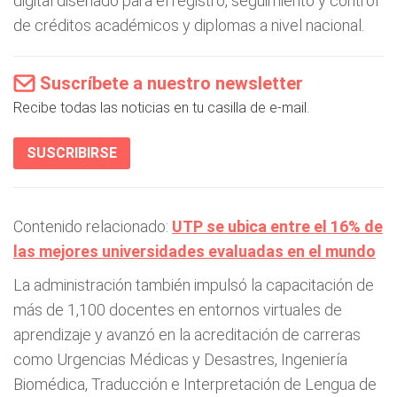
digital diseñado para el registro, seguimiento y control
de créditos académicos y diplomas a nivel nacional.
Suscríbete a nuestro newsletter
Recibe todas las noticias en tu casilla de e-mail.
SUSCRIBIRSE
Contenido relacionado:
UTP se ubica entre el 16% de
las mejores universidades evaluadas en el mundo
La administración también impulsó la capacitación de
más de 1,100 docentes en entornos virtuales de
aprendizaje y avanzó en la acreditación de carreras
como Urgencias Médicas y Desastres, Ingeniería
Biomédica, Traducción e Interpretación de Lengua de