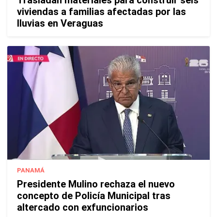
viviendas a familias afectadas por las
lluvias en Veraguas
PANAMÁ
Presidente Mulino rechaza el nuevo
concepto de Policía Municipal tras
altercado con exfuncionarios