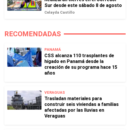
Sur desde este sábado 8 de agosto
Celayda Castillo
RECOMENDADAS
PANAMÁ
CSS alcanza 110 trasplantes de
hígado en Panamá desde la
creación de su programa hace 15
años
VERAGUAS
Trasladan materiales para
construir seis viviendas a familias
afectadas por las lluvias en
Veraguas