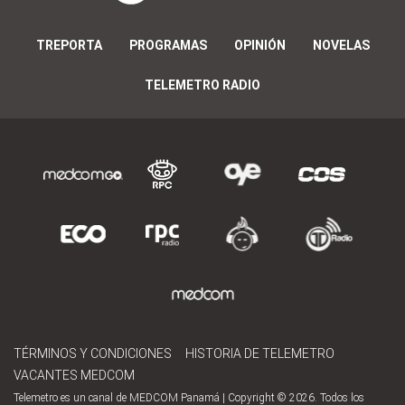
TREPORTA
PROGRAMAS
OPINIÓN
NOVELAS
TELEMETRO RADIO
TÉRMINOS Y CONDICIONES
HISTORIA DE TELEMETRO
VACANTES MEDCOM
Telemetro es un canal de MEDCOM Panamá | Copyright © 2026. Todos los