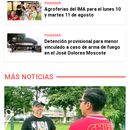
PANAMÁ
Agroferias del IMA para el lunes 10
y martes 11 de agosto
PANAMÁ
Detención provisional para menor
vinculado a caso de arma de fuego
en el José Dolores Moscote
MÁS NOTICIAS