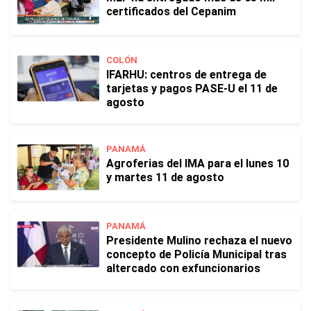
certificados del Cepanim
COLÓN
IFARHU: centros de entrega de
tarjetas y pagos PASE-U el 11 de
agosto
PANAMÁ
Agroferias del IMA para el lunes 10
y martes 11 de agosto
PANAMÁ
Presidente Mulino rechaza el nuevo
concepto de Policía Municipal tras
altercado con exfuncionarios