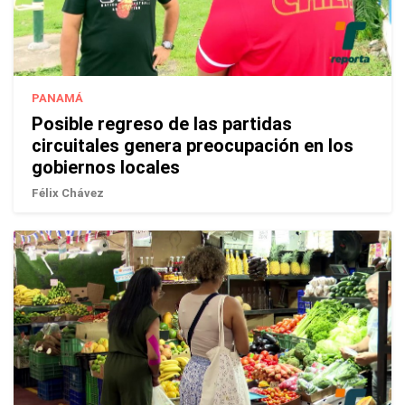
PANAMÁ
Posible regreso de las partidas
circuitales genera preocupación en los
gobiernos locales
Félix Chávez