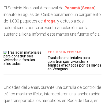
El Servicio Nacional Aeronaval de
Panamá
(
Senan
)
incautó en aguas del Caribe panameño un cargamento
de 1,830 paquetes de
droga
, y detuvo a dos
colombianos por su presunta vinculación con la
sustancia ilícita, informó este martes una fuente oficial.
TE PUEDE INTERESAR:
Trasladan materiales para
construir seis viviendas a
familias afectadas por las lluvias
en Veraguas
Unidades del Senan, durante una patrulla de control de
tráfico marítimo ilícito, interceptaron una lancha rápida
que transportaba los narcóticos en Boca de Daira, en