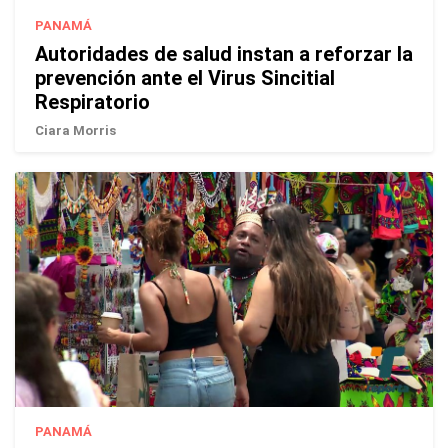
PANAMÁ
Autoridades de salud instan a reforzar la
prevención ante el Virus Sincitial
Respiratorio
Ciara Morris
PANAMÁ