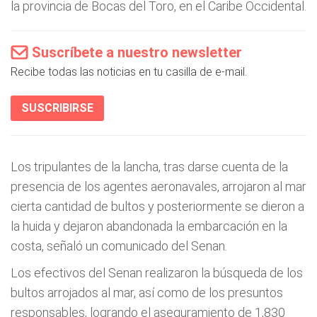
la provincia de Bocas del Toro, en el Caribe Occidental.
Suscríbete a nuestro newsletter
Recibe todas las noticias en tu casilla de e-mail.
SUSCRIBIRSE
Los tripulantes de la lancha, tras darse cuenta de la
presencia de los agentes aeronavales, arrojaron al mar
cierta cantidad de bultos y posteriormente se dieron a
la huida y dejaron abandonada la embarcación en la
costa, señaló un comunicado del Senan.
Los efectivos del Senan realizaron la búsqueda de los
bultos arrojados al mar, así como de los presuntos
responsables, logrando el aseguramiento de 1,830