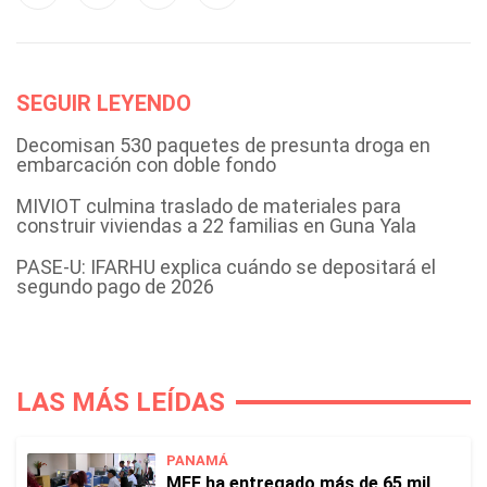
SEGUIR LEYENDO
Decomisan 530 paquetes de presunta droga en
embarcación con doble fondo
MIVIOT culmina traslado de materiales para
construir viviendas a 22 familias en Guna Yala
PASE-U: IFARHU explica cuándo se depositará el
segundo pago de 2026
LAS MÁS LEÍDAS
PANAMÁ
MEF ha entregado más de 65 mil