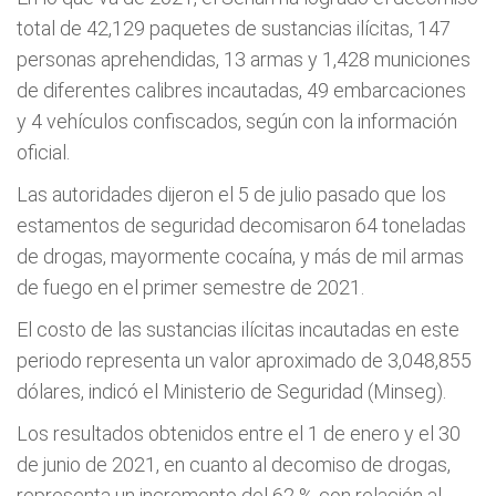
total de 42,129 paquetes de sustancias ilícitas, 147
personas aprehendidas, 13 armas y 1,428 municiones
de diferentes calibres incautadas, 49 embarcaciones
y 4 vehículos confiscados, según con la información
oficial.
Las autoridades dijeron el 5 de julio pasado que los
estamentos de seguridad decomisaron 64 toneladas
de drogas, mayormente cocaína, y más de mil armas
de fuego en el primer semestre de 2021.
El costo de las sustancias ilícitas incautadas en este
periodo representa un valor aproximado de 3,048,855
dólares, indicó el Ministerio de Seguridad (Minseg).
Los resultados obtenidos entre el 1 de enero y el 30
de junio de 2021, en cuanto al decomiso de drogas,
representa un incremento del 62 % con relación al