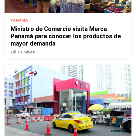
PANAMÁ
Ministro de Comercio visita Merca
Panamá para conocer los productos de
mayor demanda
Félix Chávez