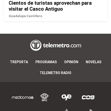
Cientos de turistas aprovechan para
visitar el Casco Antiguo
Guadalupe Castillero
TREPORTA
PROGRAMAS
OPINIÓN
NOVELAS
TELEMETRO RADIO