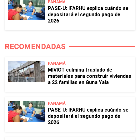
PANAMÁ
PASE-U: IFARHU explica cuándo se
depositará el segundo pago de
2026
RECOMENDADAS
PANAMÁ
MIVIOT culmina traslado de
materiales para construir viviendas
a 22 familias en Guna Yala
PANAMÁ
PASE-U: IFARHU explica cuándo se
depositará el segundo pago de
2026