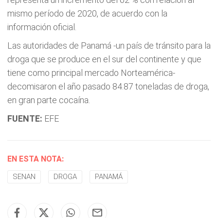
mismo período de 2020, de acuerdo con la
información oficial.
Las autoridades de Panamá -un país de tránsito para la
droga que se produce en el sur del continente y que
tiene como principal mercado Norteamérica-
decomisaron el año pasado 84.87 toneladas de droga,
en gran parte cocaína.
FUENTE:
EFE
EN ESTA NOTA:
SENAN
DROGA
PANAMÁ