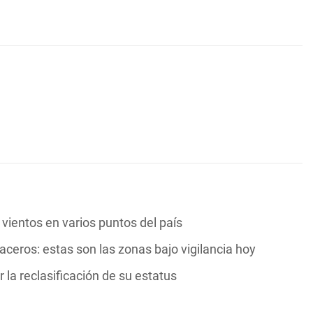
vientos en varios puntos del país
ceros: estas son las zonas bajo vigilancia hoy
 la reclasificación de su estatus