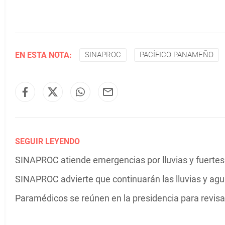
EN ESTA NOTA:
SINAPROC
PACÍFICO PANAMEÑO
SEGUIR LEYENDO
SINAPROC atiende emergencias por lluvias y fuertes 
SINAPROC advierte que continuarán las lluvias y agua
Paramédicos se reúnen en la presidencia para revisar