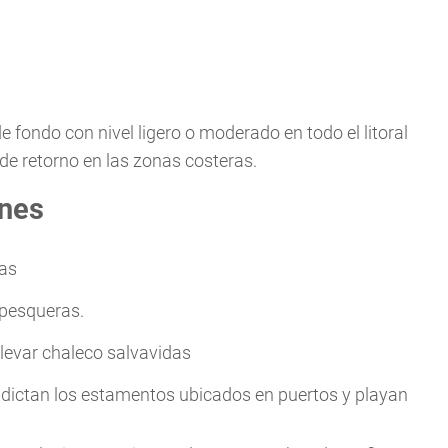
fondo con nivel ligero o moderado en todo el litoral
de retorno en las zonas costeras.
nes
vas
 pesqueras.
levar chaleco salvavidas
dictan los estamentos ubicados en puertos y playan