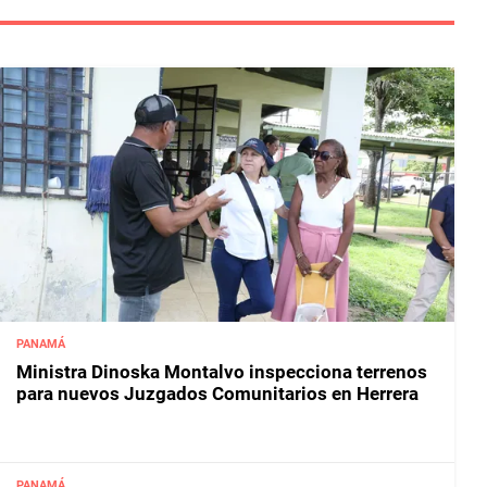
PANAMÁ
Ministra Dinoska Montalvo inspecciona terrenos
para nuevos Juzgados Comunitarios en Herrera
PANAMÁ