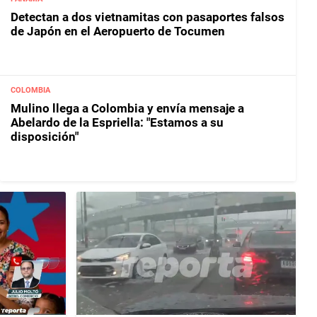
Detectan a dos vietnamitas con pasaportes falsos
de Japón en el Aeropuerto de Tocumen
COLOMBIA
Mulino llega a Colombia y envía mensaje a
Abelardo de la Espriella: "Estamos a su
disposición"