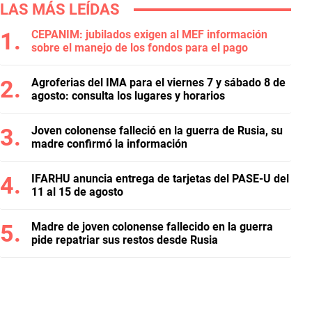
LAS MÁS LEÍDAS
CEPANIM: jubilados exigen al MEF información
sobre el manejo de los fondos para el pago
Agroferias del IMA para el viernes 7 y sábado 8 de
agosto: consulta los lugares y horarios
Joven colonense falleció en la guerra de Rusia, su
madre confirmó la información
IFARHU anuncia entrega de tarjetas del PASE-U del
11 al 15 de agosto
Madre de joven colonense fallecido en la guerra
pide repatriar sus restos desde Rusia