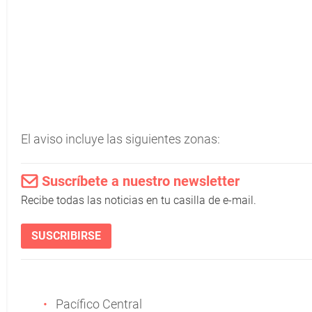
El aviso incluye las siguientes zonas:
Suscríbete a nuestro newsletter
Recibe todas las noticias en tu casilla de e-mail.
SUSCRIBIRSE
Pacífico Central