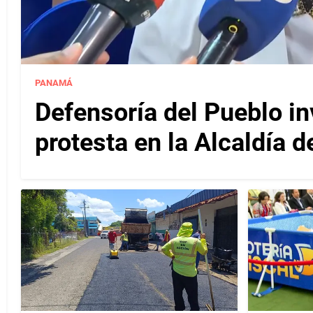
PANAMÁ
Defensoría del Pueblo in
protesta en la Alcaldía 