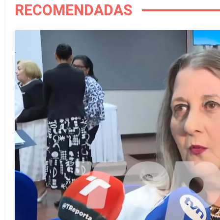
RECOMENDADAS