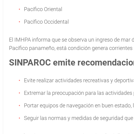
Pacífico Oriental
Pacífico Occidental
El IMHPA informa que se observa un ingreso de mar de 
Pacífico panameño, está condición genera corrientes 
SINPAROC emite recomendacio
Evite realizar actividades recreativas y deporti
Extremar la preocupación para las actividades
Portar equipos de navegación en buen estado, l
Seguir las normas y medidas de seguridad que 