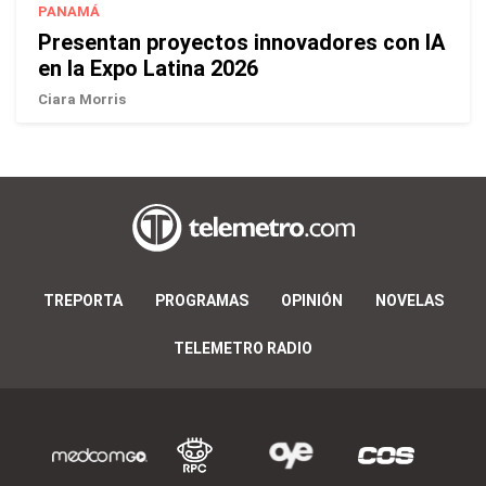
PANAMÁ
Presentan proyectos innovadores con IA
en la Expo Latina 2026
Ciara Morris
TREPORTA
PROGRAMAS
OPINIÓN
NOVELAS
TELEMETRO RADIO