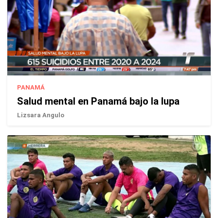
PANAMÁ
Salud mental en Panamá bajo la lupa
Lizsara Angulo