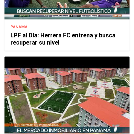
PANAMÁ
LPF al Día: Herrera FC entrena y busca
recuperar su nivel