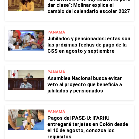
dar clase": Molinar explica el
cambio del calendario escolar 2027
PANAMÁ
Jubilados y pensionados: estas son
las próximas fechas de pago de la
CSS en agosto y septiembre
PANAMÁ
Asamblea Nacional busca evitar
veto al proyecto que beneficia a
jubilados y pensionados
PANAMÁ
Pagos del PASE-U: IFARHU
entregará tarjetas en Colón desde
el 10 de agosto, conozca los
requisitos