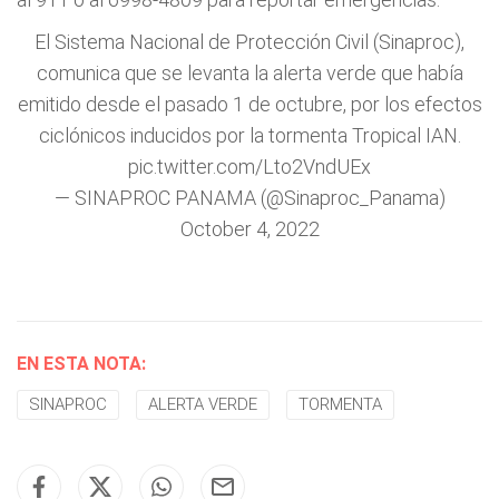
El Sistema Nacional de Protección Civil (Sinaproc),
comunica que se levanta la alerta verde que había
emitido desde el pasado 1 de octubre, por los efectos
ciclónicos inducidos por la tormenta Tropical IAN.
pic.twitter.com/Lto2VndUEx
— SINAPROC PANAMA (@Sinaproc_Panama)
October 4, 2022
EN ESTA NOTA:
SINAPROC
ALERTA VERDE
TORMENTA