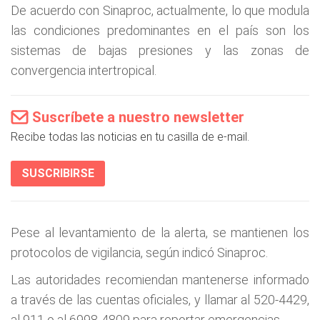
De acuerdo con Sinaproc, actualmente, lo que modula
las condiciones predominantes en el país son los
sistemas de bajas presiones y las zonas de
convergencia intertropical.
Suscríbete a nuestro newsletter
Recibe todas las noticias en tu casilla de e-mail.
SUSCRIBIRSE
Pese al levantamiento de la alerta, se mantienen los
protocolos de vigilancia, según indicó Sinaproc.
Las autoridades recomiendan mantenerse informado
a través de las cuentas oficiales, y llamar al 520-4429,
al 911 o al 6998-4809 para reportar emergencias.