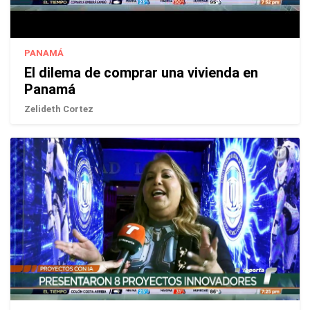
PANAMÁ
El dilema de comprar una vivienda en
Panamá
Zelideth Cortez