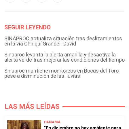
SEGUIR LEYENDO
SINAPROC actualiza situación tras deslizamientos
en la vía Chiriquí Grande - David
Sinaproc levanta la alerta amarilla y desactiva la
alerta verde tras mejorar las condiciones del tiempo
Sinaproc mantiene monitoreos en Bocas del Toro
pese a disminución de las lluvias
LAS MÁS LEÍDAS
PANAMÁ
"En diciembre no hay ambiente para