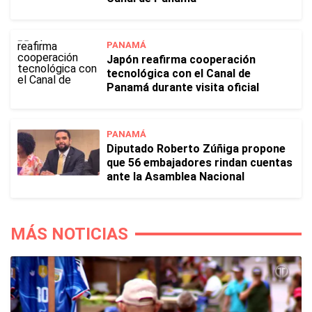
PANAMÁ
Japón reafirma cooperación
tecnológica con el Canal de
Panamá durante visita oficial
PANAMÁ
Diputado Roberto Zúñiga propone
que 56 embajadores rindan cuentas
ante la Asamblea Nacional
MÁS NOTICIAS