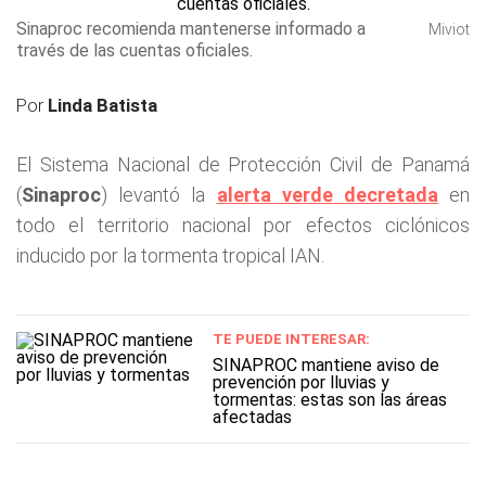
Sinaproc recomienda mantenerse informado a
Miviot
través de las cuentas oficiales.
Por
Linda Batista
El Sistema Nacional de Protección Civil de Panamá
(
Sinaproc
) levantó la
alerta verde decretada
en
todo el territorio nacional por efectos ciclónicos
inducido por la tormenta tropical IAN.
TE PUEDE INTERESAR:
SINAPROC mantiene aviso de
prevención por lluvias y
tormentas: estas son las áreas
afectadas